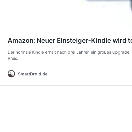
Amazon: Neuer Einsteiger-Kindle wird te
Der normale Kindle erhält nach drei Jahren ein großes Upgrade.
Preis.
SmartDroid.de