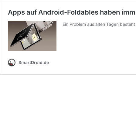
Apps auf Android-Foldables haben imm
Ein Problem aus alten Tagen besteht
SmartDroid.de