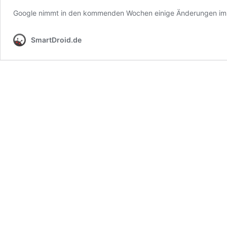
Google nimmt in den kommenden Wochen einige Änderungen im C
SmartDroid.de