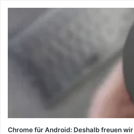
Chrome für Android: Deshalb freuen wir