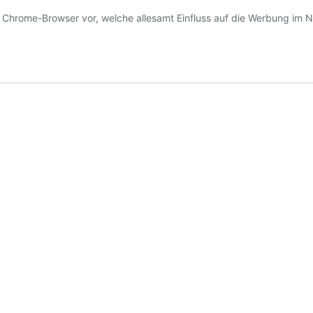
hrome-Browser vor, welche allesamt Einfluss auf die Werbung im N