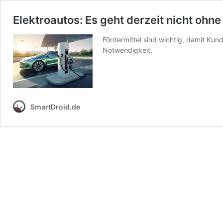
Elektroautos: Es geht derzeit nicht ohn
Fördermittel sind wichtig, damit Kun
Notwendigkeit.
SmartDroid.de