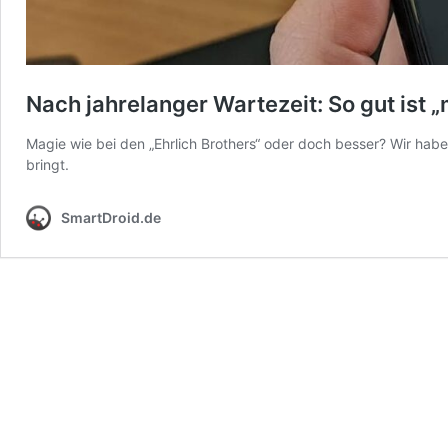
Nach jahrelanger Wartezeit: So gut ist „
Magie wie bei den „Ehrlich Brothers“ oder doch besser? Wir ha
bringt.
SmartDroid.de