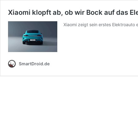
Xiaomi klopft ab, ob wir Bock auf das E
Xiaomi zeigt sein erstes Elektroauto
SmartDroid.de