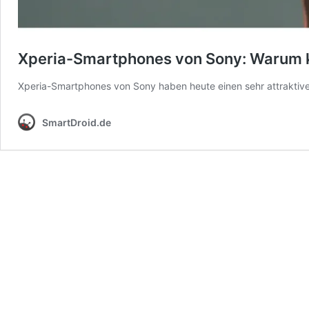
Xperia-Smartphones von Sony: Warum k
Xperia-Smartphones von Sony haben heute einen sehr attraktiven
SmartDroid.de