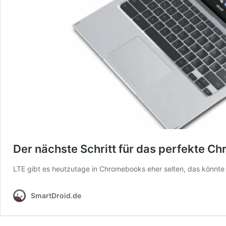
Der nächste Schritt für das perfekte 
LTE gibt es heutzutage in Chromebooks eher selten, das könnte
SmartDroid.de