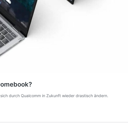
Chromebook?
 sich durch Qualcomm in Zukunft wieder drastisch ändern.