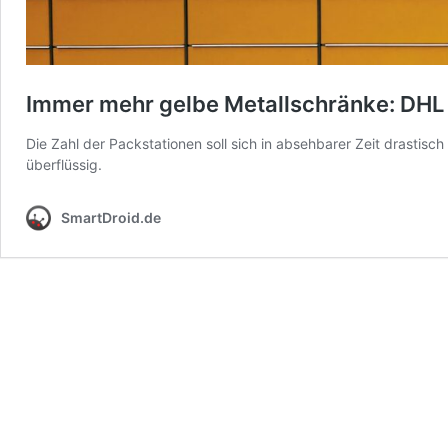
Immer mehr gelbe Metallschränke: DHL 
Die Zahl der Packstationen soll sich in absehbarer Zeit drastis
überflüssig.
SmartDroid.de