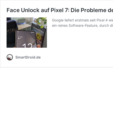
Face Unlock auf Pixel 7: Die Probleme d
Google liefert erstmals seit Pixel 4
ein reines Software-Feature, durch
SmartDroid.de