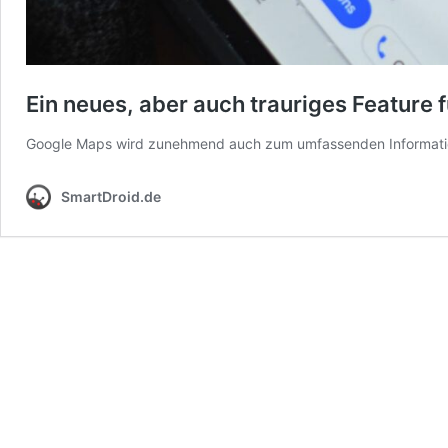
Ein neues, aber auch trauriges Feature
Google Maps wird zunehmend auch zum umfassenden Information
SmartDroid.de