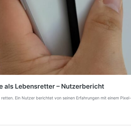
 als Lebensretter – Nutzerbericht
n retten. Ein Nutzer berichtet von seinen Erfahrungen mit einem Pixe