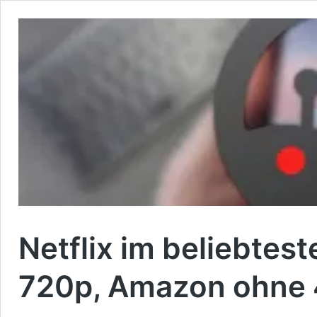
Netflix im beliebtes
720p, Amazon ohne