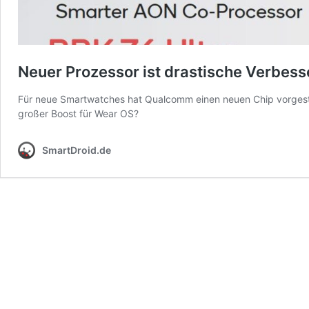
Neuer Prozessor ist drastische Verbe
Für neue Smartwatches hat Qualcomm einen neuen Chip vorgestell
großer Boost für Wear OS?
SmartDroid.de