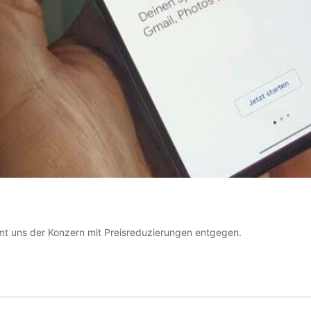
mt uns der Konzern mit Preisreduzierungen entgegen.