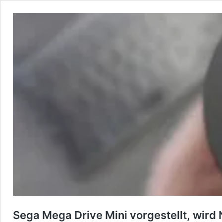
Sega Mega Drive Mini vorgestellt, wird 