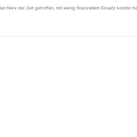
en Nerv der Zeit getroffen, mit wenig finanziellem Einsatz konnte m