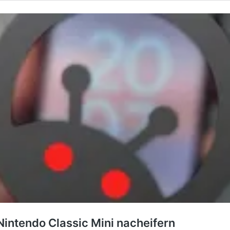
Nintendo Classic Mini nacheifern