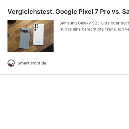
Vergleichstest: Google Pixel 7 Pro vs. 
Samsung Galaxy S23 Ultra oder doch 
ist das eine berechtigte Frage. Ich 
SmartDroid.de