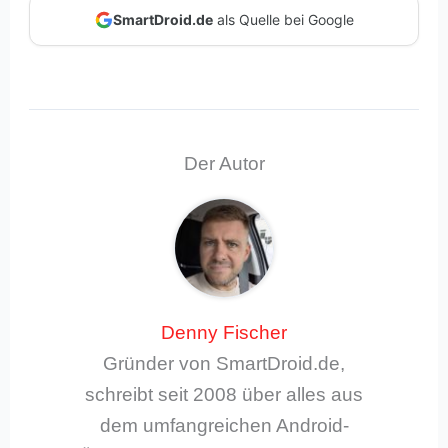
SmartDroid.de
als Quelle bei Google
Der Autor
Denny Fischer
Gründer von SmartDroid.de,
schreibt seit 2008 über alles aus
dem umfangreichen Android-