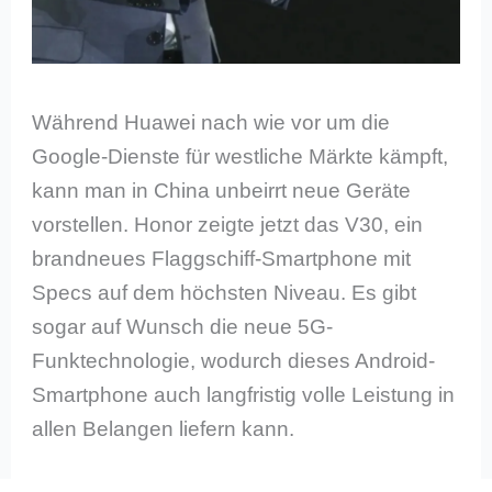
Während Huawei nach wie vor um die
Google-Dienste für westliche Märkte kämpft,
kann man in China unbeirrt neue Geräte
vorstellen. Honor zeigte jetzt das V30, ein
brandneues Flaggschiff-Smartphone mit
Specs auf dem höchsten Niveau. Es gibt
sogar auf Wunsch die neue 5G-
Funktechnologie, wodurch dieses Android-
Smartphone auch langfristig volle Leistung in
allen Belangen liefern kann.