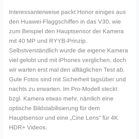
Interessanterweise packt Honor einiges aus
den Huawei-Flaggschiffen in das V30, wie
zum Beispiel den Hauptsensor der Kamera
mit 40 MP und RYYB-Prinzip.
Selbstverständlich wurde die eigene Kamera
viel gelobt und mit iPhones verglichen, doch
wir warten erst mal den alltäglichen Test ab.
Gute Fotos sind mit Sicherheit tagsüber und
nachts zu erwarten. Im Pro-Modell steckt
bzgl. Kamera etwas mehr, nämlich eine
optische Bildstabilisierung für dem
Hauptsensor und eine „Cine Lens“ für 4K
HDR+ Videos.