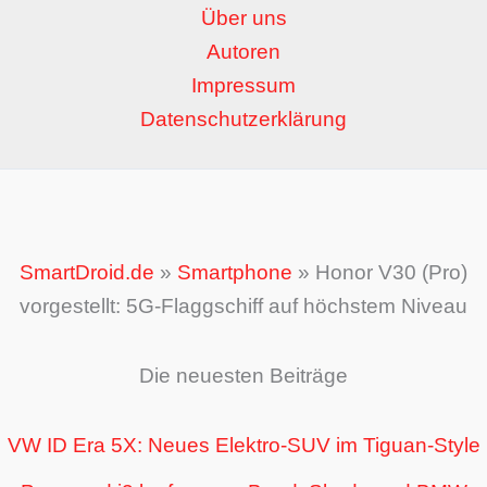
Über uns
Autoren
Impressum
Datenschutzerklärung
SmartDroid.de
»
Smartphone
»
Honor V30 (Pro)
vorgestellt: 5G-Flaggschiff auf höchstem Niveau
Die neuesten Beiträge
VW ID Era 5X: Neues Elektro-SUV im Tiguan-Style