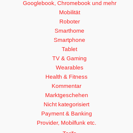
Googlebook, Chromebook und mehr
Mobilität
Roboter
Smarthome
Smartphone
Tablet
TV & Gaming
Wearables
Health & Fitness
Kommentar
Marktgeschehen
Nicht kategorisiert
Payment & Banking
Provider, Mobilfunk etc.