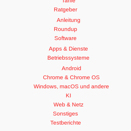
Tarife
Ratgeber
Anleitung
Roundup
Software
Apps & Dienste
Betriebssysteme
Android
Chrome & Chrome OS
Windows, macOS und andere
KI
Web & Netz
Sonstiges
Testberichte