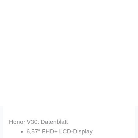
Honor V30: Datenblatt
6,57″ FHD+ LCD-Display