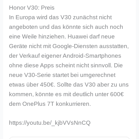
Honor V30: Preis
In Europa wird das V30 zunächst nicht
angeboten und das könnte sich auch noch
eine Weile hinziehen. Huawei darf neue
Geräte nicht mit Google-Diensten ausstatten,
der Verkauf eigener Android-Smartphones
ohne diese Apps scheint nicht sinnvoll. Die
neue V30-Serie startet bei umgerechnet
etwas über 450€. Sollte das V30 aber zu uns
kommen, könnte es mit deutlich unter 600€
dem OnePlus 7T konkurrieren.
https://youtu.be/_kjbVVsNnCQ