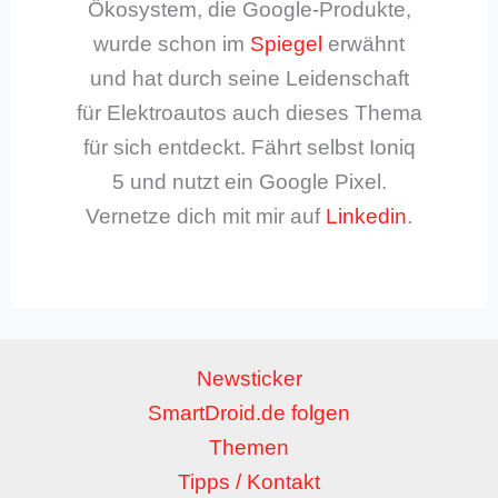
Ökosystem, die Google-Produkte,
wurde schon im
Spiegel
erwähnt
und hat durch seine Leidenschaft
für Elektroautos auch dieses Thema
für sich entdeckt. Fährt selbst Ioniq
5 und nutzt ein Google Pixel.
Vernetze dich mit mir auf
Linkedin
.
Newsticker
SmartDroid.de folgen
Themen
Tipps / Kontakt