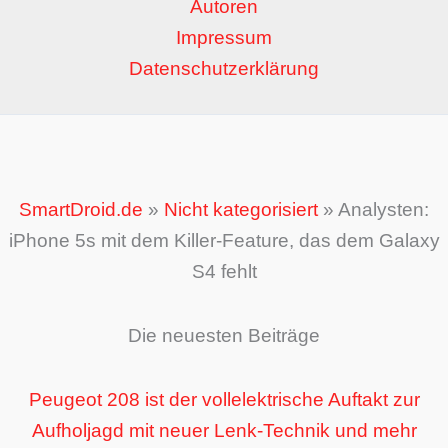
Autoren
Impressum
Datenschutzerklärung
SmartDroid.de
»
Nicht kategorisiert
»
Analysten:
iPhone 5s mit dem Killer-Feature, das dem Galaxy
S4 fehlt
Die neuesten Beiträge
Peugeot 208 ist der vollelektrische Auftakt zur
Aufholjagd mit neuer Lenk-Technik und mehr