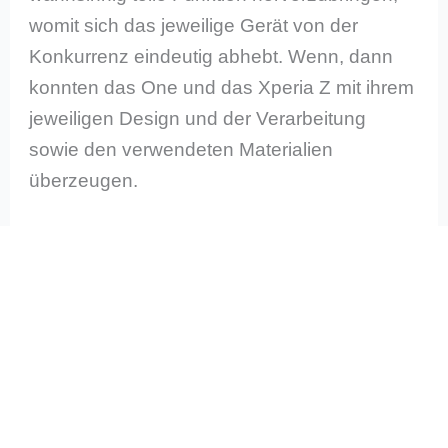
womit sich das jeweilige Gerät von der
Konkurrenz eindeutig abhebt. Wenn, dann
konnten das One und das Xperia Z mit ihrem
jeweiligen Design und der Verarbeitung
sowie den verwendeten Materialien
überzeugen.