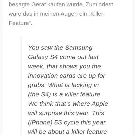
besagte Gerät kaufen würde. Zumindest
wäre das in meinen Augen ein „Killer-
Feature“.
You saw the Samsung
Galaxy S4 come out last
week, that shows you the
innovation cards are up for
grabs. What is lacking in
(the S4) is a killer feature.
We think that’s where Apple
will surprise this year. This
(iPhone) 5S cycle this year
will be about a killer feature