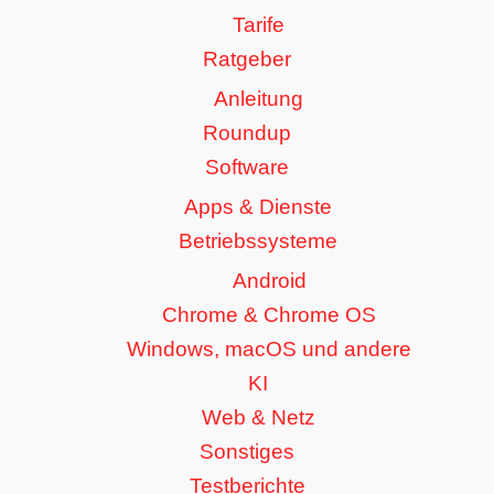
Tarife
Ratgeber
Anleitung
Roundup
Software
Apps & Dienste
Betriebssysteme
Android
Chrome & Chrome OS
Windows, macOS und andere
KI
Web & Netz
Sonstiges
Testberichte