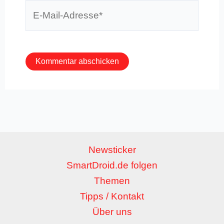
E-
Mail-
Adresse*
Newsticker
SmartDroid.de folgen
Themen
Tipps / Kontakt
Über uns