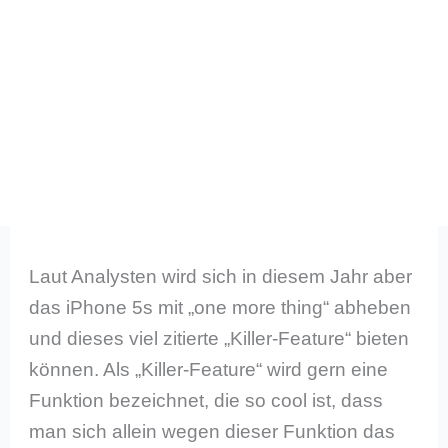
Laut Analysten wird sich in diesem Jahr aber
das iPhone 5s mit „one more thing“ abheben
und dieses viel zitierte „Killer-Feature“ bieten
können. Als „Killer-Feature“ wird gern eine
Funktion bezeichnet, die so cool ist, dass
man sich allein wegen dieser Funktion das