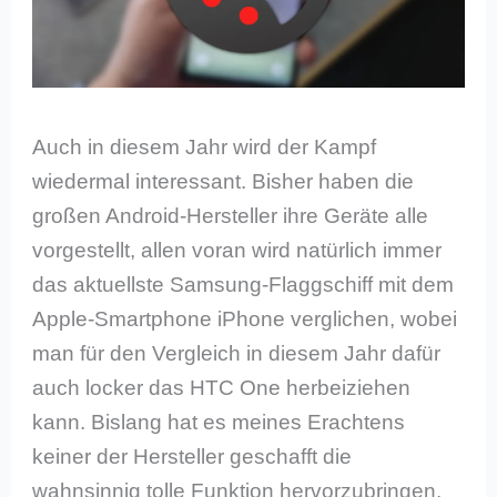
Auch in diesem Jahr wird der Kampf
wiedermal interessant. Bisher haben die
großen Android-Hersteller ihre Geräte alle
vorgestellt, allen voran wird natürlich immer
das aktuellste Samsung-Flaggschiff mit dem
Apple-Smartphone iPhone verglichen, wobei
man für den Vergleich in diesem Jahr dafür
auch locker das HTC One herbeiziehen
kann. Bislang hat es meines Erachtens
keiner der Hersteller geschafft die
wahnsinnig tolle Funktion hervorzubringen,