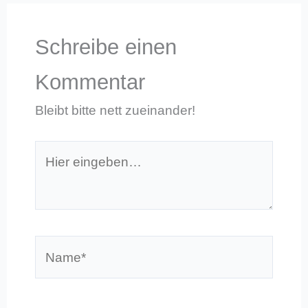
Schreibe einen
Kommentar
Bleibt bitte nett zueinander!
Hier
eingeben…
Name*