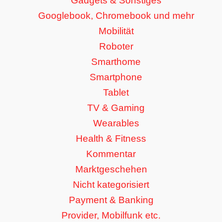
Gadgets & Sonstiges
Googlebook, Chromebook und mehr
Mobilität
Roboter
Smarthome
Smartphone
Tablet
TV & Gaming
Wearables
Health & Fitness
Kommentar
Marktgeschehen
Nicht kategorisiert
Payment & Banking
Provider, Mobilfunk etc.