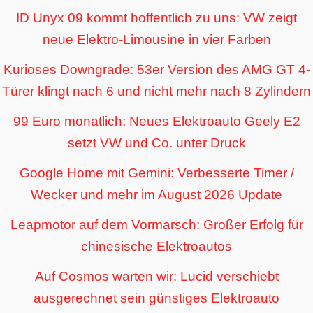
ID Unyx 09 kommt hoffentlich zu uns: VW zeigt
neue Elektro-Limousine in vier Farben
Kurioses Downgrade: 53er Version des AMG GT 4-
Türer klingt nach 6 und nicht mehr nach 8 Zylindern
99 Euro monatlich: Neues Elektroauto Geely E2
setzt VW und Co. unter Druck
Google Home mit Gemini: Verbesserte Timer /
Wecker und mehr im August 2026 Update
Leapmotor auf dem Vormarsch: Großer Erfolg für
chinesische Elektroautos
Auf Cosmos warten wir: Lucid verschiebt
ausgerechnet sein günstiges Elektroauto