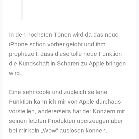
In den höchsten Tönen wird da das neue
iPhone schon vorher gelobt und ihm
prophezeit, dass diese tolle neue Funktion
die Kundschaft in Scharen zu Apple bringen
wird.
Eine sehr coole und zugleich seltene
Funktion kann ich mir von Apple durchaus
vorstellen, andererseits hat der Konzern mit
seinen letzten Produkten überzeugen aber
bei mir kein „Wow“ auslösen können.