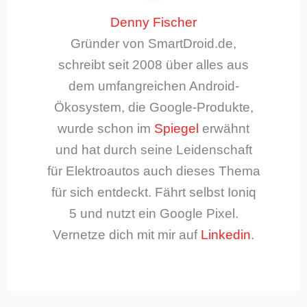
Denny Fischer
Gründer von SmartDroid.de,
schreibt seit 2008 über alles aus
dem umfangreichen Android-
Ökosystem, die Google-Produkte,
wurde schon im
Spiegel
erwähnt
und hat durch seine Leidenschaft
für Elektroautos auch dieses Thema
für sich entdeckt. Fährt selbst Ioniq
5 und nutzt ein Google Pixel.
Vernetze dich mit mir auf
Linkedin
.