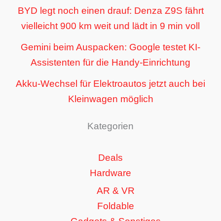
BYD legt noch einen drauf: Denza Z9S fährt
vielleicht 900 km weit und lädt in 9 min voll
Gemini beim Auspacken: Google testet KI-
Assistenten für die Handy-Einrichtung
Akku-Wechsel für Elektroautos jetzt auch bei
Kleinwagen möglich
Kategorien
Deals
Hardware
AR & VR
Foldable