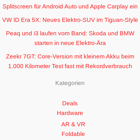
Splitscreen für Android Auto und Apple Carplay ein
VW ID Era 5X: Neues Elektro-SUV im Tiguan-Style
Peaq und i3 laufen vom Band: Skoda und BMW
starten in neue Elektro-Ära
Zeekr 7GT: Core-Version mit kleinem Akku beim
1.000 Kilometer Test fast mit Rekordverbrauch
Kategorien
Deals
Hardware
AR & VR
Foldable