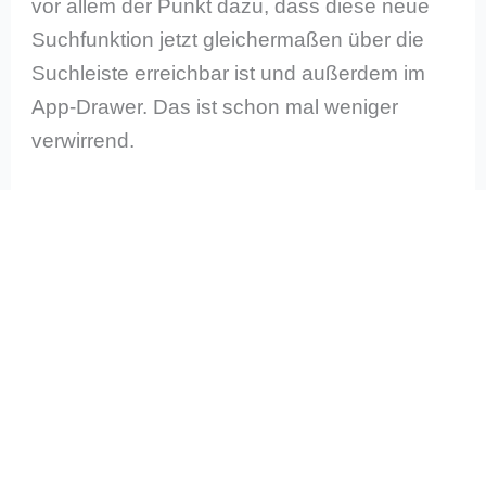
vor allem der Punkt dazu, dass diese neue
Suchfunktion jetzt gleichermaßen über die
Suchleiste erreichbar ist und außerdem im
App-Drawer. Das ist schon mal weniger
verwirrend.