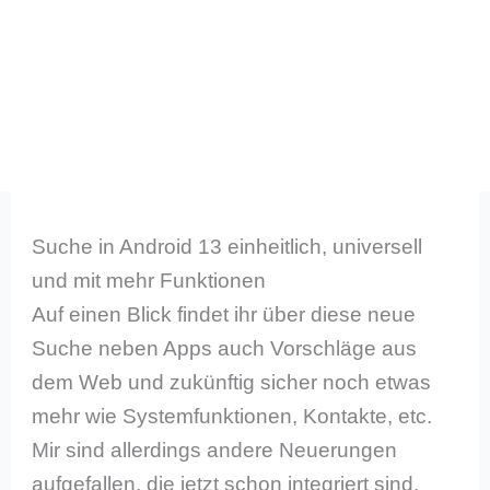
Suche in Android 13 einheitlich, universell
und mit mehr Funktionen
Auf einen Blick findet ihr über diese neue
Suche neben Apps auch Vorschläge aus
dem Web und zukünftig sicher noch etwas
mehr wie Systemfunktionen, Kontakte, etc.
Mir sind allerdings andere Neuerungen
aufgefallen, die jetzt schon integriert sind.