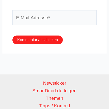
E-
Mail-
Adresse*
Newsticker
SmartDroid.de folgen
Themen
Tipps / Kontakt