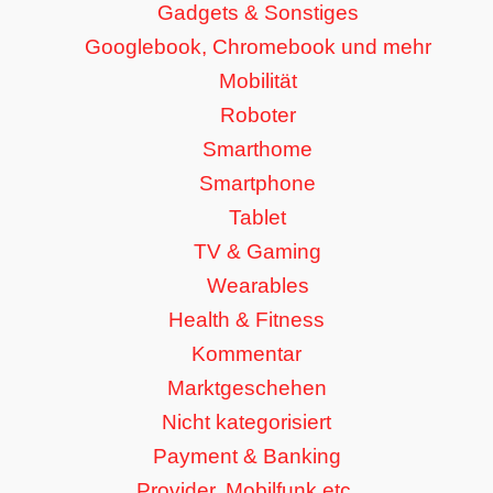
Gadgets & Sonstiges
Googlebook, Chromebook und mehr
Mobilität
Roboter
Smarthome
Smartphone
Tablet
TV & Gaming
Wearables
Health & Fitness
Kommentar
Marktgeschehen
Nicht kategorisiert
Payment & Banking
Provider, Mobilfunk etc.