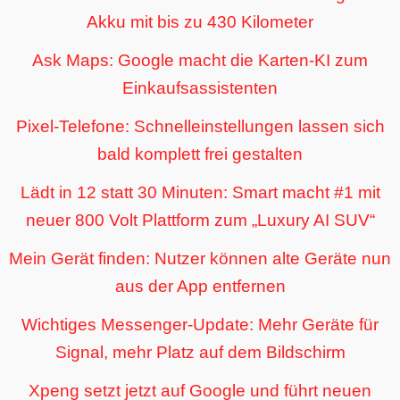
Akku mit bis zu 430 Kilometer
Ask Maps: Google macht die Karten-KI zum
Einkaufsassistenten
Pixel-Telefone: Schnelleinstellungen lassen sich
bald komplett frei gestalten
Lädt in 12 statt 30 Minuten: Smart macht #1 mit
neuer 800 Volt Plattform zum „Luxury AI SUV“
Mein Gerät finden: Nutzer können alte Geräte nun
aus der App entfernen
Wichtiges Messenger-Update: Mehr Geräte für
Signal, mehr Platz auf dem Bildschirm
Xpeng setzt jetzt auf Google und führt neuen