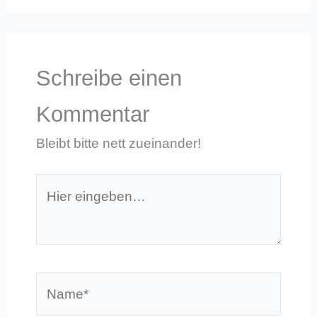
Schreibe einen
Kommentar
Bleibt bitte nett zueinander!
Hier
eingeben…
Name*