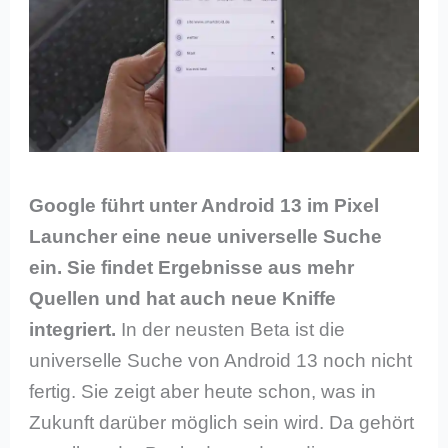
Google führt unter Android 13 im Pixel
Launcher eine neue universelle Suche
ein. Sie findet Ergebnisse aus mehr
Quellen und hat auch neue Kniffe
integriert.
In der neusten Beta ist die
universelle Suche von Android 13 noch nicht
fertig. Sie zeigt aber heute schon, was in
Zukunft darüber möglich sein wird. Da gehört