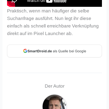
Praktisch, wenn man häufiger die selbe
Suchanfrage ausführt. Nun legt ihr diese
einfach als schnell erreichbare Verknüpfung
direkt auf im Pixel Launcher ab.
SmartDroid.de
als Quelle bei Google
Der Autor