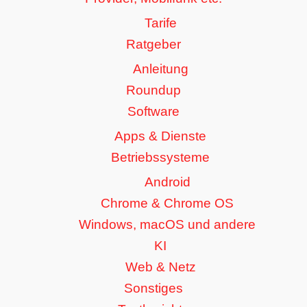
Tarife
Ratgeber
Anleitung
Roundup
Software
Apps & Dienste
Betriebssysteme
Android
Chrome & Chrome OS
Windows, macOS und andere
KI
Web & Netz
Sonstiges