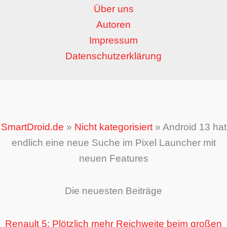
Über uns
Autoren
Impressum
Datenschutzerklärung
SmartDroid.de
»
Nicht kategorisiert
»
Android 13 hat
endlich eine neue Suche im Pixel Launcher mit
neuen Features
Die neuesten Beiträge
Renault 5: Plötzlich mehr Reichweite beim großen