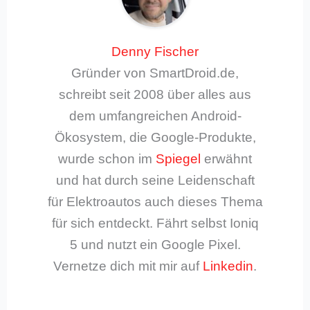
Denny Fischer
Gründer von SmartDroid.de,
schreibt seit 2008 über alles aus
dem umfangreichen Android-
Ökosystem, die Google-Produkte,
wurde schon im
Spiegel
erwähnt
und hat durch seine Leidenschaft
für Elektroautos auch dieses Thema
für sich entdeckt. Fährt selbst Ioniq
5 und nutzt ein Google Pixel.
Vernetze dich mit mir auf
Linkedin
.