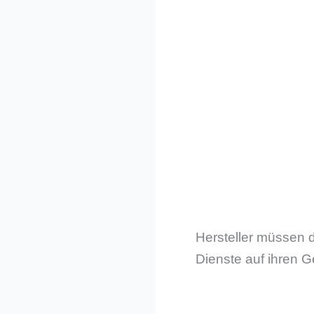
Hersteller müssen 
Dienste auf ihren G