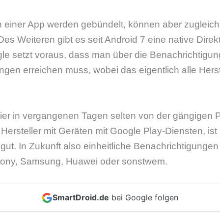
 einer App werden gebündelt, können aber zugleich
es Weiteren gibt es seit Android 7 eine native Direk
le setzt voraus, dass man über die Benachrichtigun
ngen erreichen muss, wobei das eigentlich alle Herst
hier in vergangenen Tagen selten von der gängigen 
Hersteller mit Geräten mit Google Play-Diensten, ist 
t. In Zukunft also einheitliche Benachrichtigungen 
Sony, Samsung, Huawei oder sonstwem.
SmartDroid.de
bei Google folgen