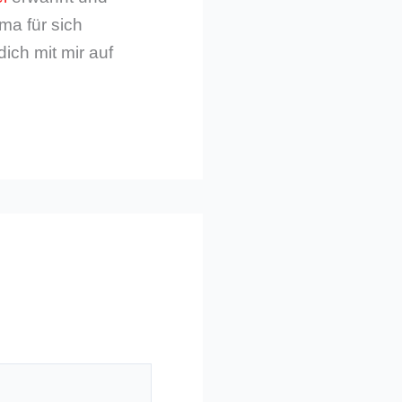
ma für sich
dich mit mir auf