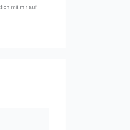
dich mit mir auf