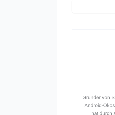
Gründer von Sm
Android-Ökos
hat durch 