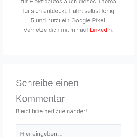
für Elektroautos auch dieses Thema
für sich entdeckt. Fährt selbst Ioniq
5 und nutzt ein Google Pixel.
Vernetze dich mit mir auf
Linkedin
.
Schreibe einen
Kommentar
Bleibt bitte nett zueinander!
Hier