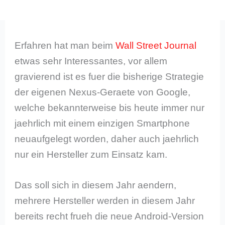
Erfahren hat man beim
Wall Street Journal
etwas sehr Interessantes, vor allem
gravierend ist es fuer die bisherige Strategie
der eigenen Nexus-Geraete von Google,
welche bekannterweise bis heute immer nur
jaehrlich mit einem einzigen Smartphone
neuaufgelegt worden, daher auch jaehrlich
nur ein Hersteller zum Einsatz kam.
Das soll sich in diesem Jahr aendern,
mehrere Hersteller werden in diesem Jahr
bereits recht frueh die neue Android-Version