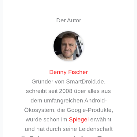
Der Autor
Denny Fischer
Gründer von SmartDroid.de,
schreibt seit 2008 über alles aus
dem umfangreichen Android-
Ökosystem, die Google-Produkte,
wurde schon im
Spiegel
erwähnt
und hat durch seine Leidenschaft