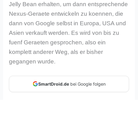
Jelly Bean erhalten, um dann entsprechende
Nexus-Geraete entwickeln zu koennen, die
dann von Google selbst in Europa, USA und
Asien verkauft werden. Es wird von bis zu
fuenf Geraeten gesprochen, also ein
komplett anderer Weg, als er bisher
gegangen wurde.
SmartDroid.de
bei Google folgen