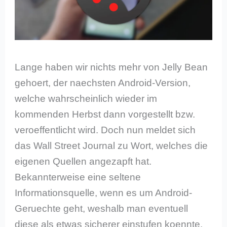
Lange haben wir nichts mehr von Jelly Bean
gehoert, der naechsten Android-Version,
welche wahrscheinlich wieder im
kommenden Herbst dann vorgestellt bzw.
veroeffentlicht wird. Doch nun meldet sich
das Wall Street Journal zu Wort, welches die
eigenen Quellen angezapft hat.
Bekannterweise eine seltene
Informationsquelle, wenn es um Android-
Geruechte geht, weshalb man eventuell
diese als etwas sicherer einstufen koennte.