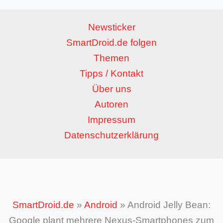
Newsticker
SmartDroid.de folgen
Themen
Tipps / Kontakt
Über uns
Autoren
Impressum
Datenschutzerklärung
SmartDroid.de
»
Android
»
Android Jelly Bean:
Google plant mehrere Nexus-Smartphones zum