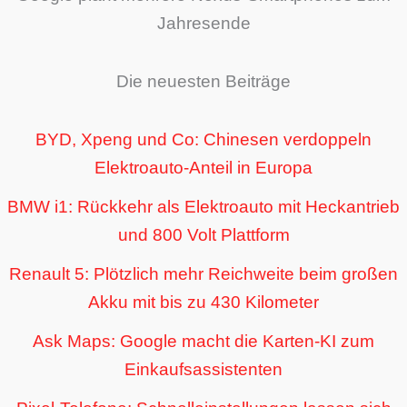
Jahresende
Die neuesten Beiträge
BYD, Xpeng und Co: Chinesen verdoppeln
Elektroauto-Anteil in Europa
BMW i1: Rückkehr als Elektroauto mit Heckantrieb
und 800 Volt Plattform
Renault 5: Plötzlich mehr Reichweite beim großen
Akku mit bis zu 430 Kilometer
Ask Maps: Google macht die Karten-KI zum
Einkaufsassistenten