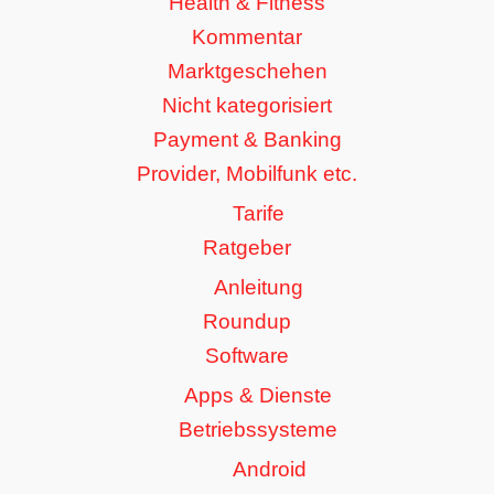
Health & Fitness
Kommentar
Marktgeschehen
Nicht kategorisiert
Payment & Banking
Provider, Mobilfunk etc.
Tarife
Ratgeber
Anleitung
Roundup
Software
Apps & Dienste
Betriebssysteme
Android