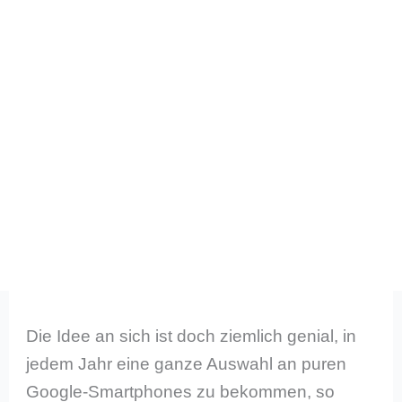
Die Idee an sich ist doch ziemlich genial, in
jedem Jahr eine ganze Auswahl an puren
Google-Smartphones zu bekommen, so