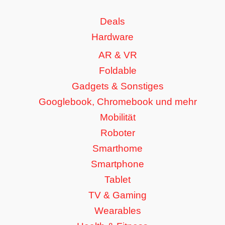
Deals
Hardware
AR & VR
Foldable
Gadgets & Sonstiges
Googlebook, Chromebook und mehr
Mobilität
Roboter
Smarthome
Smartphone
Tablet
TV & Gaming
Wearables