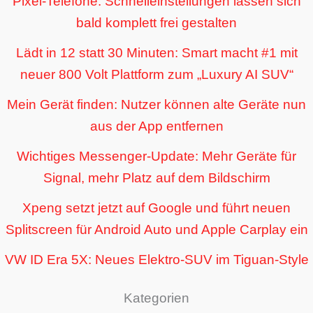
Pixel-Telefone: Schnelleinstellungen lassen sich
bald komplett frei gestalten
Lädt in 12 statt 30 Minuten: Smart macht #1 mit
neuer 800 Volt Plattform zum „Luxury AI SUV“
Mein Gerät finden: Nutzer können alte Geräte nun
aus der App entfernen
Wichtiges Messenger-Update: Mehr Geräte für
Signal, mehr Platz auf dem Bildschirm
Xpeng setzt jetzt auf Google und führt neuen
Splitscreen für Android Auto und Apple Carplay ein
VW ID Era 5X: Neues Elektro-SUV im Tiguan-Style
Kategorien