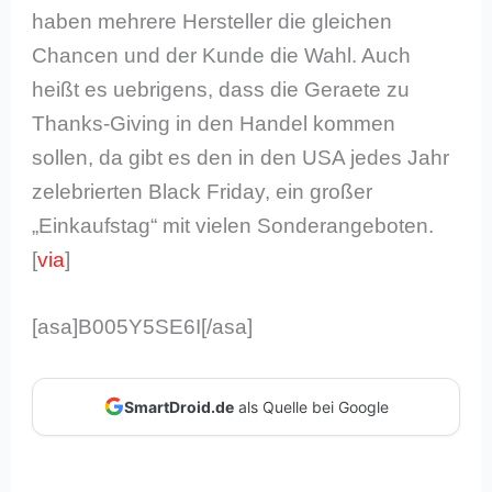
haben mehrere Hersteller die gleichen
Chancen und der Kunde die Wahl. Auch
heißt es uebrigens, dass die Geraete zu
Thanks-Giving in den Handel kommen
sollen, da gibt es den in den USA jedes Jahr
zelebrierten Black Friday, ein großer
„Einkaufstag“ mit vielen Sonderangeboten.
[
via
]
[asa]B005Y5SE6I[/asa]
SmartDroid.de
als Quelle bei Google