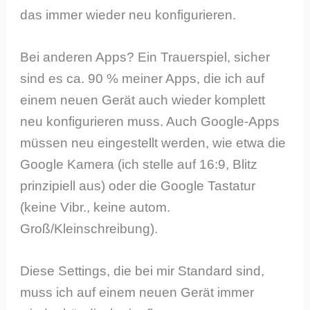
das immer wieder neu konfigurieren.
Bei anderen Apps? Ein Trauerspiel, sicher
sind es ca. 90 % meiner Apps, die ich auf
einem neuen Gerät auch wieder komplett
neu konfigurieren muss. Auch Google-Apps
müssen neu eingestellt werden, wie etwa die
Google Kamera (ich stelle auf 16:9, Blitz
prinzipiell aus) oder die Google Tastatur
(keine Vibr., keine autom.
Groß/Kleinschreibung).
Diese Settings, die bei mir Standard sind,
muss ich auf einem neuen Gerät immer