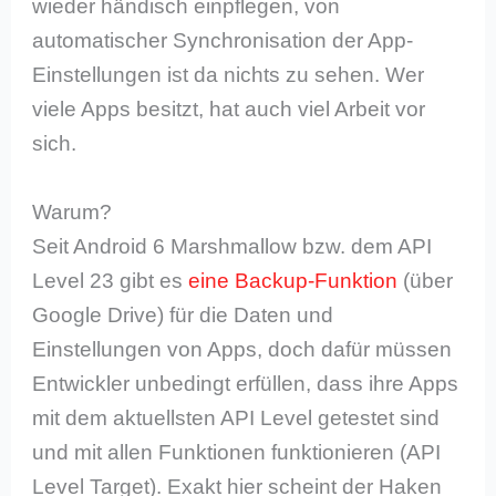
wieder händisch einpflegen, von
automatischer Synchronisation der App-
Einstellungen ist da nichts zu sehen. Wer
viele Apps besitzt, hat auch viel Arbeit vor
sich.
Warum?
Seit Android 6 Marshmallow bzw. dem API
Level 23 gibt es
eine Backup-Funktion
(über
Google Drive) für die Daten und
Einstellungen von Apps, doch dafür müssen
Entwickler unbedingt erfüllen, dass ihre Apps
mit dem aktuellsten API Level getestet sind
und mit allen Funktionen funktionieren (API
Level Target). Exakt hier scheint der Haken