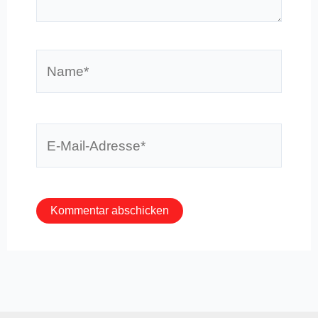
Name*
E-
Mail-
Adresse*