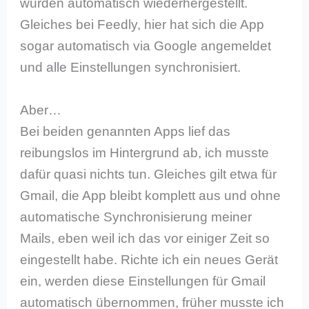
wurden automatisch wiederhergestellt.
Gleiches bei Feedly, hier hat sich die App
sogar automatisch via Google angemeldet
und alle Einstellungen synchronisiert.
Aber…
Bei beiden genannten Apps lief das
reibungslos im Hintergrund ab, ich musste
dafür quasi nichts tun. Gleiches gilt etwa für
Gmail, die App bleibt komplett aus und ohne
automatische Synchronisierung meiner
Mails, eben weil ich das vor einiger Zeit so
eingestellt habe. Richte ich ein neues Gerät
ein, werden diese Einstellungen für Gmail
automatisch übernommen, früher musste ich