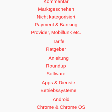
Kommentar
Marktgeschehen
Nicht kategorisiert
Payment & Banking
Provider, Mobilfunk etc.
Tarife
Ratgeber
Anleitung
Roundup
Software
Apps & Dienste
Betriebssysteme
Android
Chrome & Chrome OS