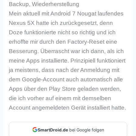
Backup, Wiederherstellung
Mein aktuell mit Android 7 Nougat laufendes
Nexus 5X hatte ich zurückgesetzt, denn
Doze funktionierte nicht so richtig und ich
erhoffte mir durch den Factory-Reset eine
Besserung. Überrascht war ich dann, als ich
meine Apps installierte. Prinzipiell funktioniert
ja meistens, dass nach der Anmeldung mit
dem Google-Account auch automatisch alle
Apps über den Play Store geladen werden,
die ich vorher auf einem mit demselben
Account angemeldeten Gerät installiert hatte.
SmartDroid.de
bei Google folgen