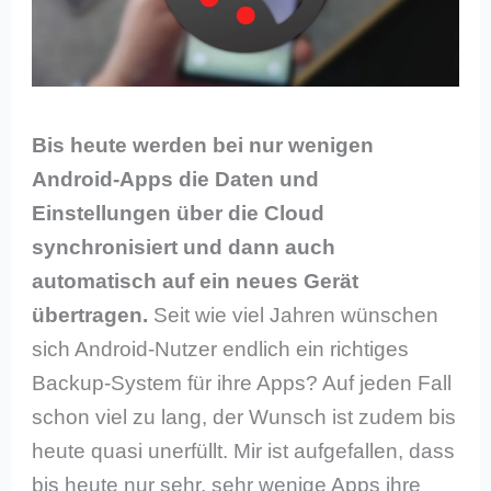
Bis heute werden bei nur wenigen
Android-Apps die Daten und
Einstellungen über die Cloud
synchronisiert und dann auch
automatisch auf ein neues Gerät
übertragen.
Seit wie viel Jahren wünschen
sich Android-Nutzer endlich ein richtiges
Backup-System für ihre Apps? Auf jeden Fall
schon viel zu lang, der Wunsch ist zudem bis
heute quasi unerfüllt. Mir ist aufgefallen, dass
bis heute nur sehr, sehr wenige Apps ihre