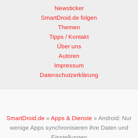
Newsticker
SmartDroid.de folgen
Themen
Tipps / Kontakt
Über uns
Autoren
Impressum
Datenschutzerklärung
SmartDroid.de
»
Apps & Dienste
»
Android: Nur
wenige Apps synchronisieren ihre Daten und
Einstellungen