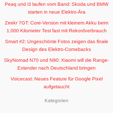
Peaq und i3 laufen vom Band: Skoda und BMW
starten in neue Elektro-Ära
Zeekr 7GT: Core-Version mit kleinem Akku beim
1.000 Kilometer Test fast mit Rekordverbrauch
Smart #2: Ungeschönte Fotos zeigen das finale
Design des Elektro-Comebacks
SkyNomad N70 und N90: Xiaomi will die Range-
Extender nach Deutschland bringen
Voicecast: Neues Feature für Google Pixel
aufgetaucht
Kategorien