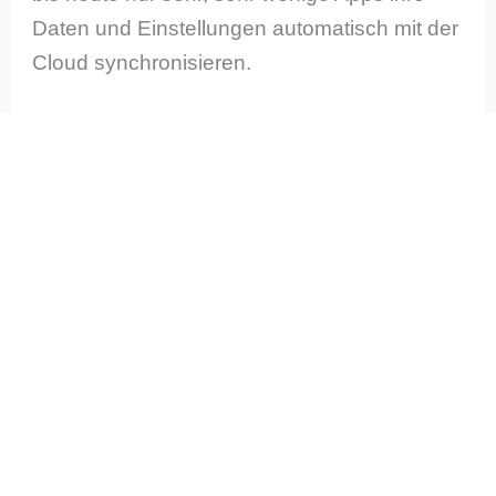
Daten und Einstellungen automatisch mit der
Cloud synchronisieren.