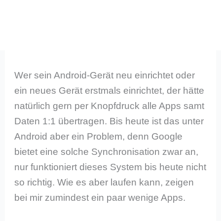
Wer sein Android-Gerät neu einrichtet oder
ein neues Gerät erstmals einrichtet, der hätte
natürlich gern per Knopfdruck alle Apps samt
Daten 1:1 übertragen. Bis heute ist das unter
Android aber ein Problem, denn Google
bietet eine solche Synchronisation zwar an,
nur funktioniert dieses System bis heute nicht
so richtig. Wie es aber laufen kann, zeigen
bei mir zumindest ein paar wenige Apps.