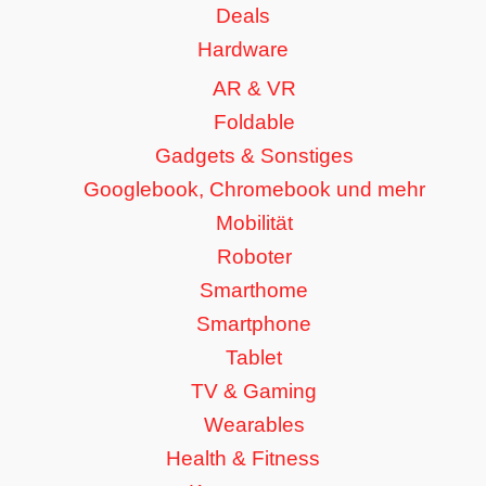
Deals
Hardware
AR & VR
Foldable
Gadgets & Sonstiges
Googlebook, Chromebook und mehr
Mobilität
Roboter
Smarthome
Smartphone
Tablet
TV & Gaming
Wearables
Health & Fitness