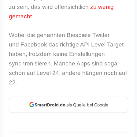
zu sein, das wird offensichtlich
zu wenig
gemacht
.
Wobei die genannten Beispiele Twitter
und Facebook das richtige API Level Target
haben, trotzdem keine Einstellungen
synchronisieren. Manche Apps sind sogar
schon auf Level 24, andere hängen noch auf
22.
SmartDroid.de
als Quelle bei Google