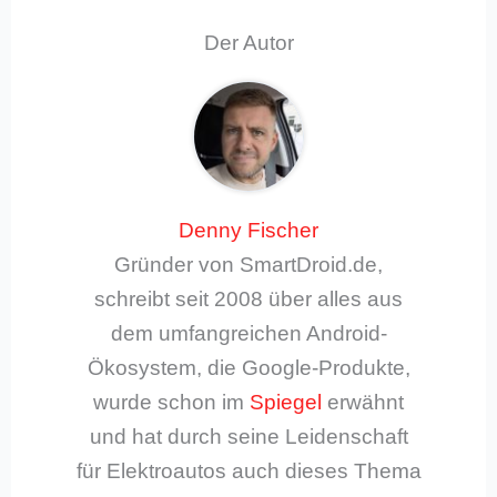
Der Autor
Denny Fischer
Gründer von SmartDroid.de,
schreibt seit 2008 über alles aus
dem umfangreichen Android-
Ökosystem, die Google-Produkte,
wurde schon im
Spiegel
erwähnt
und hat durch seine Leidenschaft
für Elektroautos auch dieses Thema