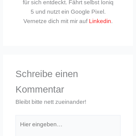
für sich entdeckt. Fährt selbst Ioniq
5 und nutzt ein Google Pixel.
Vernetze dich mit mir auf
Linkedin
.
Schreibe einen
Kommentar
Bleibt bitte nett zueinander!
Hier
eingeben…