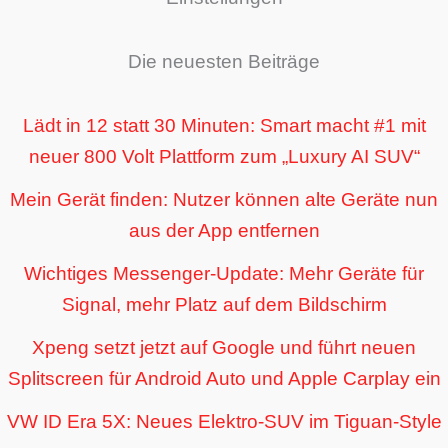
Die neuesten Beiträge
Lädt in 12 statt 30 Minuten: Smart macht #1 mit
neuer 800 Volt Plattform zum „Luxury AI SUV“
Mein Gerät finden: Nutzer können alte Geräte nun
aus der App entfernen
Wichtiges Messenger-Update: Mehr Geräte für
Signal, mehr Platz auf dem Bildschirm
Xpeng setzt jetzt auf Google und führt neuen
Splitscreen für Android Auto und Apple Carplay ein
VW ID Era 5X: Neues Elektro-SUV im Tiguan-Style