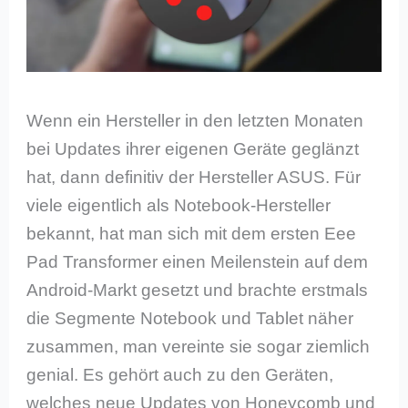
Wenn ein Hersteller in den letzten Monaten
bei Updates ihrer eigenen Geräte geglänzt
hat, dann definitiv der Hersteller ASUS. Für
viele eigentlich als Notebook-Hersteller
bekannt, hat man sich mit dem ersten Eee
Pad Transformer einen Meilenstein auf dem
Android-Markt gesetzt und brachte erstmals
die Segmente Notebook und Tablet näher
zusammen, man vereinte sie sogar ziemlich
genial. Es gehört auch zu den Geräten,
welches neue Updates von Honeycomb und