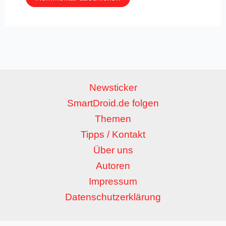
Newsticker
SmartDroid.de folgen
Themen
Tipps / Kontakt
Über uns
Autoren
Impressum
Datenschutzerklärung