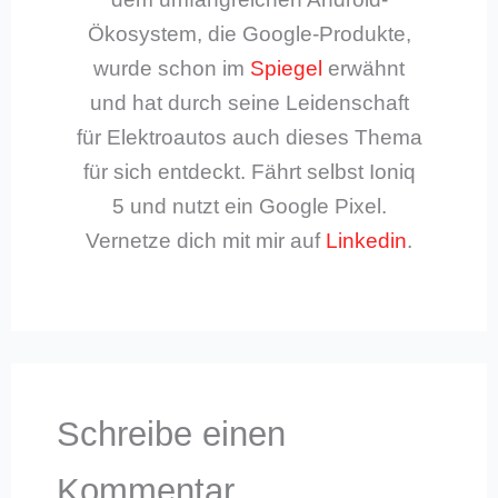
Ökosystem, die Google-Produkte,
wurde schon im
Spiegel
erwähnt
und hat durch seine Leidenschaft
für Elektroautos auch dieses Thema
für sich entdeckt. Fährt selbst Ioniq
5 und nutzt ein Google Pixel.
Vernetze dich mit mir auf
Linkedin
.
Schreibe einen
Kommentar