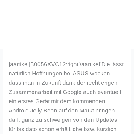
[aartikel]B0056XVC12:right[/aartikel]Die lässt
natürlich Hoffnungen bei ASUS wecken,
dass man in Zukunft dank der recht engen
Zusammenarbeit mit Google auch eventuell
ein erstes Gerät mit dem kommenden
Android Jelly Bean auf den Markt bringen
darf, ganz zu schweigen von den Updates
für bis dato schon erhältliche bzw. kürzlich