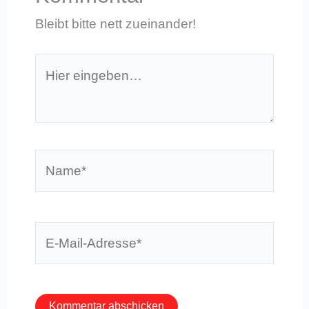
Bleibt bitte nett zueinander!
Hier
eingeben…
Name*
E-
Mail-
Adresse*