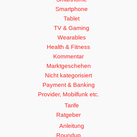
Smartphone
Tablet
TV & Gaming
Wearables
Health & Fitness
Kommentar
Marktgeschehen
Nicht kategorisiert
Payment & Banking
Provider, Mobilfunk etc.
Tarife
Ratgeber
Anleitung
Roundup