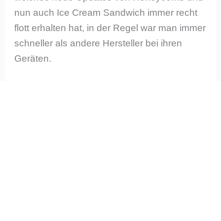
nun auch Ice Cream Sandwich immer recht
flott erhalten hat, in der Regel war man immer
schneller als andere Hersteller bei ihren
Geräten.