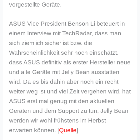
vorgestellte Geräte.
ASUS Vice President Benson Li beteuert in
einem Interview mit TechRadar, dass man
sich ziemlich sicher ist bzw. die
Wahrscheinlichkeit sehr hoch einschätzt,
dass ASUS definitiv als erster Hersteller neue
und alte Geräte mit Jelly Bean ausstatten
wird. Da es bis dahin aber noch ein recht
weiter weg ist und viel Zeit vergehen wird, hat
ASUS erst mal genug mit den aktuellen
Geräten und dem Support zu tun, Jelly Bean
werden wir wohl frühstens im Herbst
erwarten können. [
Quelle
]