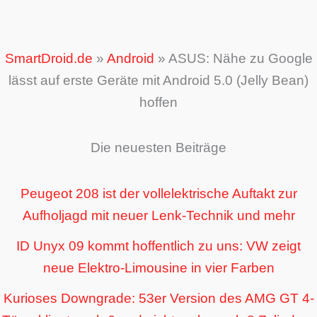
SmartDroid.de
»
Android
»
ASUS: Nähe zu Google
lässt auf erste Geräte mit Android 5.0 (Jelly Bean)
hoffen
Die neuesten Beiträge
Peugeot 208 ist der vollelektrische Auftakt zur
Aufholjagd mit neuer Lenk-Technik und mehr
ID Unyx 09 kommt hoffentlich zu uns: VW zeigt
neue Elektro-Limousine in vier Farben
Kurioses Downgrade: 53er Version des AMG GT 4-