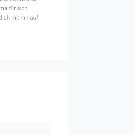
ma für sich
dich mit mir auf