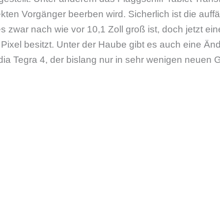
kten Vorgänger beerben wird. Sicherlich ist die auff
s zwar nach wie vor 10,1 Zoll groß ist, doch jetzt ei
Pixel besitzt. Unter der Haube gibt es auch eine Än
vidia Tegra 4, der bislang nur in sehr wenigen neuen