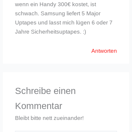
wenn ein Handy 300€ kostet, ist
schwach. Samsung liefert 5 Major
Uptapes und lasst mich lügen 6 oder 7
Jahre Sicherheitsuptapes. :)
Antworten
Schreibe einen
Kommentar
Bleibt bitte nett zueinander!