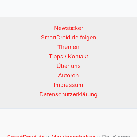
Newsticker
SmartDroid.de folgen
Themen
Tipps / Kontakt
Über uns
Autoren
Impressum
Datenschutzerklärung