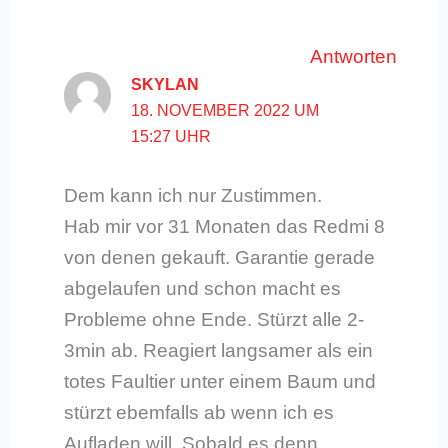
Antworten
SKYLAN
18. NOVEMBER 2022 UM
15:27 UHR
Dem kann ich nur Zustimmen.
Hab mir vor 31 Monaten das Redmi 8
von denen gekauft. Garantie gerade
abgelaufen und schon macht es
Probleme ohne Ende. Stürzt alle 2-
3min ab. Reagiert langsamer als ein
totes Faultier unter einem Baum und
stürzt ebemfalls ab wenn ich es
Aufladen will. Sobald es denn