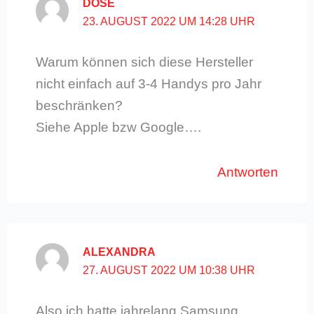
DOSE
23. AUGUST 2022 UM 14:28 UHR
Warum können sich diese Hersteller
nicht einfach auf 3-4 Handys pro Jahr
beschränken?
Siehe Apple bzw Google….
Antworten
ALEXANDRA
27. AUGUST 2022 UM 10:38 UHR
Also ich hatte jahrelang Samsung