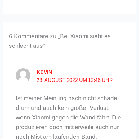
6 Kommentare zu „Bei Xiaomi sieht es
schlecht aus“
KEVIN
23. AUGUST 2022 UM 12:46 UHR
Ist meiner Meinung nach nicht schade
drum und auch kein großer Verlust,
wenn Xiaomi gegen die Wand fährt. Die
produzieren doch mittlerweile auch nur
noch Mist am laufenden Band.