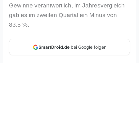
Gewinne verantwortlich, im Jahresvergleich
gab es im zweiten Quartal ein Minus von
83,5 %.
SmartDroid.de
bei Google folgen