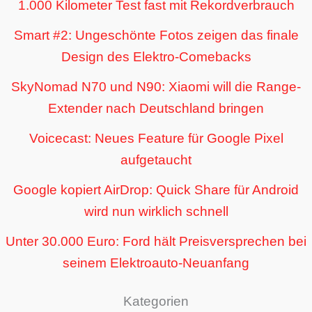
1.000 Kilometer Test fast mit Rekordverbrauch
Smart #2: Ungeschönte Fotos zeigen das finale
Design des Elektro-Comebacks
SkyNomad N70 und N90: Xiaomi will die Range-
Extender nach Deutschland bringen
Voicecast: Neues Feature für Google Pixel
aufgetaucht
Google kopiert AirDrop: Quick Share für Android
wird nun wirklich schnell
Unter 30.000 Euro: Ford hält Preisversprechen bei
seinem Elektroauto-Neuanfang
Kategorien