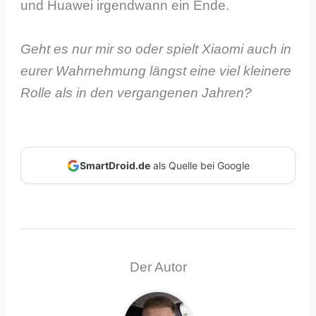
und Huawei irgendwann ein Ende.
Geht es nur mir so oder spielt Xiaomi auch in
eurer Wahrnehmung längst eine viel kleinere
Rolle als in den vergangenen Jahren?
SmartDroid.de
als Quelle bei Google
Der Autor