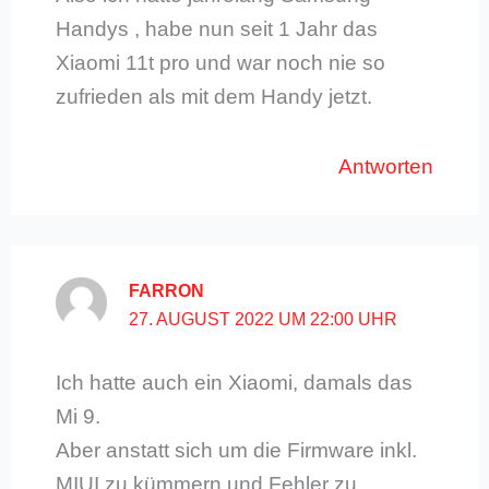
Handys , habe nun seit 1 Jahr das
Xiaomi 11t pro und war noch nie so
zufrieden als mit dem Handy jetzt.
Antworten
FARRON
27. AUGUST 2022 UM 22:00 UHR
Ich hatte auch ein Xiaomi, damals das
Mi 9.
Aber anstatt sich um die Firmware inkl.
MIUI zu kümmern und Fehler zu