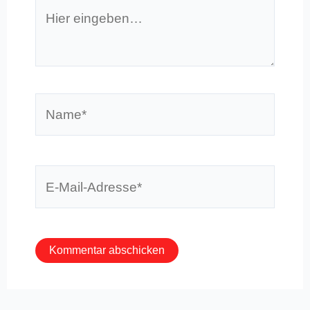
Hier
eingeben…
Name*
E-
Mail-
Adresse*