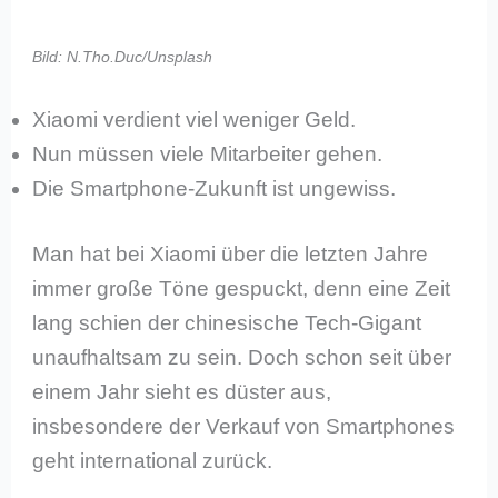
Bild: N.Tho.Duc/Unsplash
Xiaomi verdient viel weniger Geld.
Nun müssen viele Mitarbeiter gehen.
Die Smartphone-Zukunft ist ungewiss.
Man hat bei Xiaomi über die letzten Jahre
immer große Töne gespuckt, denn eine Zeit
lang schien der chinesische Tech-Gigant
unaufhaltsam zu sein. Doch schon seit über
einem Jahr sieht es düster aus,
insbesondere der Verkauf von Smartphones
geht international zurück.