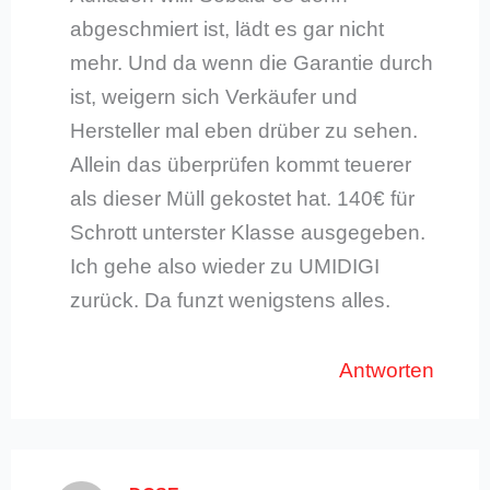
abgeschmiert ist, lädt es gar nicht
mehr. Und da wenn die Garantie durch
ist, weigern sich Verkäufer und
Hersteller mal eben drüber zu sehen.
Allein das überprüfen kommt teuerer
als dieser Müll gekostet hat. 140€ für
Schrott unterster Klasse ausgegeben.
Ich gehe also wieder zu UMIDIGI
zurück. Da funzt wenigstens alles.
Antworten