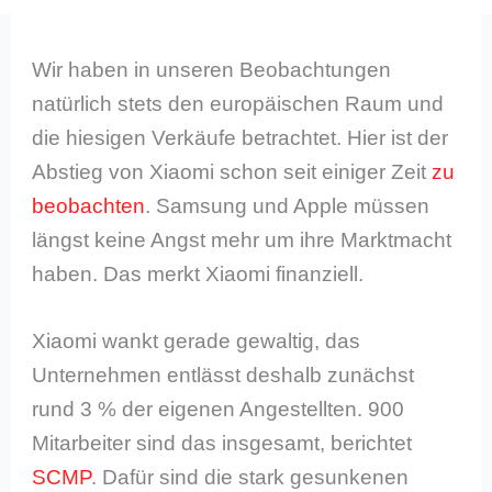
Wir haben in unseren Beobachtungen
natürlich stets den europäischen Raum und
die hiesigen Verkäufe betrachtet. Hier ist der
Abstieg von Xiaomi schon seit einiger Zeit
zu
beobachten
. Samsung und Apple müssen
längst keine Angst mehr um ihre Marktmacht
haben. Das merkt Xiaomi finanziell.
Xiaomi wankt gerade gewaltig, das
Unternehmen entlässt deshalb zunächst
rund 3 % der eigenen Angestellten. 900
Mitarbeiter sind das insgesamt, berichtet
SCMP
. Dafür sind die stark gesunkenen