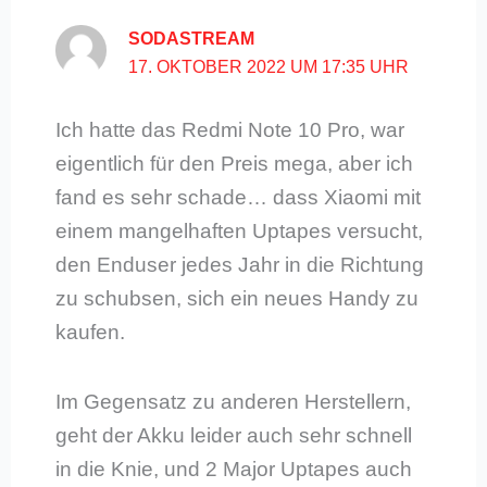
SODASTREAM
17. OKTOBER 2022 UM 17:35 UHR
Ich hatte das Redmi Note 10 Pro, war
eigentlich für den Preis mega, aber ich
fand es sehr schade… dass Xiaomi mit
einem mangelhaften Uptapes versucht,
den Enduser jedes Jahr in die Richtung
zu schubsen, sich ein neues Handy zu
kaufen.
Im Gegensatz zu anderen Herstellern,
geht der Akku leider auch sehr schnell
in die Knie, und 2 Major Uptapes auch