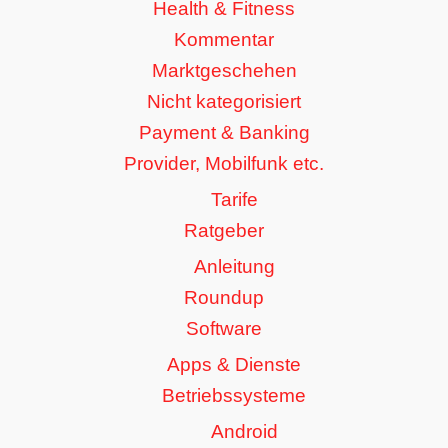
Health & Fitness
Kommentar
Marktgeschehen
Nicht kategorisiert
Payment & Banking
Provider, Mobilfunk etc.
Tarife
Ratgeber
Anleitung
Roundup
Software
Apps & Dienste
Betriebssysteme
Android