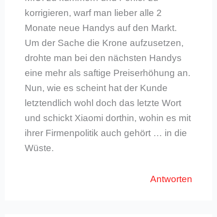
korrigieren, warf man lieber alle 2
Monate neue Handys auf den Markt.
Um der Sache die Krone aufzusetzen,
drohte man bei den nächsten Handys
eine mehr als saftige Preiserhöhung an.
Nun, wie es scheint hat der Kunde
letztendlich wohl doch das letzte Wort
und schickt Xiaomi dorthin, wohin es mit
ihrer Firmenpolitik auch gehört … in die
Wüste.
Antworten