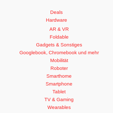
Deals
Hardware
AR & VR
Foldable
Gadgets & Sonstiges
Googlebook, Chromebook und mehr
Mobilität
Roboter
Smarthome
Smartphone
Tablet
TV & Gaming
Wearables