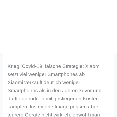
Krieg, Covid-19, falsche Strategie: Xiaomi
setzt viel weniger Smartphones ab
Xiaomi verkauft deutlich weniger
Smartphones als in den Jahren zuvor und
dürfte obendrein mit gestiegenen Kosten
kämpfen. Ins eigene Image passen aber
teurere Geräte nicht wirklich, obwohl man