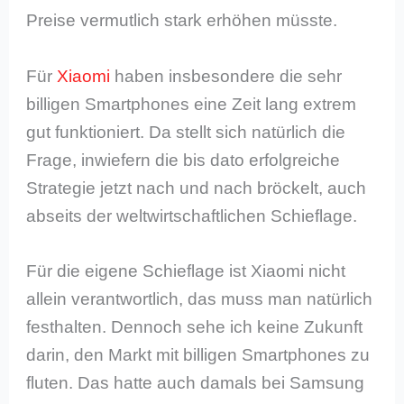
Preise vermutlich stark erhöhen müsste.
Für
Xiaomi
haben insbesondere die sehr
billigen Smartphones eine Zeit lang extrem
gut funktioniert. Da stellt sich natürlich die
Frage, inwiefern die bis dato erfolgreiche
Strategie jetzt nach und nach bröckelt, auch
abseits der weltwirtschaftlichen Schieflage.
Für die eigene Schieflage ist Xiaomi nicht
allein verantwortlich, das muss man natürlich
festhalten. Dennoch sehe ich keine Zukunft
darin, den Markt mit billigen Smartphones zu
fluten. Das hatte auch damals bei Samsung