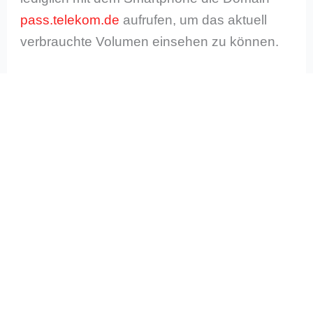
pass.telekom.de
aufrufen, um das aktuell
verbrauchte Volumen einsehen zu können.