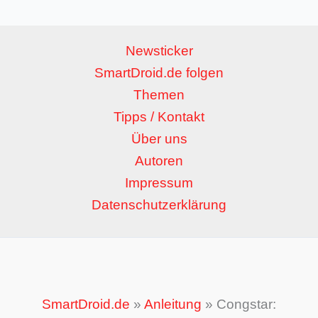
Newsticker
SmartDroid.de folgen
Themen
Tipps / Kontakt
Über uns
Autoren
Impressum
Datenschutzerklärung
SmartDroid.de
»
Anleitung
»
Congstar: