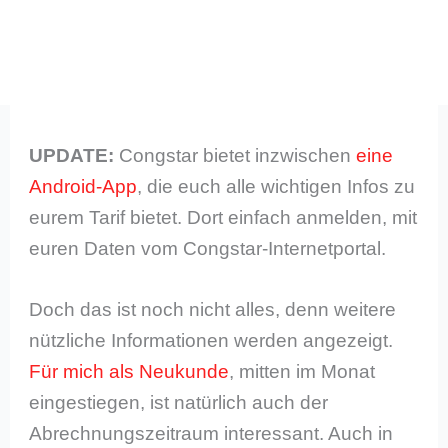
UPDATE:
Congstar bietet inzwischen
eine
Android-App
, die euch alle wichtigen Infos zu
eurem Tarif bietet. Dort einfach anmelden, mit
euren Daten vom Congstar-Internetportal.
Doch das ist noch nicht alles, denn weitere
nützliche Informationen werden angezeigt.
Für mich als Neukunde
, mitten im Monat
eingestiegen, ist natürlich auch der
Abrechnungszeitraum interessant. Auch in