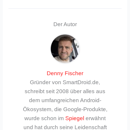
Der Autor
Denny Fischer
Gründer von SmartDroid.de,
schreibt seit 2008 über alles aus
dem umfangreichen Android-
Ökosystem, die Google-Produkte,
wurde schon im
Spiegel
erwähnt
und hat durch seine Leidenschaft