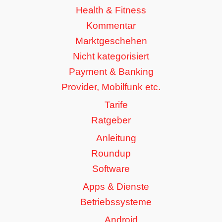
Health & Fitness
Kommentar
Marktgeschehen
Nicht kategorisiert
Payment & Banking
Provider, Mobilfunk etc.
Tarife
Ratgeber
Anleitung
Roundup
Software
Apps & Dienste
Betriebssysteme
Android