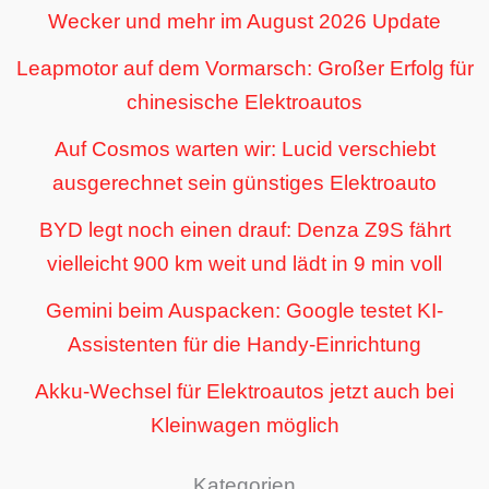
Wecker und mehr im August 2026 Update
Leapmotor auf dem Vormarsch: Großer Erfolg für
chinesische Elektroautos
Auf Cosmos warten wir: Lucid verschiebt
ausgerechnet sein günstiges Elektroauto
BYD legt noch einen drauf: Denza Z9S fährt
vielleicht 900 km weit und lädt in 9 min voll
Gemini beim Auspacken: Google testet KI-
Assistenten für die Handy-Einrichtung
Akku-Wechsel für Elektroautos jetzt auch bei
Kleinwagen möglich
Kategorien