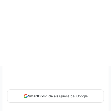
SmartDroid.de
als Quelle bei Google