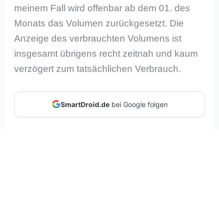
meinem Fall wird offenbar ab dem 01. des
Monats das Volumen zurückgesetzt. Die
Anzeige des verbrauchten Volumens ist
insgesamt übrigens recht zeitnah und kaum
verzögert zum tatsächlichen Verbrauch.
SmartDroid.de
bei Google folgen