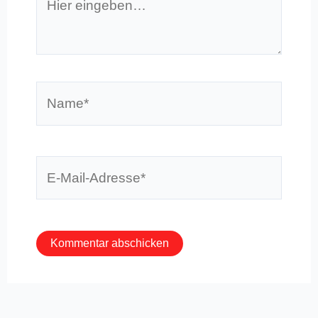
eingeben…
Name*
E-
Mail-
Adresse*