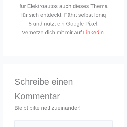
für Elektroautos auch dieses Thema
für sich entdeckt. Fährt selbst Ioniq
5 und nutzt ein Google Pixel.
Vernetze dich mit mir auf
Linkedin
.
Schreibe einen
Kommentar
Bleibt bitte nett zueinander!
Hier