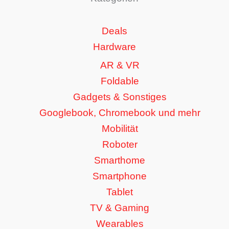
Deals
Hardware
AR & VR
Foldable
Gadgets & Sonstiges
Googlebook, Chromebook und mehr
Mobilität
Roboter
Smarthome
Smartphone
Tablet
TV & Gaming
Wearables