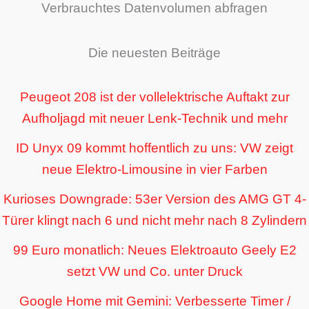
Verbrauchtes Datenvolumen abfragen
Die neuesten Beiträge
Peugeot 208 ist der vollelektrische Auftakt zur
Aufholjagd mit neuer Lenk-Technik und mehr
ID Unyx 09 kommt hoffentlich zu uns: VW zeigt
neue Elektro-Limousine in vier Farben
Kurioses Downgrade: 53er Version des AMG GT 4-
Türer klingt nach 6 und nicht mehr nach 8 Zylindern
99 Euro monatlich: Neues Elektroauto Geely E2
setzt VW und Co. unter Druck
Google Home mit Gemini: Verbesserte Timer /