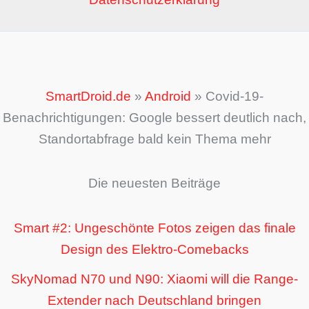
SmartDroid.de
»
Android
»
Covid-19-
Benachrichtigungen: Google bessert deutlich nach,
Standortabfrage bald kein Thema mehr
Die neuesten Beiträge
Smart #2: Ungeschönte Fotos zeigen das finale
Design des Elektro-Comebacks
SkyNomad N70 und N90: Xiaomi will die Range-
Extender nach Deutschland bringen