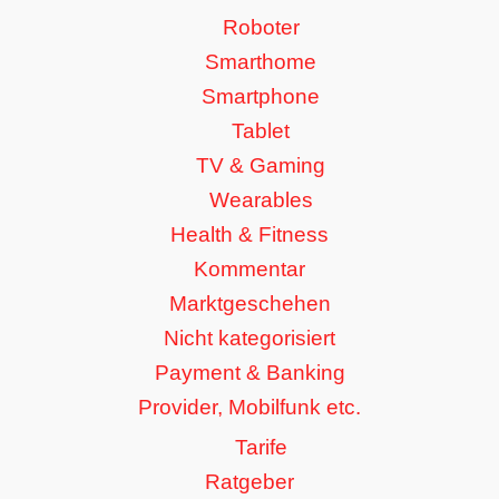
Roboter
Smarthome
Smartphone
Tablet
TV & Gaming
Wearables
Health & Fitness
Kommentar
Marktgeschehen
Nicht kategorisiert
Payment & Banking
Provider, Mobilfunk etc.
Tarife
Ratgeber