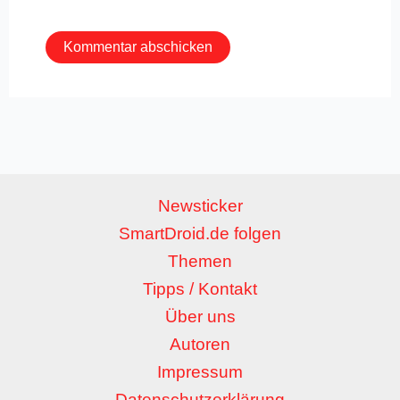
Adresse*
Newsticker
SmartDroid.de folgen
Themen
Tipps / Kontakt
Über uns
Autoren
Impressum
Datenschutzerklärung