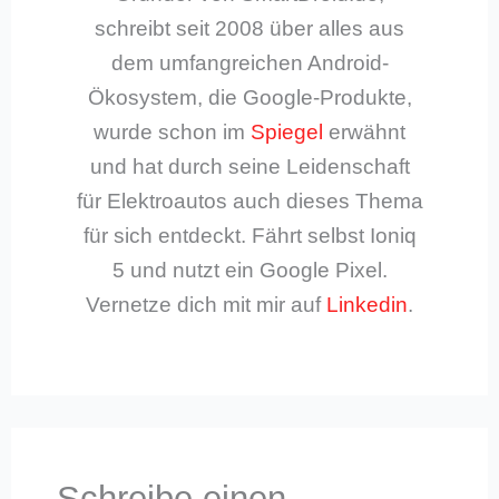
schreibt seit 2008 über alles aus
dem umfangreichen Android-
Ökosystem, die Google-Produkte,
wurde schon im
Spiegel
erwähnt
und hat durch seine Leidenschaft
für Elektroautos auch dieses Thema
für sich entdeckt. Fährt selbst Ioniq
5 und nutzt ein Google Pixel.
Vernetze dich mit mir auf
Linkedin
.
Schreibe einen