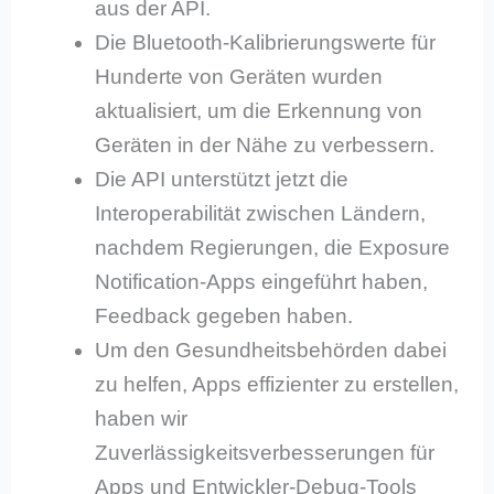
aus der API.
Die Bluetooth-Kalibrierungswerte für
Hunderte von Geräten wurden
aktualisiert, um die Erkennung von
Geräten in der Nähe zu verbessern.
Die API unterstützt jetzt die
Interoperabilität zwischen Ländern,
nachdem Regierungen, die Exposure
Notification-Apps eingeführt haben,
Feedback gegeben haben.
Um den Gesundheitsbehörden dabei
zu helfen, Apps effizienter zu erstellen,
haben wir
Zuverlässigkeitsverbesserungen für
Apps und Entwickler-Debug-Tools