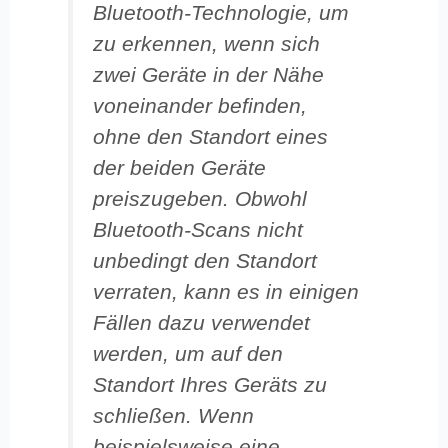
Bluetooth-Technologie, um
zu erkennen, wenn sich
zwei Geräte in der Nähe
voneinander befinden,
ohne den Standort eines
der beiden Geräte
preiszugeben. Obwohl
Bluetooth-Scans nicht
unbedingt den Standort
verraten, kann es in einigen
Fällen dazu verwendet
werden, um auf den
Standort Ihres Geräts zu
schließen. Wenn
beispielsweise eine