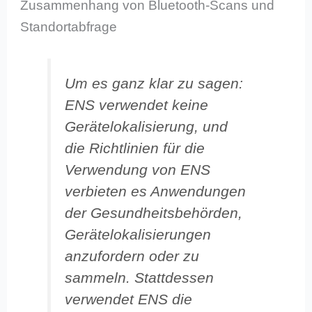
Zusammenhang von Bluetooth-Scans und
Standortabfrage
Um es ganz klar zu sagen:
ENS verwendet keine
Gerätelokalisierung, und
die Richtlinien für die
Verwendung von ENS
verbieten es Anwendungen
der Gesundheitsbehörden,
Gerätelokalisierungen
anzufordern oder zu
sammeln. Stattdessen
verwendet ENS die