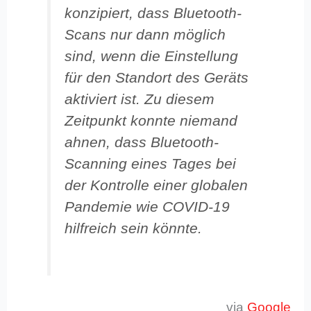
konzipiert, dass Bluetooth-
Scans nur dann möglich
sind, wenn die Einstellung
für den Standort des Geräts
aktiviert ist. Zu diesem
Zeitpunkt konnte niemand
ahnen, dass Bluetooth-
Scanning eines Tages bei
der Kontrolle einer globalen
Pandemie wie COVID-19
hilfreich sein könnte.
via
Google