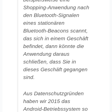
Shopping-Anwendung nach
den Bluetooth-Signalen
eines stationären
Bluetooth-Beacons scannt,
das sich in einem Geschäft
befindet, dann könnte die
Anwendung daraus
schließen, dass Sie in
dieses Geschäft gegangen
sind.
Aus Datenschutzgründen
haben wir 2015 das
Android-Betriebssystem so