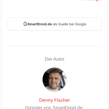
SmartDroid.de
als Quelle bei Google
Der Autor
Denny Fischer
Gründer von SmartDroid.de,