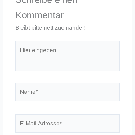
Kommentar
Bleibt bitte nett zueinander!
Hier
eingeben…
Name*
E-
Mail-