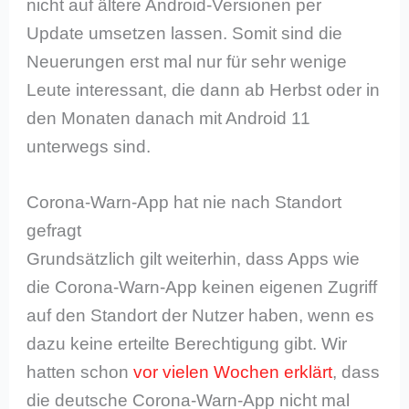
nicht auf ältere Android-Versionen per
Update umsetzen lassen. Somit sind die
Neuerungen erst mal nur für sehr wenige
Leute interessant, die dann ab Herbst oder in
den Monaten danach mit Android 11
unterwegs sind.
Corona-Warn-App hat nie nach Standort
gefragt
Grundsätzlich gilt weiterhin, dass Apps wie
die Corona-Warn-App keinen eigenen Zugriff
auf den Standort der Nutzer haben, wenn es
dazu keine erteilte Berechtigung gibt. Wir
hatten schon
vor vielen Wochen erklärt
, dass
die deutsche Corona-Warn-App nicht mal