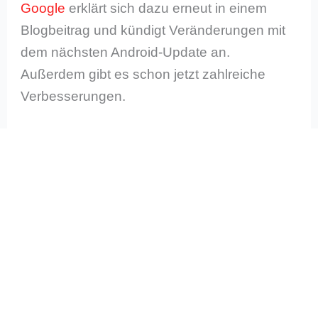
Google
erklärt sich dazu erneut in einem
Blogbeitrag und kündigt Veränderungen mit
dem nächsten Android-Update an.
Außerdem gibt es schon jetzt zahlreiche
Verbesserungen.