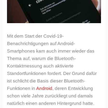
Mit dem Start der Covid-19-
Benachrichtigungen auf Android-
Smartphones kam auch immer wieder das
Thema auf, warum die Bluetooth-
Kontaktmessung auch aktivierte
Standortfunktionen fordert. Der Grund dafür
ist schlicht die Basis dieser Bluetooth-
Funktionen in
Android
, deren Entwicklung
schon viele Jahre zurückliegt und damals
natürlich einen anderen Hintergrund hatte.