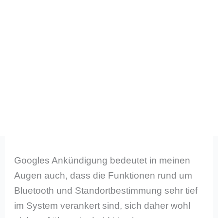
Googles Ankündigung bedeutet in meinen
Augen auch, dass die Funktionen rund um
Bluetooth und Standortbestimmung sehr tief
im System verankert sind, sich daher wohl