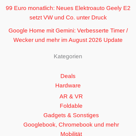
99 Euro monatlich: Neues Elektroauto Geely E2
setzt VW und Co. unter Druck
Google Home mit Gemini: Verbesserte Timer /
Wecker und mehr im August 2026 Update
Kategorien
Deals
Hardware
AR & VR
Foldable
Gadgets & Sonstiges
Googlebook, Chromebook und mehr
Mobilität