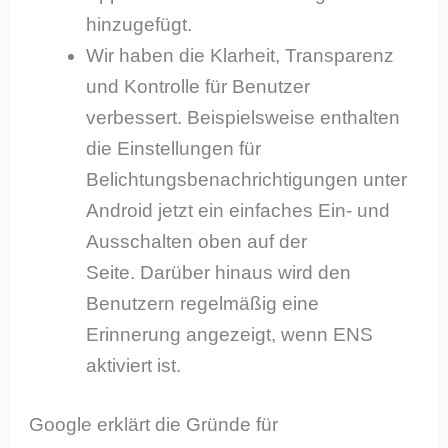
hinzugefügt.
Wir haben die Klarheit, Transparenz
und Kontrolle für Benutzer
verbessert. Beispielsweise enthalten
die Einstellungen für
Belichtungsbenachrichtigungen unter
Android jetzt ein einfaches Ein- und
Ausschalten oben auf der
Seite. Darüber hinaus wird den
Benutzern regelmäßig eine
Erinnerung angezeigt, wenn ENS
aktiviert ist.
Google erklärt die Gründe für