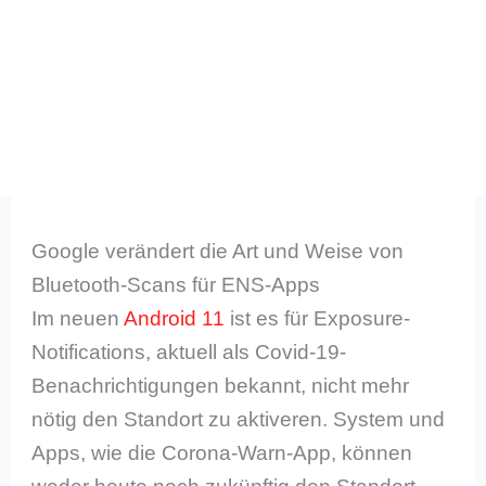
Google verändert die Art und Weise von
Bluetooth-Scans für ENS-Apps
Im neuen
Android 11
ist es für Exposure-
Notifications, aktuell als Covid-19-
Benachrichtigungen bekannt, nicht mehr
nötig den Standort zu aktiveren. System und
Apps, wie die Corona-Warn-App, können