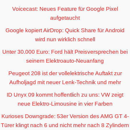
Voicecast: Neues Feature für Google Pixel
aufgetaucht
Google kopiert AirDrop: Quick Share für Android
wird nun wirklich schnell
Unter 30.000 Euro: Ford hält Preisversprechen bei
seinem Elektroauto-Neuanfang
Peugeot 208 ist der vollelektrische Auftakt zur
Aufholjagd mit neuer Lenk-Technik und mehr
ID Unyx 09 kommt hoffentlich zu uns: VW zeigt
neue Elektro-Limousine in vier Farben
Kurioses Downgrade: 53er Version des AMG GT 4-
Türer klingt nach 6 und nicht mehr nach 8 Zylindern