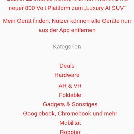
neuer 800 Volt Plattform zum „Luxury AI SUV“
Mein Gerät finden: Nutzer können alte Geräte nun
aus der App entfernen
Kategorien
Deals
Hardware
AR & VR
Foldable
Gadgets & Sonstiges
Googlebook, Chromebook und mehr
Mobilität
Roboter