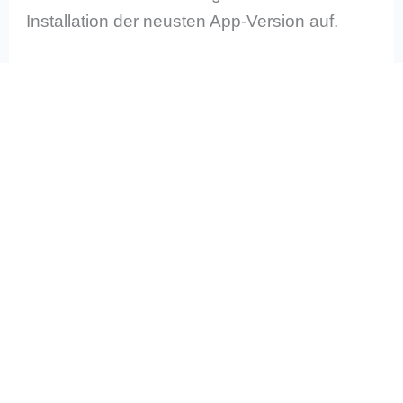
Installation der neusten App-Version auf.