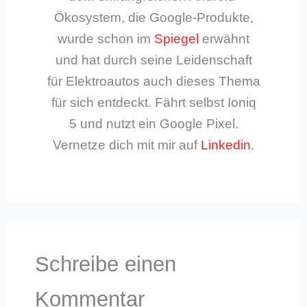
Ökosystem, die Google-Produkte,
wurde schon im
Spiegel
erwähnt
und hat durch seine Leidenschaft
für Elektroautos auch dieses Thema
für sich entdeckt. Fährt selbst Ioniq
5 und nutzt ein Google Pixel.
Vernetze dich mit mir auf
Linkedin
.
Schreibe einen
Kommentar