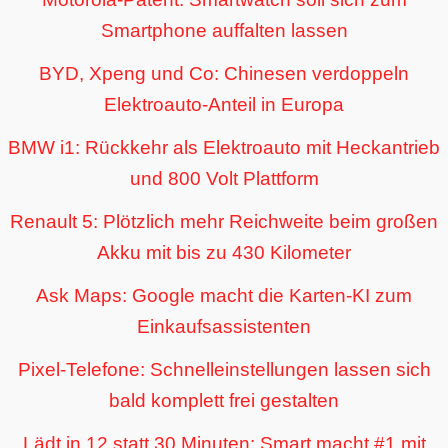
Smartphone auffalten lassen
BYD, Xpeng und Co: Chinesen verdoppeln
Elektroauto-Anteil in Europa
BMW i1: Rückkehr als Elektroauto mit Heckantrieb
und 800 Volt Plattform
Renault 5: Plötzlich mehr Reichweite beim großen
Akku mit bis zu 430 Kilometer
Ask Maps: Google macht die Karten-KI zum
Einkaufsassistenten
Pixel-Telefone: Schnelleinstellungen lassen sich
bald komplett frei gestalten
Lädt in 12 statt 30 Minuten: Smart macht #1 mit