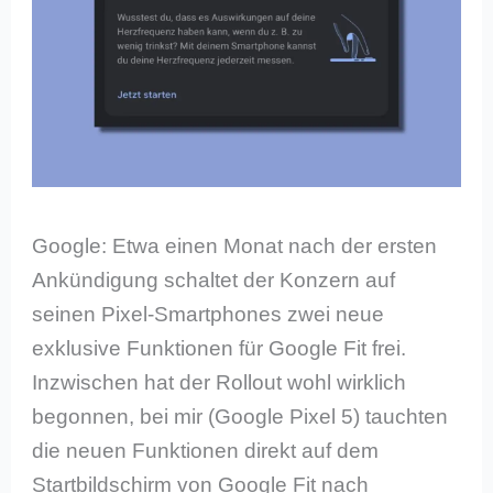
Google: Etwa einen Monat nach der ersten
Ankündigung schaltet der Konzern auf
seinen Pixel-Smartphones zwei neue
exklusive Funktionen für Google Fit frei.
Inzwischen hat der Rollout wohl wirklich
begonnen, bei mir (Google Pixel 5) tauchten
die neuen Funktionen direkt auf dem
Startbildschirm von Google Fit nach