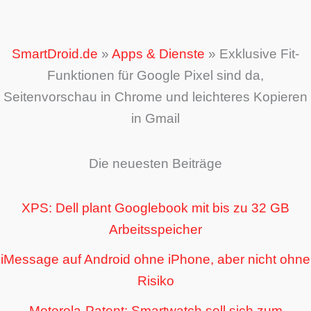
SmartDroid.de
»
Apps & Dienste
»
Exklusive Fit-
Funktionen für Google Pixel sind da,
Seitenvorschau in Chrome und leichteres Kopieren
in Gmail
Die neuesten Beiträge
XPS: Dell plant Googlebook mit bis zu 32 GB
Arbeitsspeicher
iMessage auf Android ohne iPhone, aber nicht ohne
Risiko
Motorola-Patent: Smartwatch soll sich zum