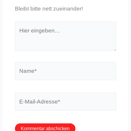
Bleibt bitte nett zueinander!
Hier
eingeben…
Name*
E-
Mail-
Adresse*