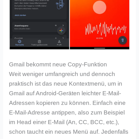
Gmail bekommt neue Copy-Funktion
Weit weniger umfangreich und dennoch
praktisch ist das neue Kontextmenü, um in
Gmail auf Android-Geräten leichter E-Mail-
Adressen kopieren zu können. Einfach eine
E-Mail-Adresse antippen, also zum Beispiel
im Head einer E-Mail (An, CC, BCC, etc.),
schon taucht ein neues Menü auf. Jedenfalls