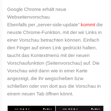
Google Chrome erhält neue
Webseitenvorschau
Ebenfalls per „server-side-update“
kommt
die
neuste Chrome-Funktion, mit der wir Links in
einer Vorschau betrachten können. Einfach
den Finger auf einen Link gedrückt halten,
taucht das Kontextmenü mit der neuen
Vorschaufunktion (Seitenvorschau) auf. Die
Vorschau wird dann wie in einer Karte
angezeigt, die ihr wegschieben bzw.
schließen oder von dort aus die Vorschau in
einem neuen Tab öffnen könnt.