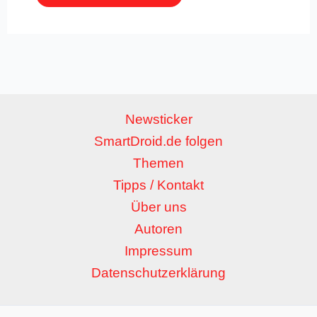
Newsticker
SmartDroid.de folgen
Themen
Tipps / Kontakt
Über uns
Autoren
Impressum
Datenschutzerklärung