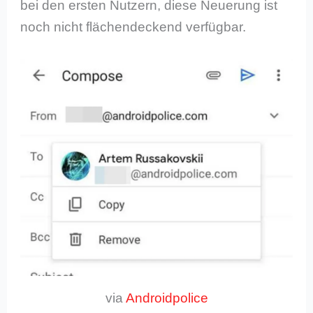
bei den ersten Nutzern, diese Neuerung ist
noch nicht flächendeckend verfügbar.
via
Androidpolice