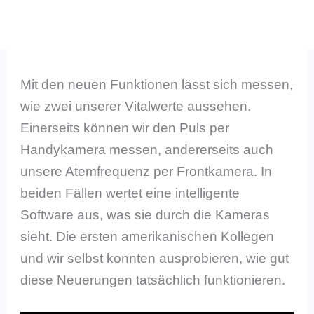
Mit den neuen Funktionen lässt sich messen,
wie zwei unserer Vitalwerte aussehen.
Einerseits können wir den Puls per
Handykamera messen, andererseits auch
unsere Atemfrequenz per Frontkamera. In
beiden Fällen wertet eine intelligente
Software aus, was sie durch die Kameras
sieht. Die ersten amerikanischen Kollegen
und wir selbst konnten ausprobieren, wie gut
diese Neuerungen tatsächlich funktionieren.