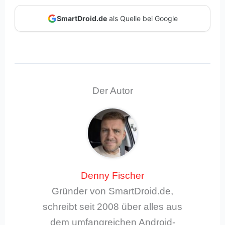
SmartDroid.de
als Quelle bei Google
Der Autor
Denny Fischer
Gründer von SmartDroid.de,
schreibt seit 2008 über alles aus
dem umfangreichen Android-