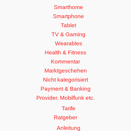
Smarthome
Smartphone
Tablet
TV & Gaming
Wearables
Health & Fitness
Kommentar
Marktgeschehen
Nicht kategorisiert
Payment & Banking
Provider, Mobilfunk etc.
Tarife
Ratgeber
Anleitung