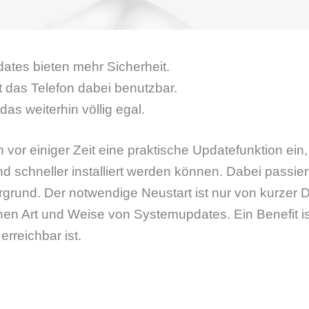
ates bieten mehr Sicherheit.
 das Telefon dabei benutzbar.
as weiterhin völlig egal.
 vor einiger Zeit eine praktische Updatefunktion ein,
d schneller installiert werden können. Dabei passiert
tergrund. Der notwendige Neustart ist nur von kurzer
chen Art und Weise von Systemupdates. Ein Benefit is
erreichbar ist.