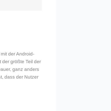
 mit der Android-
 der größte Teil der
 Dauer, ganz anders
t, dass der Nutzer