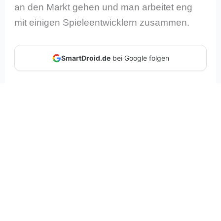
an den Markt gehen und man arbeitet eng
mit einigen Spieleentwicklern zusammen.
SmartDroid.de
bei Google folgen