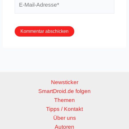
E-
Mail-
Adresse*
Newsticker
SmartDroid.de folgen
Themen
Tipps / Kontakt
Über uns
Autoren