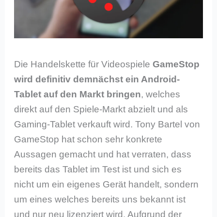
Die Handelskette für Videospiele
GameStop
wird definitiv demnächst ein Android-
Tablet auf den Markt bringen
, welches
direkt auf den Spiele-Markt abzielt und als
Gaming-Tablet verkauft wird. Tony Bartel von
GameStop hat schon sehr konkrete
Aussagen gemacht und hat verraten, dass
bereits das Tablet im Test ist und sich es
nicht um ein eigenes Gerät handelt, sondern
um eines welches bereits uns bekannt ist
und nur neu lizenziert wird. Aufgrund der