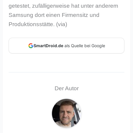
getestet, zufälligerweise hat unter anderem
Samsung dort einen Firmensitz und
Produktionsstätte. (via)
SmartDroid.de
als Quelle bei Google
Der Autor