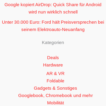
Google kopiert AirDrop: Quick Share für Android
wird nun wirklich schnell
Unter 30.000 Euro: Ford hält Preisversprechen bei
seinem Elektroauto-Neuanfang
Kategorien
Deals
Hardware
AR & VR
Foldable
Gadgets & Sonstiges
Googlebook, Chromebook und mehr
Mobilität