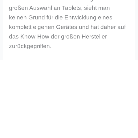
großen Auswahl an Tablets, sieht man
keinen Grund für die Entwicklung eines
komplett eigenen Gerätes und hat daher auf
das Know-How der großen Hersteller
zurückgegriffen.