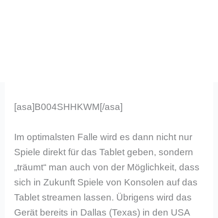
[asa]B004SHHKWM[/asa]
Im optimalsten Falle wird es dann nicht nur
Spiele direkt für das Tablet geben, sondern
„träumt“ man auch von der Möglichkeit, dass
sich in Zukunft Spiele von Konsolen auf das
Tablet streamen lassen. Übrigens wird das
Gerät bereits in Dallas (Texas) in den USA