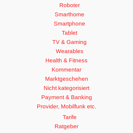
Roboter
Smarthome
Smartphone
Tablet
TV & Gaming
Wearables
Health & Fitness
Kommentar
Marktgeschehen
Nicht kategorisiert
Payment & Banking
Provider, Mobilfunk etc.
Tarife
Ratgeber