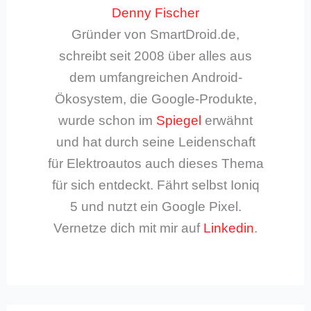
Denny Fischer
Gründer von SmartDroid.de,
schreibt seit 2008 über alles aus
dem umfangreichen Android-
Ökosystem, die Google-Produkte,
wurde schon im
Spiegel
erwähnt
und hat durch seine Leidenschaft
für Elektroautos auch dieses Thema
für sich entdeckt. Fährt selbst Ioniq
5 und nutzt ein Google Pixel.
Vernetze dich mit mir auf
Linkedin
.