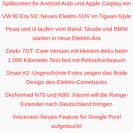
Splitscreen für Android Auto und Apple Carplay ein
VW ID Era 5X: Neues Elektro-SUV im Tiguan-Style
Peaq und i3 laufen vom Band: Skoda und BMW
starten in neue Elektro-Ära
Zeekr 7GT: Core-Version mit kleinem Akku beim
1.000 Kilometer Test fast mit Rekordverbrauch
Smart #2: Ungeschönte Fotos zeigen das finale
Design des Elektro-Comebacks
SkyNomad N70 und N90: Xiaomi will die Range-
Extender nach Deutschland bringen
Voicecast: Neues Feature für Google Pixel
aufgetaucht