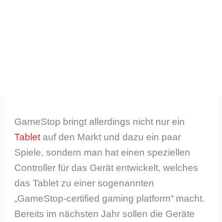
GameStop bringt allerdings nicht nur ein
Tablet
auf den Markt und dazu ein paar
Spiele, sondern man hat einen speziellen
Controller für das Gerät entwickelt, welches
das Tablet zu einer sogenannten
„GameStop-certified gaming platform“ macht.
Bereits im nächsten Jahr sollen die Geräte