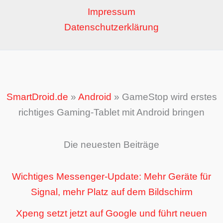
Impressum
Datenschutzerklärung
SmartDroid.de
»
Android
»
GameStop wird erstes
richtiges Gaming-Tablet mit Android bringen
Die neuesten Beiträge
Wichtiges Messenger-Update: Mehr Geräte für
Signal, mehr Platz auf dem Bildschirm
Xpeng setzt jetzt auf Google und führt neuen