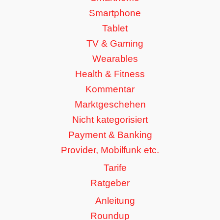
Smartphone
Tablet
TV & Gaming
Wearables
Health & Fitness
Kommentar
Marktgeschehen
Nicht kategorisiert
Payment & Banking
Provider, Mobilfunk etc.
Tarife
Ratgeber
Anleitung
Roundup