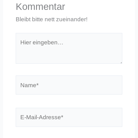
Kommentar
Bleibt bitte nett zueinander!
Hier
eingeben…
Name*
E-
Mail-
Adresse*