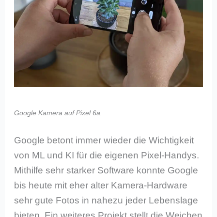
Google Kamera auf Pixel 6a.
Google betont immer wieder die Wichtigkeit
von ML und KI für die eigenen Pixel-Handys.
Mithilfe sehr starker Software konnte Google
bis heute mit eher alter Kamera-Hardware
sehr gute Fotos in nahezu jeder Lebenslage
bieten. Ein weiteres Projekt stellt die Weichen