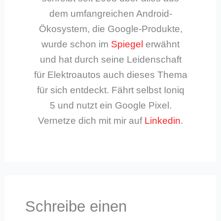
dem umfangreichen Android-
Ökosystem, die Google-Produkte,
wurde schon im
Spiegel
erwähnt
und hat durch seine Leidenschaft
für Elektroautos auch dieses Thema
für sich entdeckt. Fährt selbst Ioniq
5 und nutzt ein Google Pixel.
Vernetze dich mit mir auf
Linkedin
.
Schreibe einen