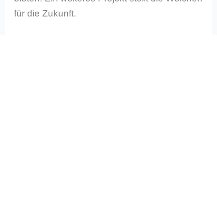
für die Zukunft.