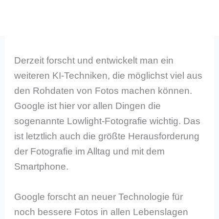
Derzeit forscht und entwickelt man ein
weiteren KI-Techniken, die möglichst viel aus
den Rohdaten von Fotos machen können.
Google ist hier vor allen Dingen die
sogenannte Lowlight-Fotografie wichtig. Das
ist letztlich auch die größte Herausforderung
der Fotografie im Alltag und mit dem
Smartphone.
Google forscht an neuer Technologie für
noch bessere Fotos in allen Lebenslagen