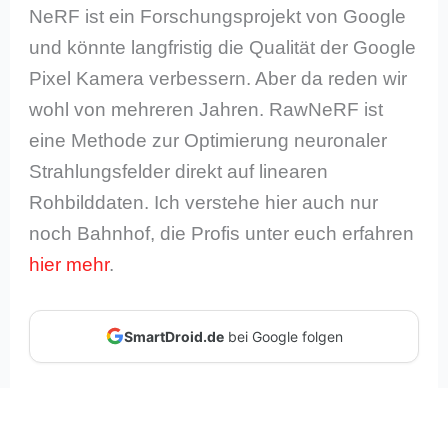
NeRF ist ein Forschungsprojekt von Google
und könnte langfristig die Qualität der Google
Pixel Kamera verbessern. Aber da reden wir
wohl von mehreren Jahren. RawNeRF ist
eine Methode zur Optimierung neuronaler
Strahlungsfelder direkt auf linearen
Rohbilddaten. Ich verstehe hier auch nur
noch Bahnhof, die Profis unter euch erfahren
hier mehr
.
SmartDroid.de
bei Google folgen