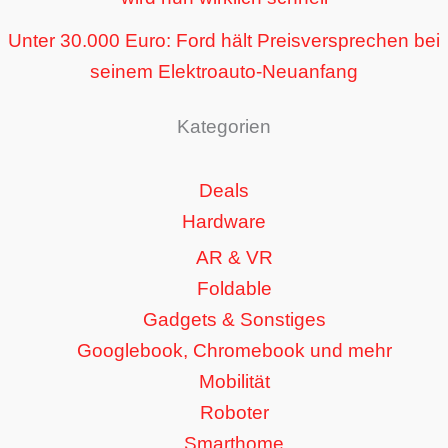
Unter 30.000 Euro: Ford hält Preisversprechen bei
seinem Elektroauto-Neuanfang
Kategorien
Deals
Hardware
AR & VR
Foldable
Gadgets & Sonstiges
Googlebook, Chromebook und mehr
Mobilität
Roboter
Smarthome