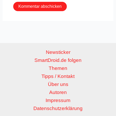
Newsticker
SmartDroid.de folgen
Themen
Tipps / Kontakt
Über uns
Autoren
Impressum
Datenschutzerklärung