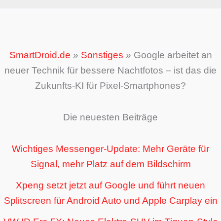
SmartDroid.de
»
Sonstiges
»
Google arbeitet an
neuer Technik für bessere Nachtfotos – ist das die
Zukunfts-KI für Pixel-Smartphones?
Die neuesten Beiträge
Wichtiges Messenger-Update: Mehr Geräte für
Signal, mehr Platz auf dem Bildschirm
Xpeng setzt jetzt auf Google und führt neuen
Splitscreen für Android Auto und Apple Carplay ein