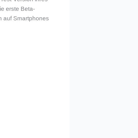
ie erste Beta-
ch auf Smartphones