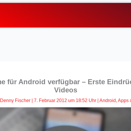
 für Android verfügbar – Erste Eindrü
Videos
Denny Fischer
|
7. Februar 2012 um 18:52 Uhr
|
Android
,
Apps 