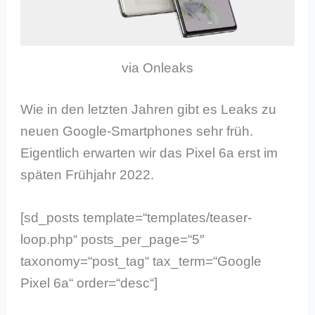
via Onleaks
Wie in den letzten Jahren gibt es Leaks zu
neuen Google-Smartphones sehr früh.
Eigentlich erwarten wir das Pixel 6a erst im
späten Frühjahr 2022.
[sd_posts template=“templates/teaser-
loop.php“ posts_per_page=“5″
taxonomy=“post_tag“ tax_term=“Google
Pixel 6a“ order=“desc“]