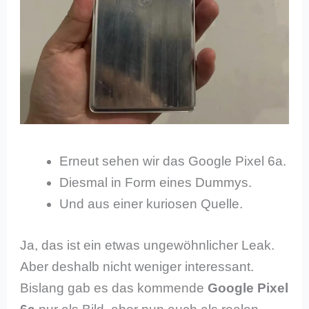
Erneut sehen wir das Google Pixel 6a.
Diesmal in Form eines Dummys.
Und aus einer kuriosen Quelle.
Ja, das ist ein etwas ungewöhnlicher Leak.
Aber deshalb nicht weniger interessant.
Bislang gab es das kommende
Google Pixel