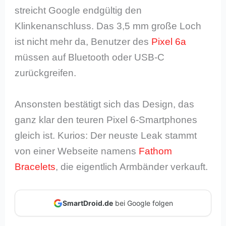
streicht Google endgültig den
Klinkenanschluss. Das 3,5 mm große Loch
ist nicht mehr da, Benutzer des
Pixel 6a
müssen auf Bluetooth oder USB-C
zurückgreifen.
Ansonsten bestätigt sich das Design, das
ganz klar den teuren Pixel 6-Smartphones
gleich ist. Kurios: Der neuste Leak stammt
von einer Webseite namens
Fathom
Bracelets
, die eigentlich Armbänder verkauft.
SmartDroid.de
bei Google folgen