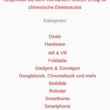
chinesische Elektroautos
Kategorien
Deals
Hardware
AR & VR
Foldable
Gadgets & Sonstiges
Googlebook, Chromebook und mehr
Mobilität
Roboter
Smarthome
Smartphone