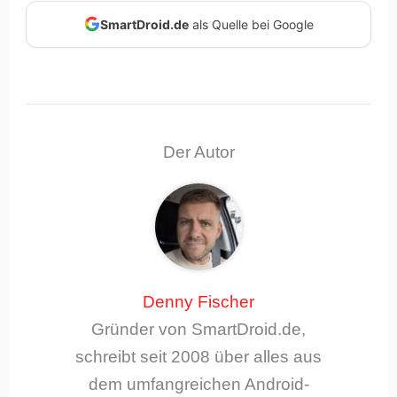
SmartDroid.de
als Quelle bei Google
Der Autor
Denny Fischer
Gründer von SmartDroid.de,
schreibt seit 2008 über alles aus
dem umfangreichen Android-