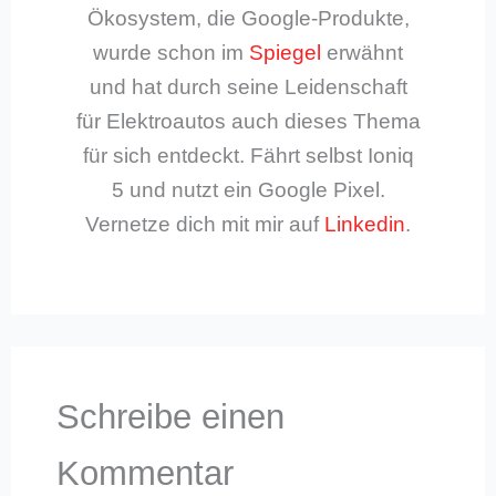
Ökosystem, die Google-Produkte,
wurde schon im
Spiegel
erwähnt
und hat durch seine Leidenschaft
für Elektroautos auch dieses Thema
für sich entdeckt. Fährt selbst Ioniq
5 und nutzt ein Google Pixel.
Vernetze dich mit mir auf
Linkedin
.
Schreibe einen
Kommentar