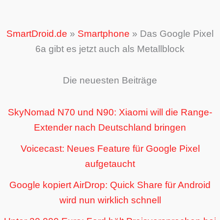
SmartDroid.de
»
Smartphone
»
Das Google Pixel
6a gibt es jetzt auch als Metallblock
Die neuesten Beiträge
SkyNomad N70 und N90: Xiaomi will die Range-
Extender nach Deutschland bringen
Voicecast: Neues Feature für Google Pixel
aufgetaucht
Google kopiert AirDrop: Quick Share für Android
wird nun wirklich schnell