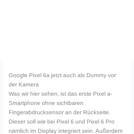
Google Pixel 6a jetzt auch als Dummy vor
der Kamera
Was wir hier sehen, ist das erste Pixel a-
Smartphone ohne sichtbaren
Fingerabdrucksensor an der Rückseite.
Dieser soll wie bei Pixel 6 und Pixel 6 Pro
nämlich im Display integriert sein. Außerdem