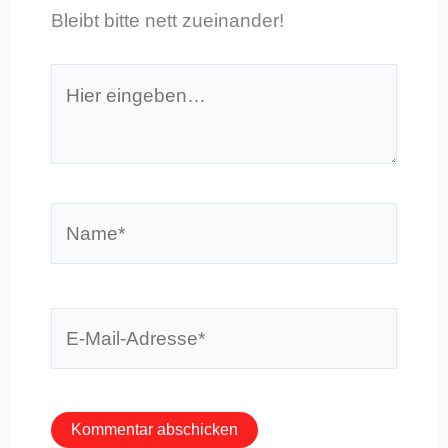
Bleibt bitte nett zueinander!
Hier
eingeben…
Name*
E-
Mail-
Adresse*