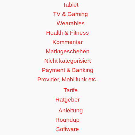
Tablet
TV & Gaming
Wearables
Health & Fitness
Kommentar
Marktgeschehen
Nicht kategorisiert
Payment & Banking
Provider, Mobilfunk etc.
Tarife
Ratgeber
Anleitung
Roundup
Software