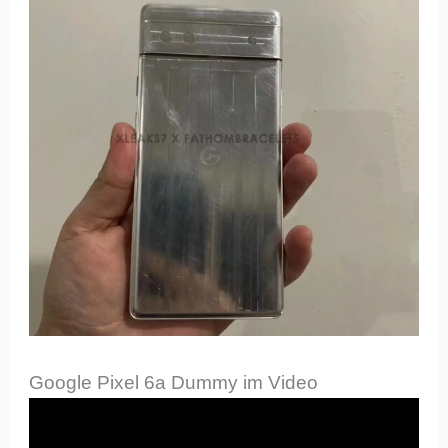
Google Pixel 6a Dummy im Video