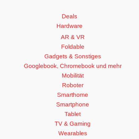
Deals
Hardware
AR & VR
Foldable
Gadgets & Sonstiges
Googlebook, Chromebook und mehr
Mobilität
Roboter
Smarthome
Smartphone
Tablet
TV & Gaming
Wearables