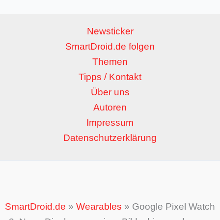
Newsticker
SmartDroid.de folgen
Themen
Tipps / Kontakt
Über uns
Autoren
Impressum
Datenschutzerklärung
SmartDroid.de
»
Wearables
»
Google Pixel Watch