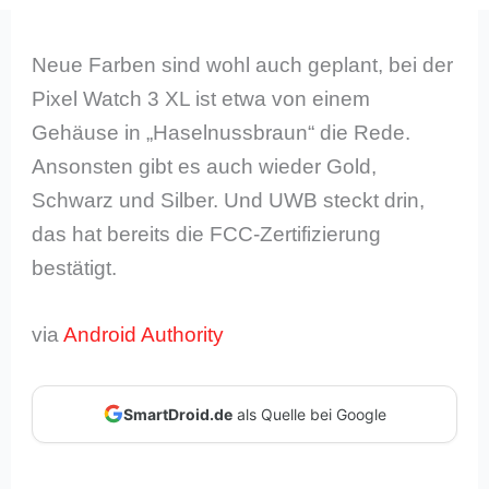
Neue Farben sind wohl auch geplant, bei der
Pixel Watch 3 XL ist etwa von einem
Gehäuse in „Haselnussbraun“ die Rede.
Ansonsten gibt es auch wieder Gold,
Schwarz und Silber. Und UWB steckt drin,
das hat bereits die FCC-Zertifizierung
bestätigt.
via
Android Authority
SmartDroid.de
als Quelle bei Google