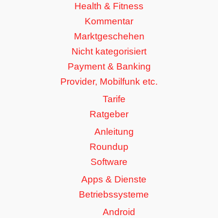
Health & Fitness
Kommentar
Marktgeschehen
Nicht kategorisiert
Payment & Banking
Provider, Mobilfunk etc.
Tarife
Ratgeber
Anleitung
Roundup
Software
Apps & Dienste
Betriebssysteme
Android