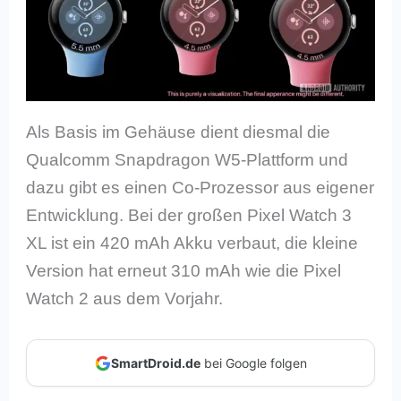
Als Basis im Gehäuse dient diesmal die
Qualcomm Snapdragon W5-Plattform und
dazu gibt es einen Co-Prozessor aus eigener
Entwicklung. Bei der großen Pixel Watch 3
XL ist ein 420 mAh Akku verbaut, die kleine
Version hat erneut 310 mAh wie die Pixel
Watch 2 aus dem Vorjahr.
SmartDroid.de
bei Google folgen