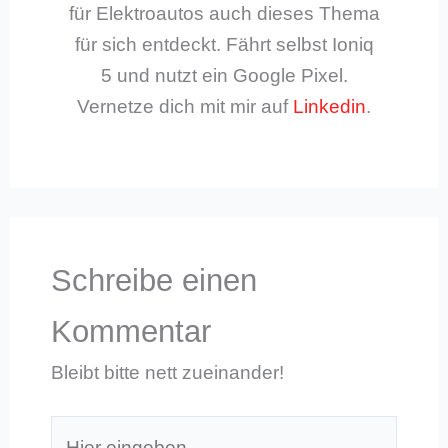
für Elektroautos auch dieses Thema
für sich entdeckt. Fährt selbst Ioniq
5 und nutzt ein Google Pixel.
Vernetze dich mit mir auf
Linkedin
.
Schreibe einen
Kommentar
Bleibt bitte nett zueinander!
Hier