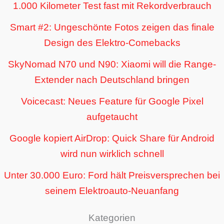
1.000 Kilometer Test fast mit Rekordverbrauch
Smart #2: Ungeschönte Fotos zeigen das finale
Design des Elektro-Comebacks
SkyNomad N70 und N90: Xiaomi will die Range-
Extender nach Deutschland bringen
Voicecast: Neues Feature für Google Pixel
aufgetaucht
Google kopiert AirDrop: Quick Share für Android
wird nun wirklich schnell
Unter 30.000 Euro: Ford hält Preisversprechen bei
seinem Elektroauto-Neuanfang
Kategorien