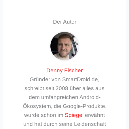
Der Autor
Denny Fischer
Gründer von SmartDroid.de,
schreibt seit 2008 über alles aus
dem umfangreichen Android-
Ökosystem, die Google-Produkte,
wurde schon im
Spiegel
erwähnt
und hat durch seine Leidenschaft