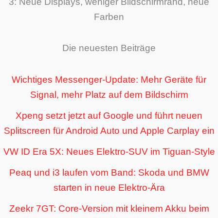
3: Neue Displays, weniger Bildschirmrand, neue
Farben
Die neuesten Beiträge
Wichtiges Messenger-Update: Mehr Geräte für
Signal, mehr Platz auf dem Bildschirm
Xpeng setzt jetzt auf Google und führt neuen
Splitscreen für Android Auto und Apple Carplay ein
VW ID Era 5X: Neues Elektro-SUV im Tiguan-Style
Peaq und i3 laufen vom Band: Skoda und BMW
starten in neue Elektro-Ära
Zeekr 7GT: Core-Version mit kleinem Akku beim