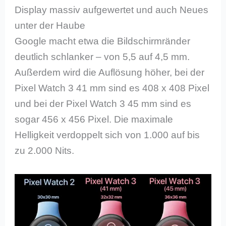
Display massiv aufgewertet und auch Neues
unter der Haube
Google macht etwa die Bildschirmränder
deutlich schlanker – von 5,5 auf 4,5 mm.
Außerdem wird die Auflösung höher, bei der
Pixel Watch 3 41 mm sind es 408 x 408 Pixel
und bei der Pixel Watch 3 45 mm sind es
sogar 456 x 456 Pixel. Die maximale
Helligkeit verdoppelt sich von 1.000 auf bis
zu 2.000 Nits.