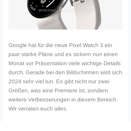
Google hat für die neue Pixel Watch 3 ein
paar starke Pläne und es sickern nun einen
Monat vor Präsentation viele wichtige Details
durch. Gerade bei den Bildschirmen wird sich
2024 sehr viel tun. Es gibt nicht nur zwei
Größen, was eine Premiere ist, sondern
weitere Verbesserungen in diesem Bereich.
Wir verraten euch alles.