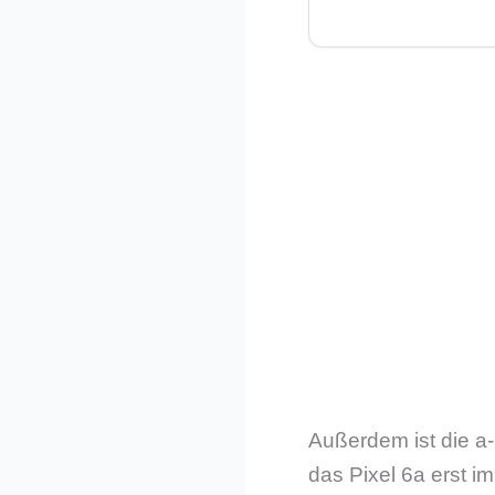
Außerdem ist die a-
das Pixel 6a erst i