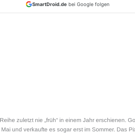
SmartDroid.de
bei Google folgen
Reihe zuletzt nie „früh“ in einem Jahr erschienen. Go
m Mai und verkaufte es sogar erst im Sommer. Das Pi