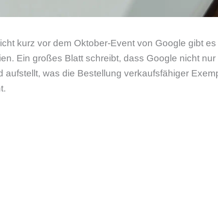
icht kurz vor dem Oktober-Event von Google gibt es 
n. Ein großes Blatt schreibt, dass Google nicht nur f
aufstellt, was die Bestellung verkaufsfähiger Exem
t.