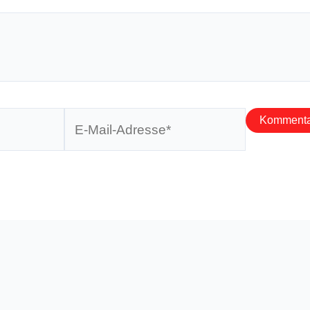
E-
Mail-
Adresse*