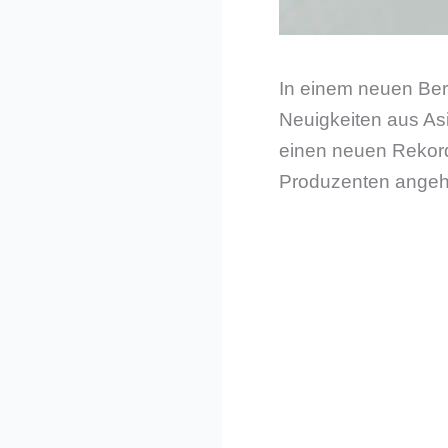
In einem neuen Ber
Neuigkeiten aus Asie
einen neuen Rekord 
Produzenten angeh