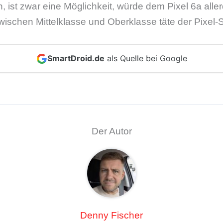
, ist zwar eine Möglichkeit, würde dem Pixel 6a alle
ischen Mittelklasse und Oberklasse täte der Pixel-
SmartDroid.de
als Quelle bei Google
Der Autor
Denny Fischer