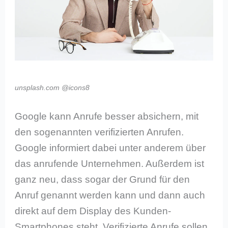
unsplash.com @icons8
Google kann Anrufe besser absichern, mit
den sogenannten verifizierten Anrufen.
Google informiert dabei unter anderem über
das anrufende Unternehmen. Außerdem ist
ganz neu, dass sogar der Grund für den
Anruf genannt werden kann und dann auch
direkt auf dem Display des Kunden-
Smartphones steht. Verifizierte Anrufe sollen