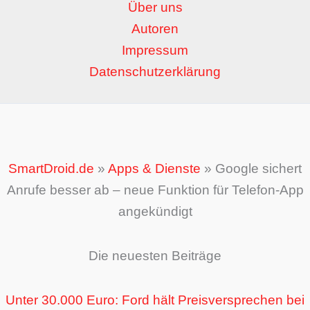
Über uns
Autoren
Impressum
Datenschutzerklärung
SmartDroid.de
»
Apps & Dienste
»
Google sichert
Anrufe besser ab – neue Funktion für Telefon-App
angekündigt
Die neuesten Beiträge
Unter 30.000 Euro: Ford hält Preisversprechen bei