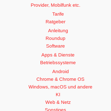
Provider, Mobilfunk etc.
Tarife
Ratgeber
Anleitung
Roundup
Software
Apps & Dienste
Betriebssysteme
Android
Chrome & Chrome OS
Windows, macOS und andere
KI
Web & Netz
Sonstiges