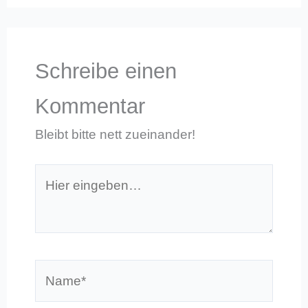
Schreibe einen
Kommentar
Bleibt bitte nett zueinander!
Hier
eingeben…
Name*