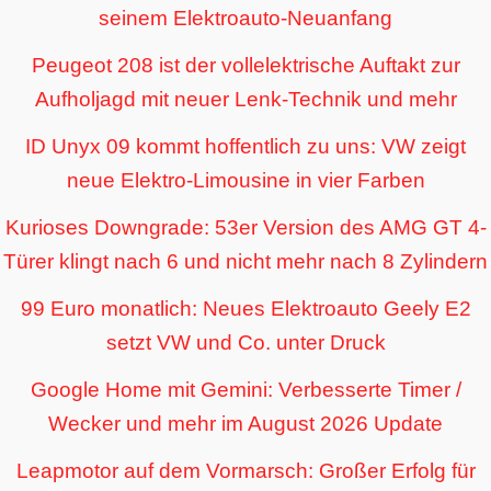
seinem Elektroauto-Neuanfang
Peugeot 208 ist der vollelektrische Auftakt zur
Aufholjagd mit neuer Lenk-Technik und mehr
ID Unyx 09 kommt hoffentlich zu uns: VW zeigt
neue Elektro-Limousine in vier Farben
Kurioses Downgrade: 53er Version des AMG GT 4-
Türer klingt nach 6 und nicht mehr nach 8 Zylindern
99 Euro monatlich: Neues Elektroauto Geely E2
setzt VW und Co. unter Druck
Google Home mit Gemini: Verbesserte Timer /
Wecker und mehr im August 2026 Update
Leapmotor auf dem Vormarsch: Großer Erfolg für