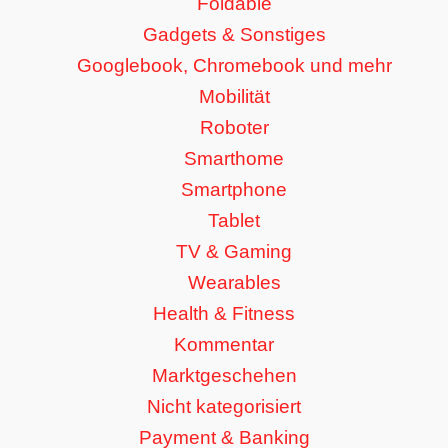
Foldable
Gadgets & Sonstiges
Googlebook, Chromebook und mehr
Mobilität
Roboter
Smarthome
Smartphone
Tablet
TV & Gaming
Wearables
Health & Fitness
Kommentar
Marktgeschehen
Nicht kategorisiert
Payment & Banking