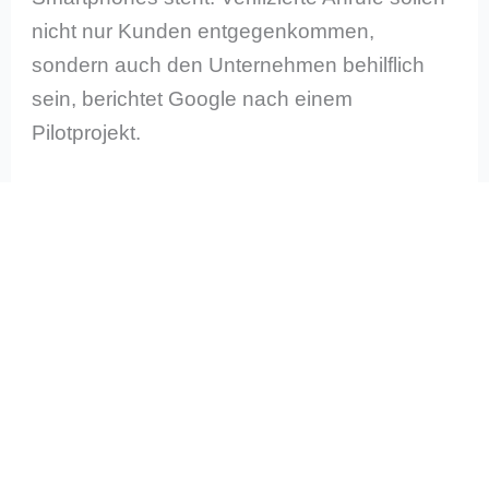
nicht nur Kunden entgegenkommen,
sondern auch den Unternehmen behilflich
sein, berichtet Google nach einem
Pilotprojekt.