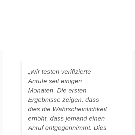
„Wir testen verifizierte
Anrufe seit einigen
Monaten. Die ersten
Ergebnisse zeigen, dass
dies die Wahrscheinlichkeit
erhöht, dass jemand einen
Anruf entgegennimmt. Dies