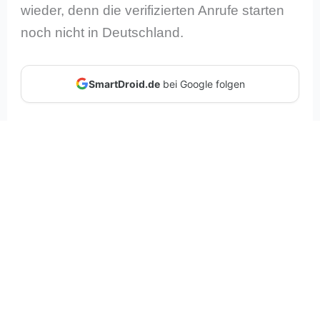
wieder, denn die verifizierten Anrufe starten
noch nicht in Deutschland.
SmartDroid.de
bei Google folgen