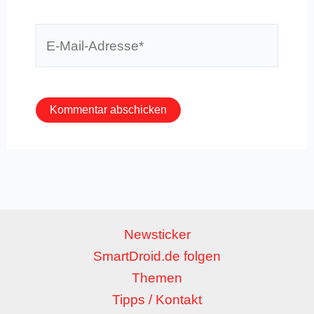
E-
Mail-
Adresse*
Newsticker
SmartDroid.de folgen
Themen
Tipps / Kontakt