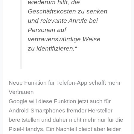
wiederum hilft, die
Geschäftskosten zu senken
und relevante Anrufe bei
Personen auf
vertrauenswürdige Weise
zu identifizieren.“
Neue Funktion für Telefon-App schafft mehr
Vertrauen
Google will diese Funktion jetzt auch für
Android-Smartphones fremder Hersteller
bereitstellen und daher nicht mehr nur für die
Pixel-Handys. Ein Nachteil bleibt aber leider