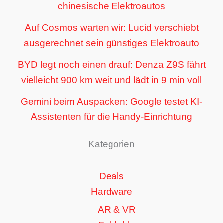
chinesische Elektroautos
Auf Cosmos warten wir: Lucid verschiebt
ausgerechnet sein günstiges Elektroauto
BYD legt noch einen drauf: Denza Z9S fährt
vielleicht 900 km weit und lädt in 9 min voll
Gemini beim Auspacken: Google testet KI-
Assistenten für die Handy-Einrichtung
Kategorien
Deals
Hardware
AR & VR