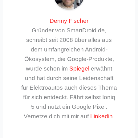
Denny Fischer
Gründer von SmartDroid.de,
schreibt seit 2008 über alles aus
dem umfangreichen Android-
Ökosystem, die Google-Produkte,
wurde schon im
Spiegel
erwähnt
und hat durch seine Leidenschaft
für Elektroautos auch dieses Thema
für sich entdeckt. Fährt selbst Ioniq
5 und nutzt ein Google Pixel.
Vernetze dich mit mir auf
Linkedin
.