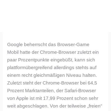
Google beherrscht das Browser-Game
Mobil hatte der Chrome-Browser zuletzt ein
paar Prozentpunkte eingebüßt, kann sich
plattformübergreifend allerdings stehts auf
einem recht gleichmäßigen Niveau halten.
Zuletzt steht der Chrome-Browser bei 64,5
Prozent Marktanteilen, der Safari-Browser
von Apple ist mit 17,99 Prozent schon sehr
weit abgeschlagen. Von der teilweise „freien“