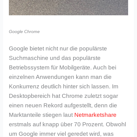
Google Chrome
Google bietet nicht nur die populärste
Suchmaschine und das populärste
Betriebssystem für Mobilgeräte. Auch bei
einzelnen Anwendungen kann man die
Konkurrenz deutlich hinter sich lassen. Im
Desktopbereich hat Chrome zuletzt sogar
einen neuen Rekord aufgestellt, denn die
Marktanteile stiegen laut
Netmarketshare
erstmals auf knapp über 70 Prozent. Obwohl
um Google immer viel geredet wird, was