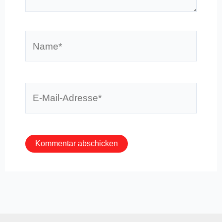
Name*
E-
Mail-
Adresse*