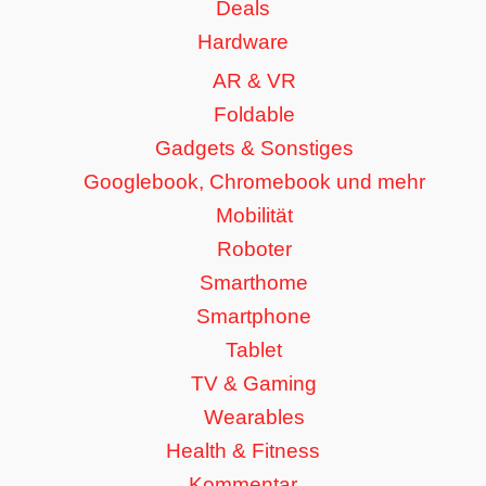
Deals
Hardware
AR & VR
Foldable
Gadgets & Sonstiges
Googlebook, Chromebook und mehr
Mobilität
Roboter
Smarthome
Smartphone
Tablet
TV & Gaming
Wearables
Health & Fitness
Kommentar