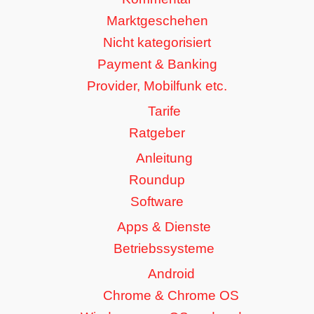
Marktgeschehen
Nicht kategorisiert
Payment & Banking
Provider, Mobilfunk etc.
Tarife
Ratgeber
Anleitung
Roundup
Software
Apps & Dienste
Betriebssysteme
Android
Chrome & Chrome OS