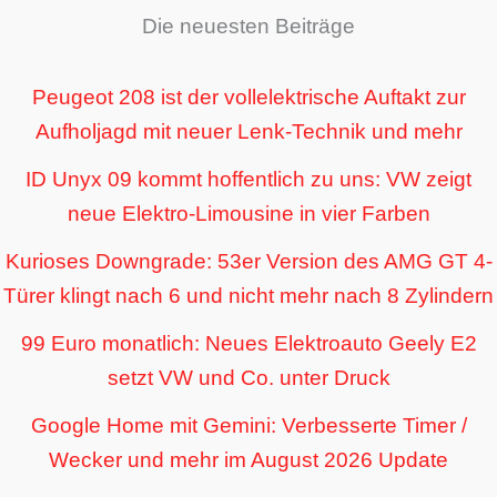
Die neuesten Beiträge
Peugeot 208 ist der vollelektrische Auftakt zur
Aufholjagd mit neuer Lenk-Technik und mehr
ID Unyx 09 kommt hoffentlich zu uns: VW zeigt
neue Elektro-Limousine in vier Farben
Kurioses Downgrade: 53er Version des AMG GT 4-
Türer klingt nach 6 und nicht mehr nach 8 Zylindern
99 Euro monatlich: Neues Elektroauto Geely E2
setzt VW und Co. unter Druck
Google Home mit Gemini: Verbesserte Timer /
Wecker und mehr im August 2026 Update