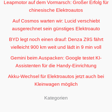
Leapmotor auf dem Vormarsch: Großer Erfolg für
chinesische Elektroautos
Auf Cosmos warten wir: Lucid verschiebt
ausgerechnet sein günstiges Elektroauto
BYD legt noch einen drauf: Denza Z9S fährt
vielleicht 900 km weit und lädt in 9 min voll
Gemini beim Auspacken: Google testet KI-
Assistenten für die Handy-Einrichtung
Akku-Wechsel für Elektroautos jetzt auch bei
Kleinwagen möglich
Kategorien