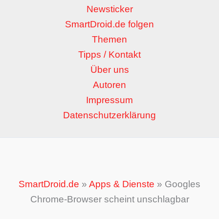
Newsticker
SmartDroid.de folgen
Themen
Tipps / Kontakt
Über uns
Autoren
Impressum
Datenschutzerklärung
SmartDroid.de
»
Apps & Dienste
»
Googles
Chrome-Browser scheint unschlagbar