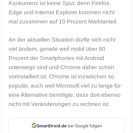
Konkurrenz ist keine Spur, denn Firefox,
Edge und Internet Explorer kommen nicht
mal zusammen auf 10 Prozent Marktanteil.
An der aktuellen Situation dürfte sich nicht
viel ändern, gerade weil mobil über 80
Prozent der Smartphones mit Android
unterwegs sind und Chrome daher schon
vorinstalliert ist. Chrome ist inzwischen so
populär, auch weil Microsoft viel zu lange für
eine Alternative benötigte, dass dort ebenso
nicht mit Veränderungen zu rechnen ist.
SmartDroid.de
bei Google folgen