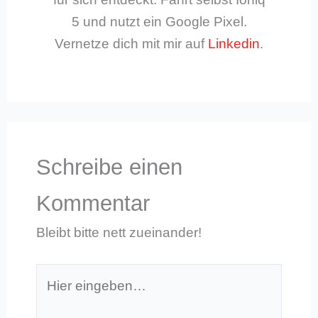
5 und nutzt ein Google Pixel.
Vernetze dich mit mir auf
Linkedin
.
Schreibe einen
Kommentar
Bleibt bitte nett zueinander!
Hier
eingeben…