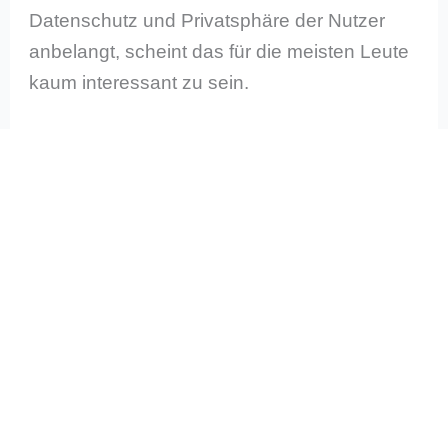
Datenschutz und Privatsphäre der Nutzer
anbelangt, scheint das für die meisten Leute
kaum interessant zu sein.