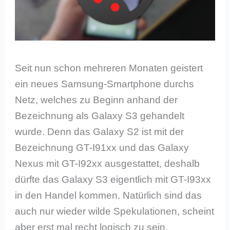
Seit nun schon mehreren Monaten geistert
ein neues Samsung-Smartphone durchs
Netz, welches zu Beginn anhand der
Bezeichnung als Galaxy S3 gehandelt
wurde. Denn das Galaxy S2 ist mit der
Bezeichnung GT-I91xx und das Galaxy
Nexus mit GT-I92xx ausgestattet, deshalb
dürfte das Galaxy S3 eigentlich mit GT-I93xx
in den Handel kommen. Natürlich sind das
auch nur wieder wilde Spekulationen, scheint
aber erst mal recht logisch zu sein.