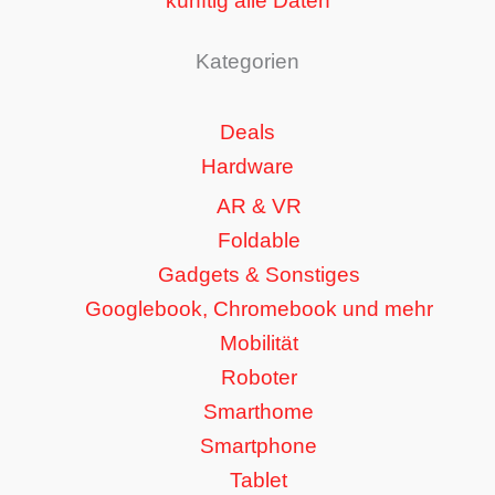
künftig alle Daten
Kategorien
Deals
Hardware
AR & VR
Foldable
Gadgets & Sonstiges
Googlebook, Chromebook und mehr
Mobilität
Roboter
Smarthome
Smartphone
Tablet