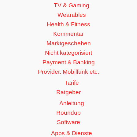
TV & Gaming
Wearables
Health & Fitness
Kommentar
Marktgeschehen
Nicht kategorisiert
Payment & Banking
Provider, Mobilfunk etc.
Tarife
Ratgeber
Anleitung
Roundup
Software
Apps & Dienste