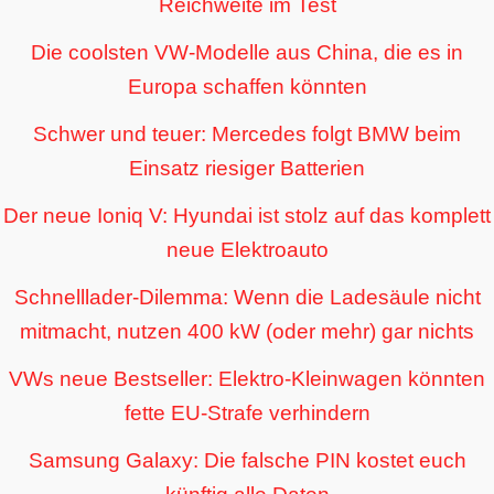
Reichweite im Test
Die coolsten VW-Modelle aus China, die es in
Europa schaffen könnten
Schwer und teuer: Mercedes folgt BMW beim
Einsatz riesiger Batterien
Der neue Ioniq V: Hyundai ist stolz auf das komplett
neue Elektroauto
Schnelllader-Dilemma: Wenn die Ladesäule nicht
mitmacht, nutzen 400 kW (oder mehr) gar nichts
VWs neue Bestseller: Elektro-Kleinwagen könnten
fette EU-Strafe verhindern
Samsung Galaxy: Die falsche PIN kostet euch