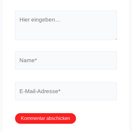
Hier
eingeben…
Name*
E-
Mail-
Adresse*