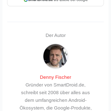
Der Autor
Denny Fischer
Gründer von SmartDroid.de,
schreibt seit 2008 über alles aus
dem umfangreichen Android-
Ökosystem, die Google-Produkte,