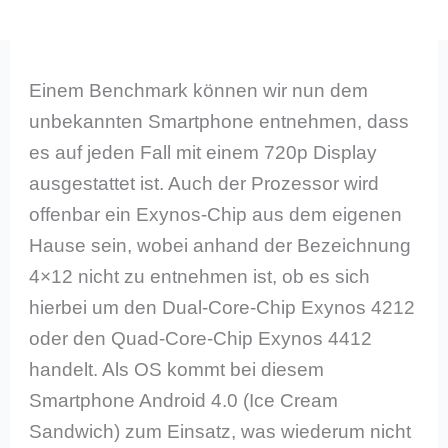
Einem Benchmark können wir nun dem
unbekannten Smartphone entnehmen, dass
es auf jeden Fall mit einem 720p Display
ausgestattet ist. Auch der Prozessor wird
offenbar ein Exynos-Chip aus dem eigenen
Hause sein, wobei anhand der Bezeichnung
4×12 nicht zu entnehmen ist, ob es sich
hierbei um den Dual-Core-Chip Exynos 4212
oder den Quad-Core-Chip Exynos 4412
handelt. Als OS kommt bei diesem
Smartphone Android 4.0 (Ice Cream
Sandwich) zum Einsatz, was wiederum nicht