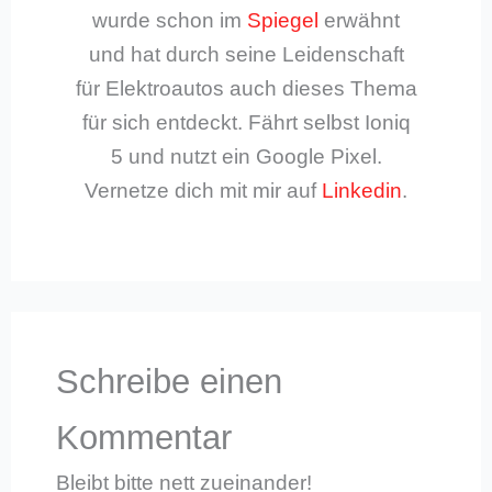
wurde schon im
Spiegel
erwähnt
und hat durch seine Leidenschaft
für Elektroautos auch dieses Thema
für sich entdeckt. Fährt selbst Ioniq
5 und nutzt ein Google Pixel.
Vernetze dich mit mir auf
Linkedin
.
Schreibe einen
Kommentar
Bleibt bitte nett zueinander!