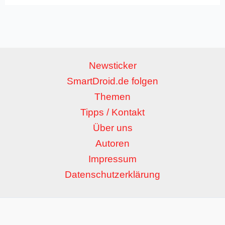
Newsticker
SmartDroid.de folgen
Themen
Tipps / Kontakt
Über uns
Autoren
Impressum
Datenschutzerklärung