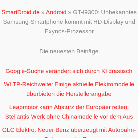
SmartDroid.de
»
Android
»
GT-I9300: Unbekanntes
Samsung-Smartphone kommt mit HD-Display und
Exynos-Prozessor
Die neuesten Beiträge
Google-Suche verändert sich durch KI drastisch
WLTP-Reichweite: Einige aktuelle Elektromodelle
überbieten die Herstellerangabe
Leapmotor kann Absturz der Europäer retten:
Stellantis-Werk ohne Chinamodelle vor dem Aus
GLC Elektro: Neuer Benz überzeugt mit Autobahn-