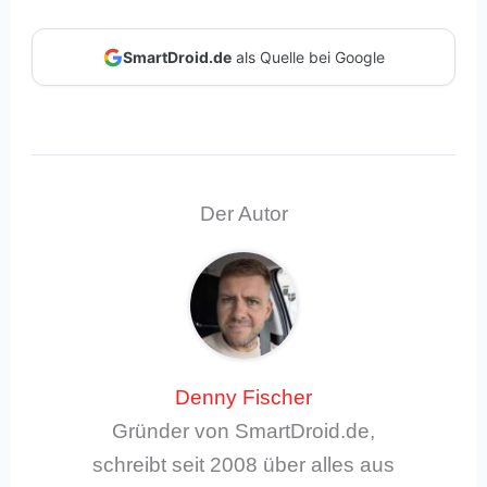
SmartDroid.de
als Quelle bei Google
Der Autor
Denny Fischer
Gründer von SmartDroid.de,
schreibt seit 2008 über alles aus