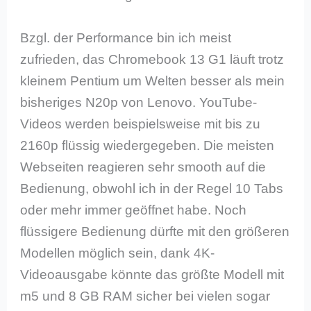
Bzgl. der Performance bin ich meist
zufrieden, das Chromebook 13 G1 läuft trotz
kleinem Pentium um Welten besser als mein
bisheriges N20p von Lenovo. YouTube-
Videos werden beispielsweise mit bis zu
2160p flüssig wiedergegeben. Die meisten
Webseiten reagieren sehr smooth auf die
Bedienung, obwohl ich in der Regel 10 Tabs
oder mehr immer geöffnet habe. Noch
flüssigere Bedienung dürfte mit den größeren
Modellen möglich sein, dank 4K-
Videoausgabe könnte das größte Modell mit
m5 und 8 GB RAM sicher bei vielen sogar