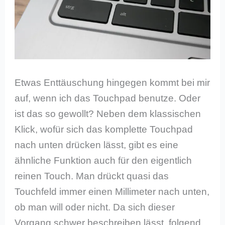
Etwas Enttäuschung hingegen kommt bei mir
auf, wenn ich das Touchpad benutze. Oder
ist das so gewollt? Neben dem klassischen
Klick, wofür sich das komplette Touchpad
nach unten drücken lässt, gibt es eine
ähnliche Funktion auch für den eigentlich
reinen Touch. Man drückt quasi das
Touchfeld immer einen Millimeter nach unten,
ob man will oder nicht. Da sich dieser
Vorgang schwer beschreiben lässt, folgend