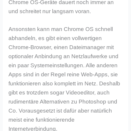
Chrome OS-Geräte dauert noch immer an
und schreitet nur langsam voran.
Ansonsten kann man Chrome OS schnell
abhandeln, es gibt einen vollwertigen
Chrome-Browser, einen Dateimanager mit
optionaler Anbindung an Netzlaufwerke und
ein paar Systemeinstellungen. Alle anderen
Apps sind in der Regel reine Web-Apps, sie
funktionieren also komplett im Netz. Deshalb
gibt es trotzdem sogar Videoeditor, auch
rudimentäre Alternativen zu Photoshop und
Co. Vorausgesetzt ist dafür aber natürlich
meist eine funktionierende
Internetverbindung.