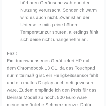
hörbaren Geräusche während der
Nutzung verursacht. Sonderlich warm
wird es auch nicht. Zwar ist an der
Unterseite mittig eine höhere
Temperatur zur spüren, allerdings fühlt
sich deise nicht unangenehm an.
Fazit
Ein durchwachsenes Gerät liefert HP mit
dem Chromebook 13 G1, da das Touchpad
nur mittelmäßig ist, ein Helligkeitssensor fehlt
und ein mattes Display auch nett gewesen
wäre. Zudem empfinde ich den Preis für das
kleinste Modell zu hoch, 500 Euro wäre
meine persönliche Schmerzgrenze. Dafür