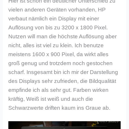
Hier ist schon ein deutlicher Unterschied zu
vielen anderen Geräten vorhanden, HP
verbaut nämlich ein Display mit einer
Auflösung von bis zu 3200 x 1800 Pixel.
Nutzen will man die höchste Auflösung aber
nicht, alles ist viel zu klein. Ich benutze
meistens 1600 x 900 Pixel, da wirkt alles
groß genug und trotzdem noch gestochen
scharf. Insgesamt bin ich mir der Darstellung
des Displays sehr zufrieden, die Bildqualität
empfinde ich als sehr gut. Farben wirken
kräftig, Weiß ist weiß und auch die
Schwarzwerte driften kaum ins Graue ab.