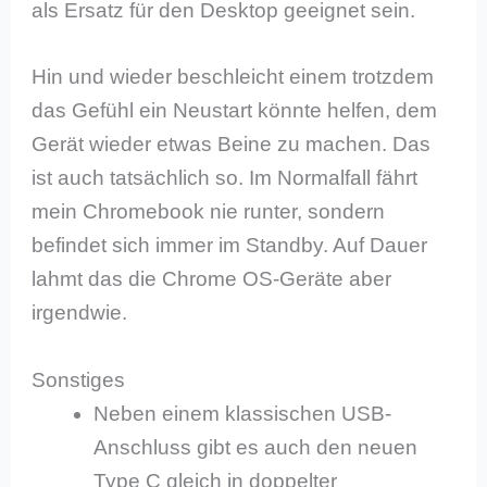
als Ersatz für den Desktop geeignet sein.
Hin und wieder beschleicht einem trotzdem
das Gefühl ein Neustart könnte helfen, dem
Gerät wieder etwas Beine zu machen. Das
ist auch tatsächlich so. Im Normalfall fährt
mein Chromebook nie runter, sondern
befindet sich immer im Standby. Auf Dauer
lahmt das die Chrome OS-Geräte aber
irgendwie.
Sonstiges
Neben einem klassischen USB-
Anschluss gibt es auch den neuen
Type C gleich in doppelter