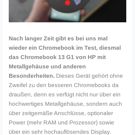
Nach langer Zeit gibt es bei uns mal
wieder ein Chromebook im Test, diesmal
das Chromebook 13 G1 von HP mit
Metallgehäuse und anderen
Besonderheiten.
Dieses Gerät gehört ohne
Zweifel zu den besseren Chromebooks da
draußen, denn es verfügt nicht nur über ein
hochwertiges Metallgehäuse, sondern auch
über zeitgemäße Anschlüsse, optionaler
Power (mehr RAM und Prozessor) sowie
über ein sehr hochauflösendes Display.