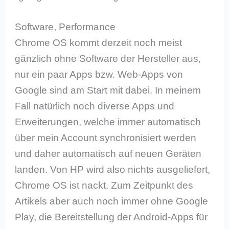
Software, Performance
Chrome OS kommt derzeit noch meist
gänzlich ohne Software der Hersteller aus,
nur ein paar Apps bzw. Web-Apps von
Google sind am Start mit dabei. In meinem
Fall natürlich noch diverse Apps und
Erweiterungen, welche immer automatisch
über mein Account synchronisiert werden
und daher automatisch auf neuen Geräten
landen. Von HP wird also nichts ausgeliefert,
Chrome OS ist nackt. Zum Zeitpunkt des
Artikels aber auch noch immer ohne Google
Play, die Bereitstellung der Android-Apps für