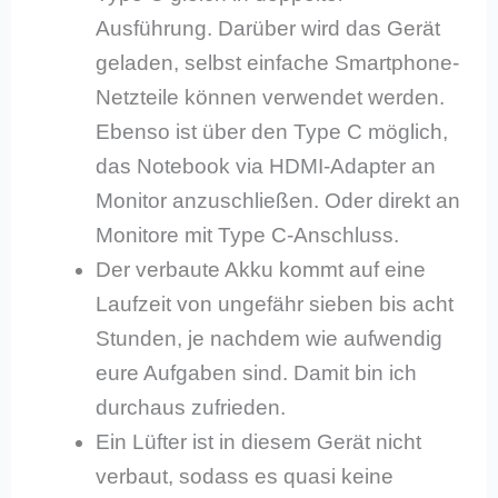
Ausführung. Darüber wird das Gerät
geladen, selbst einfache Smartphone-
Netzteile können verwendet werden.
Ebenso ist über den Type C möglich,
das Notebook via HDMI-Adapter an
Monitor anzuschließen. Oder direkt an
Monitore mit Type C-Anschluss.
Der verbaute Akku kommt auf eine
Laufzeit von ungefähr sieben bis acht
Stunden, je nachdem wie aufwendig
eure Aufgaben sind. Damit bin ich
durchaus zufrieden.
Ein Lüfter ist in diesem Gerät nicht
verbaut, sodass es quasi keine