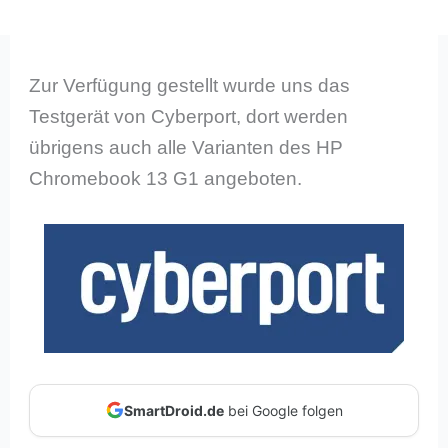
Zur Verfügung gestellt wurde uns das
Testgerät von Cyberport, dort werden
übrigens auch alle Varianten des HP
Chromebook 13 G1 angeboten.
SmartDroid.de
bei Google folgen