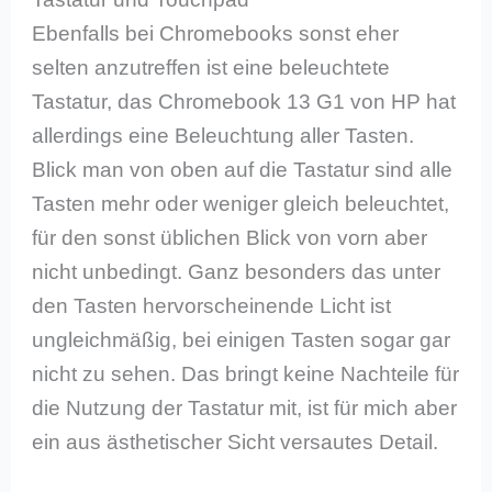
Ebenfalls bei Chromebooks sonst eher
selten anzutreffen ist eine beleuchtete
Tastatur, das Chromebook 13 G1 von HP hat
allerdings eine Beleuchtung aller Tasten.
Blick man von oben auf die Tastatur sind alle
Tasten mehr oder weniger gleich beleuchtet,
für den sonst üblichen Blick von vorn aber
nicht unbedingt. Ganz besonders das unter
den Tasten hervorscheinende Licht ist
ungleichmäßig, bei einigen Tasten sogar gar
nicht zu sehen. Das bringt keine Nachteile für
die Nutzung der Tastatur mit, ist für mich aber
ein aus ästhetischer Sicht versautes Detail.