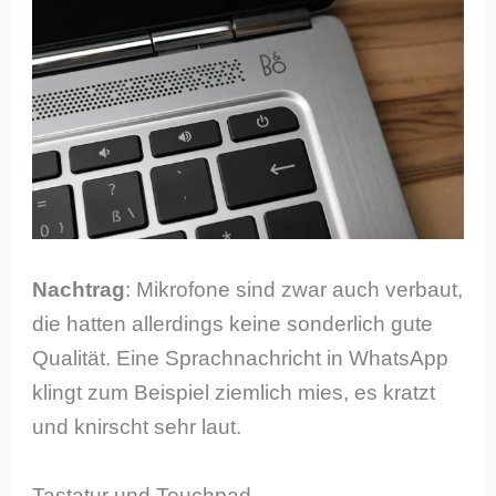
Nachtrag
: Mikrofone sind zwar auch verbaut,
die hatten allerdings keine sonderlich gute
Qualität. Eine Sprachnachricht in WhatsApp
klingt zum Beispiel ziemlich mies, es kratzt
und knirscht sehr laut.
Tastatur und Touchpad