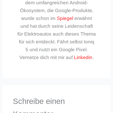
dem umfangreichen Android-
Ökosystem, die Google-Produkte,
wurde schon im
Spiegel
erwähnt
und hat durch seine Leidenschaft
für Elektroautos auch dieses Thema
für sich entdeckt. Fährt selbst Ioniq
5 und nutzt ein Google Pixel.
Vernetze dich mit mir auf
Linkedin
.
Schreibe einen