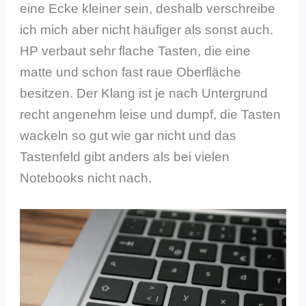
eine Ecke kleiner sein, deshalb verschreibe
ich mich aber nicht häufiger als sonst auch.
HP verbaut sehr flache Tasten, die eine
matte und schon fast raue Oberfläche
besitzen. Der Klang ist je nach Untergrund
recht angenehm leise und dumpf, die Tasten
wackeln so gut wie gar nicht und das
Tastenfeld gibt anders als bei vielen
Notebooks nicht nach.