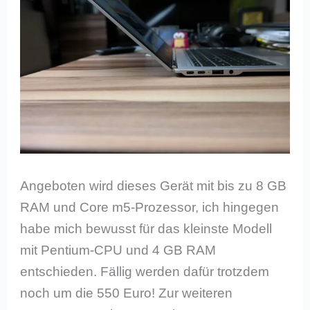
Angeboten wird dieses Gerät mit bis zu 8 GB
RAM und Core m5-Prozessor, ich hingegen
habe mich bewusst für das kleinste Modell
mit Pentium-CPU und 4 GB RAM
entschieden. Fällig werden dafür trotzdem
noch um die 550 Euro! Zur weiteren