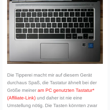
Die Tipperei macht mir auf diesem Gerät
durchaus Spaß, die Tastatur ähnelt bei der
Größe meiner
am PC genutzten Tastatur*
und daher ist nie eine
Umstellung nötig. Die Tasten könnten zwar