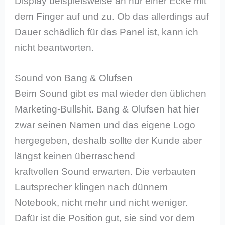
Display beispielsweise an nur einer Ecke mit
dem Finger auf und zu. Ob das allerdings auf
Dauer schädlich für das Panel ist, kann ich
nicht beantworten.
Sound von Bang & Olufsen
Beim Sound gibt es mal wieder den üblichen
Marketing-Bullshit. Bang & Olufsen hat hier
zwar seinen Namen und das eigene Logo
hergegeben, deshalb sollte der Kunde aber
längst keinen überraschend
kraftvollen Sound erwarten. Die verbauten
Lautsprecher klingen nach dünnem
Notebook, nicht mehr und nicht weniger.
Dafür ist die Position gut, sie sind vor dem