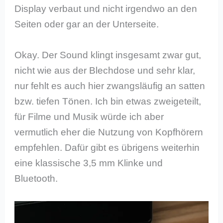
Display verbaut und nicht irgendwo an den
Seiten oder gar an der Unterseite.
Okay. Der Sound klingt insgesamt zwar gut,
nicht wie aus der Blechdose und sehr klar,
nur fehlt es auch hier zwangsläufig an satten
bzw. tiefen Tönen. Ich bin etwas zweigeteilt,
für Filme und Musik würde ich aber
vermutlich eher die Nutzung von Kopfhörern
empfehlen. Dafür gibt es übrigens weiterhin
eine klassische 3,5 mm Klinke und
Bluetooth.