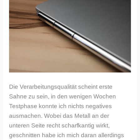
Die Verarbeitungsqualität scheint erste
Sahne zu sein, in den wenigen Wochen
Testphase konnte ich nichts negatives
ausmachen. Wobei das Metall an der
unteren Seite recht scharfkantig wirkt,
geschnitten habe ich mich daran allerdings