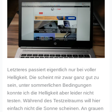
Letzteres passiert eigentlich nur bei voller
Helligkeit. Die scheint mir zwar ganz gut zu
sein, unter sommerlichen Bedingungen
konnte ich die Helligkeit aber leider nicht
testen. Während des Testzeitraums will hier
einfach nicht die Sonne scheinen. An grauen