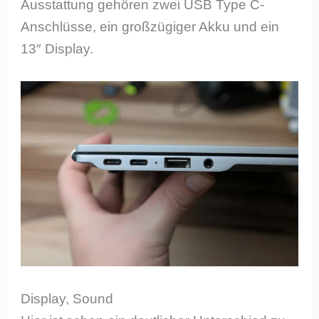
Ausstattung gehören zwei USB Type C-
Anschlüsse, ein großzügiger Akku und ein
13″ Display.
Display, Sound