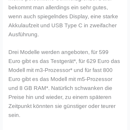
bekommt man allerdings ein sehr gutes,
wenn auch spiegelndes Display, eine starke
Akkulaufzeit und USB Type C in zweifacher
Ausführung.
Drei Modelle werden angeboten, für 599
Euro gibt es das Testgerät*, für 629 Euro das
Modell mit m3-Prozessor* und für fast 800
Euro gibt es das Modell mit m5-Prozessor
und 8 GB RAM*. Natürlich schwanken die
Preise hin und wieder, zu einem späteren
Zeitpunkt könnten sie günstiger oder teurer
sein.