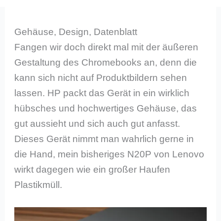
Gehäuse, Design, Datenblatt
Fangen wir doch direkt mal mit der äußeren
Gestaltung des Chromebooks an, denn die
kann sich nicht auf Produktbildern sehen
lassen. HP packt das Gerät in ein wirklich
hübsches und hochwertiges Gehäuse, das
gut aussieht und sich auch gut anfasst.
Dieses Gerät nimmt man wahrlich gerne in
die Hand, mein bisheriges N20P von Lenovo
wirkt dagegen wie ein großer Haufen
Plastikmüll.