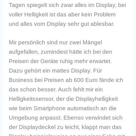
Tagen spiegelt sich zwar alles im Display, bei
voller Helligkeit ist das aber kein Problem
und alles vom Display sehr gut ablesbar.
Mir persönlich sind nur zwei Mängel
aufgefallen, zumindest hätte ich bei den
Preisen der Geräte ruhig mehr erwartet.
Dazu gehört ein mattes Display. Für
Business bei Preisen ab 600 Euro fände ich
das schon besser. Auch fehlt mir ein
Helligkeitssensor, der die Displayhelligkeit
wie beim Smartphone automatisch an die
Umgebung anpasst. Ebenso verwindet sich
der Displaydeckel zu leicht, klappt man das