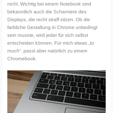
nicht. Wichtig bei einem Notebook sind
bekanntlich auch die Scharniere des
Displays, die recht straff sitzen. Ob die
farbliche Gestaltung in Chrome unbedingt
sein musste, wird jeder für sich selbst
entscheiden können. Für mich etwas „to
much“, passt aber natürlich zu einem
Chromebook.