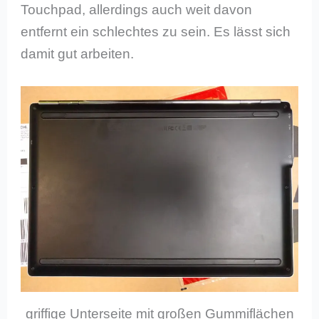
Touchpad, allerdings auch weit davon
entfernt ein schlechtes zu sein. Es lässt sich
damit gut arbeiten.
griffige Unterseite mit großen Gummiflächen