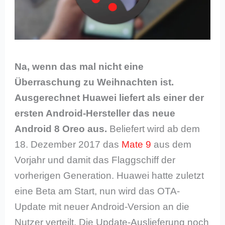
Na, wenn das mal nicht eine
Überraschung zu Weihnachten ist.
Ausgerechnet Huawei liefert als einer der
ersten Android-Hersteller das neue
Android 8 Oreo aus.
Beliefert wird ab dem
18. Dezember 2017 das
Mate 9
aus dem
Vorjahr und damit das Flaggschiff der
vorherigen Generation. Huawei hatte zuletzt
eine Beta am Start, nun wird das OTA-
Update mit neuer Android-Version an die
Nutzer verteilt. Die Update-Auslieferung noch