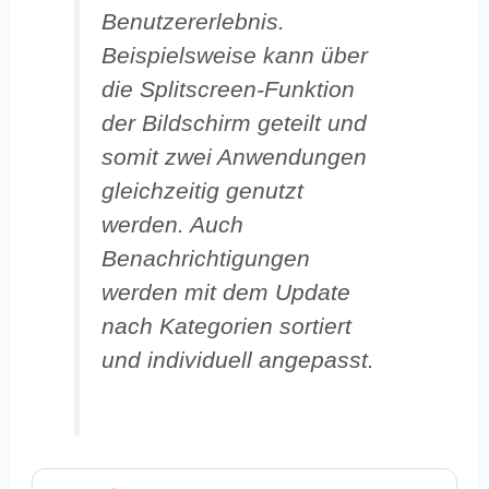
Benutzererlebnis.
Beispielsweise kann über
die Splitscreen-Funktion
der Bildschirm geteilt und
somit zwei Anwendungen
gleichzeitig genutzt
werden. Auch
Benachrichtigungen
werden mit dem Update
nach Kategorien sortiert
und individuell angepasst.