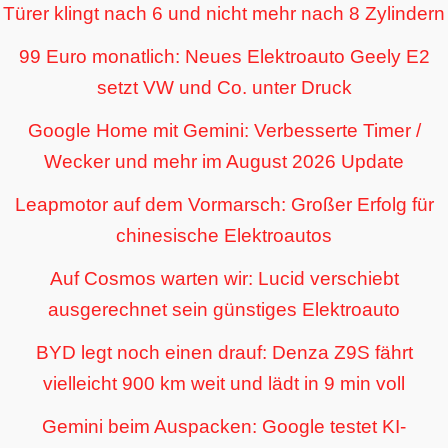
Türer klingt nach 6 und nicht mehr nach 8 Zylindern
99 Euro monatlich: Neues Elektroauto Geely E2
setzt VW und Co. unter Druck
Google Home mit Gemini: Verbesserte Timer /
Wecker und mehr im August 2026 Update
Leapmotor auf dem Vormarsch: Großer Erfolg für
chinesische Elektroautos
Auf Cosmos warten wir: Lucid verschiebt
ausgerechnet sein günstiges Elektroauto
BYD legt noch einen drauf: Denza Z9S fährt
vielleicht 900 km weit und lädt in 9 min voll
Gemini beim Auspacken: Google testet KI-