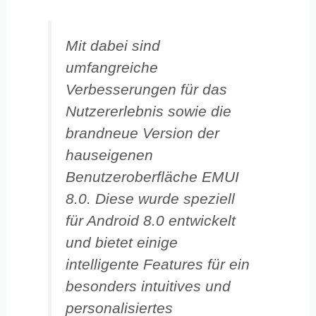
Mit dabei sind
umfangreiche
Verbesserungen für das
Nutzererlebnis sowie die
brandneue Version der
hauseigenen
Benutzeroberfläche EMUI
8.0. Diese wurde speziell
für Android 8.0 entwickelt
und bietet einige
intelligente Features für ein
besonders intuitives und
personalisiertes