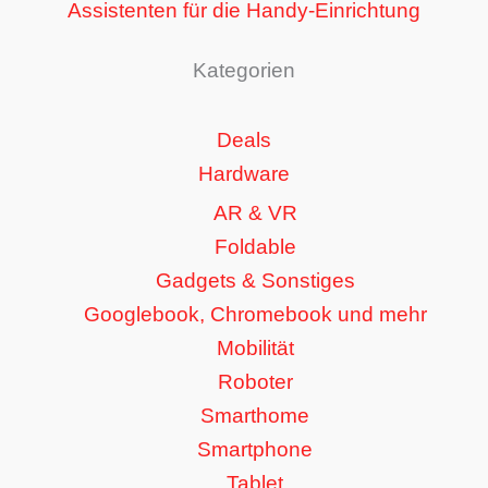
Assistenten für die Handy-Einrichtung
Kategorien
Deals
Hardware
AR & VR
Foldable
Gadgets & Sonstiges
Googlebook, Chromebook und mehr
Mobilität
Roboter
Smarthome
Smartphone
Tablet