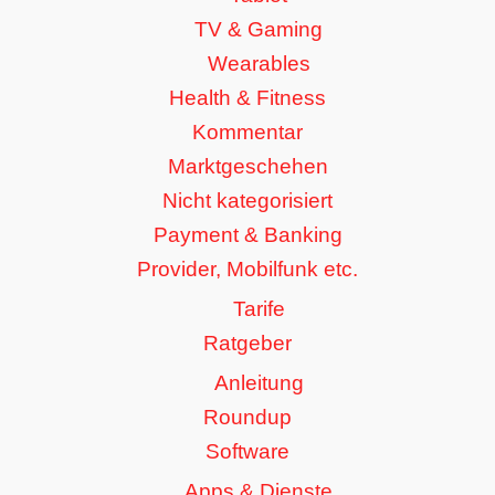
TV & Gaming
Wearables
Health & Fitness
Kommentar
Marktgeschehen
Nicht kategorisiert
Payment & Banking
Provider, Mobilfunk etc.
Tarife
Ratgeber
Anleitung
Roundup
Software
Apps & Dienste