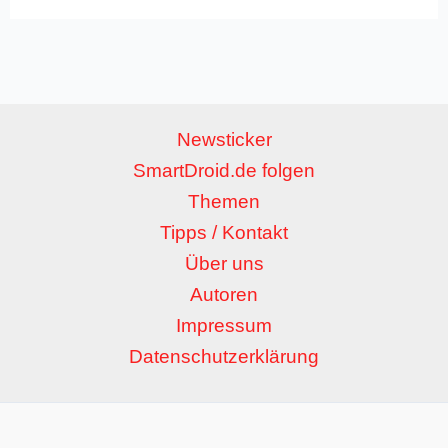
Newsticker
SmartDroid.de folgen
Themen
Tipps / Kontakt
Über uns
Autoren
Impressum
Datenschutzerklärung