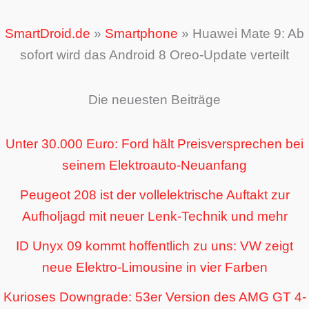
SmartDroid.de
»
Smartphone
»
Huawei Mate 9: Ab
sofort wird das Android 8 Oreo-Update verteilt
Die neuesten Beiträge
Unter 30.000 Euro: Ford hält Preisversprechen bei
seinem Elektroauto-Neuanfang
Peugeot 208 ist der vollelektrische Auftakt zur
Aufholjagd mit neuer Lenk-Technik und mehr
ID Unyx 09 kommt hoffentlich zu uns: VW zeigt
neue Elektro-Limousine in vier Farben
Kurioses Downgrade: 53er Version des AMG GT 4-