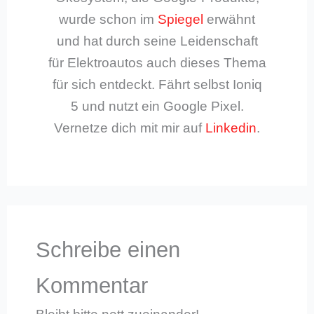
wurde schon im
Spiegel
erwähnt
und hat durch seine Leidenschaft
für Elektroautos auch dieses Thema
für sich entdeckt. Fährt selbst Ioniq
5 und nutzt ein Google Pixel.
Vernetze dich mit mir auf
Linkedin
.
Schreibe einen
Kommentar