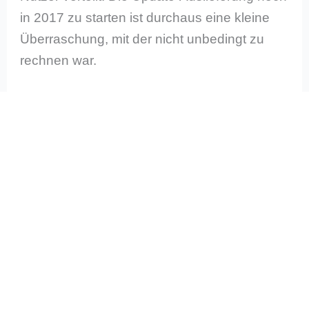
in 2017 zu starten ist durchaus eine kleine
Überraschung, mit der nicht unbedingt zu
rechnen war.