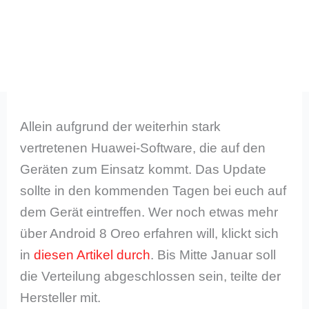
Allein aufgrund der weiterhin stark
vertretenen Huawei-Software, die auf den
Geräten zum Einsatz kommt. Das Update
sollte in den kommenden Tagen bei euch auf
dem Gerät eintreffen. Wer noch etwas mehr
über Android 8 Oreo erfahren will, klickt sich
in
diesen Artikel durch
. Bis Mitte Januar soll
die Verteilung abgeschlossen sein, teilte der
Hersteller mit.