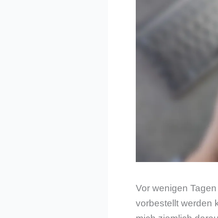
Vor wenigen Tagen p
vorbestellt werden 