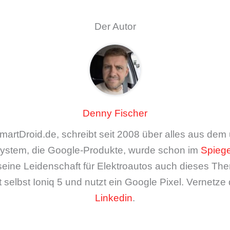
Der Autor
Denny Fischer
artDroid.de, schreibt seit 2008 über alles aus de
ystem, die Google-Produkte, wurde schon im
Spiege
seine Leidenschaft für Elektroautos auch dieses The
 selbst Ioniq 5 und nutzt ein Google Pixel. Vernetze 
Linkedin
.