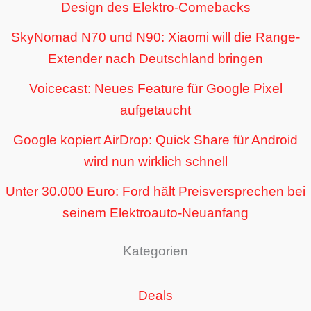
Design des Elektro-Comebacks
SkyNomad N70 und N90: Xiaomi will die Range-
Extender nach Deutschland bringen
Voicecast: Neues Feature für Google Pixel
aufgetaucht
Google kopiert AirDrop: Quick Share für Android
wird nun wirklich schnell
Unter 30.000 Euro: Ford hält Preisversprechen bei
seinem Elektroauto-Neuanfang
Kategorien
Deals