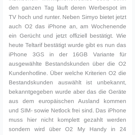
den ganzen Tag läuft deren Werbespot im
TV hoch und runter. Neben Simyo bietet jetzt
auch O2 das iPhone an, am Wochenende
ein Gerücht und jetzt offiziell bestätigt. Wie
heute Teltarif bestätigt wurde gibt es nun das
iPhone 3GS in der 16GB Variante für
ausgewählte Bestandskunden über die O2
Kundenhotline. Über welche Kriterien O2 die
Bestandskunden auswählt ist unbekannt,
bekanntgegeben wurde aber das die Geräte
aus dem europäischen Ausland kommen
und SIM- sowie Netlock frei sind. Das iPhone
muss hier nicht komplett gezahlt werden
sondern wird über O2 My Handy in 24