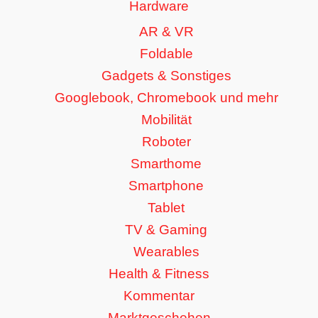
Hardware
AR & VR
Foldable
Gadgets & Sonstiges
Googlebook, Chromebook und mehr
Mobilität
Roboter
Smarthome
Smartphone
Tablet
TV & Gaming
Wearables
Health & Fitness
Kommentar
Marktgeschehen