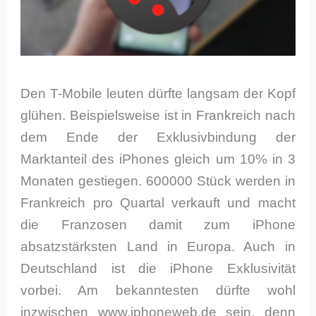
Den T-Mobile leuten dürfte langsam der Kopf
glühen. Beispielsweise ist in Frankreich nach
dem Ende der Exklusivbindung der
Marktanteil des iPhones gleich um 10% in 3
Monaten gestiegen. 600000 Stück werden in
Frankreich pro Quartal verkauft und macht
die Franzosen damit zum iPhone
absatzstärksten Land in Europa. Auch in
Deutschland ist die iPhone Exklusivität
vorbei. Am bekanntesten dürfte wohl
inzwischen www.iphoneweb.de sein, denn