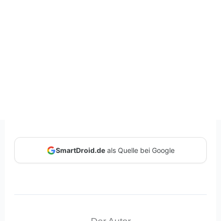
SmartDroid.de
als Quelle bei Google