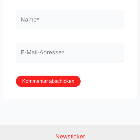
Name*
E-
Mail-
Adresse*
Newsticker