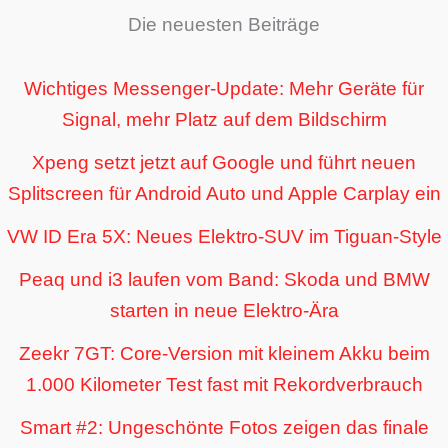
Die neuesten Beiträge
Wichtiges Messenger-Update: Mehr Geräte für
Signal, mehr Platz auf dem Bildschirm
Xpeng setzt jetzt auf Google und führt neuen
Splitscreen für Android Auto und Apple Carplay ein
VW ID Era 5X: Neues Elektro-SUV im Tiguan-Style
Peaq und i3 laufen vom Band: Skoda und BMW
starten in neue Elektro-Ära
Zeekr 7GT: Core-Version mit kleinem Akku beim
1.000 Kilometer Test fast mit Rekordverbrauch
Smart #2: Ungeschönte Fotos zeigen das finale