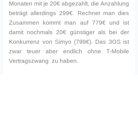
Monaten mit je 20€ abgezahlt, die Anzahlung
beträgt allerdings 299€. Rechnet man dies
Zusammen kommt man auf 779€ und ist
damit nochmals 20€ günstiger als bei der
Konkurrenz von Simyo (799€). Das 3GS ist
zwar teuer aber endlich ohne T-Mobile
Vertragszwang zu haben.