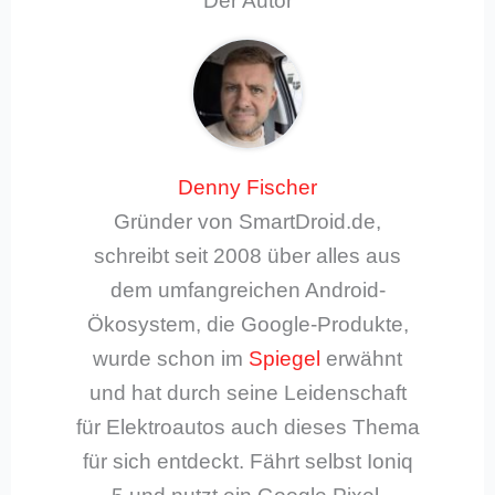
Der Autor
Denny Fischer
Gründer von SmartDroid.de,
schreibt seit 2008 über alles aus
dem umfangreichen Android-
Ökosystem, die Google-Produkte,
wurde schon im
Spiegel
erwähnt
und hat durch seine Leidenschaft
für Elektroautos auch dieses Thema
für sich entdeckt. Fährt selbst Ioniq