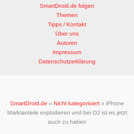
SmartDroid.de folgen
Themen
Tipps / Kontakt
Über uns
Autoren
Impressum
Datenschutzerklärung
SmartDroid.de
»
Nicht kategorisiert
»
iPhone
Marktanteile explodieren und bei O2 ist es jetzt
auch zu haben