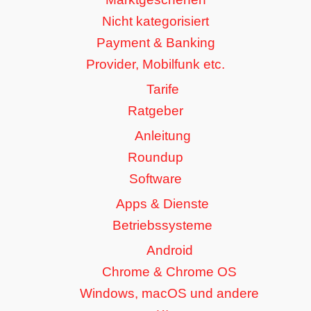
Nicht kategorisiert
Payment & Banking
Provider, Mobilfunk etc.
Tarife
Ratgeber
Anleitung
Roundup
Software
Apps & Dienste
Betriebssysteme
Android
Chrome & Chrome OS
Windows, macOS und andere