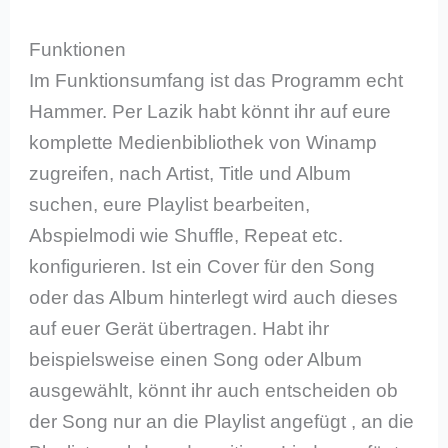
Funktionen
Im Funktionsumfang ist das Programm echt
Hammer. Per Lazik habt könnt ihr auf eure
komplette Medienbibliothek von Winamp
zugreifen, nach Artist, Title und Album
suchen, eure Playlist bearbeiten,
Abspielmodi wie Shuffle, Repeat etc.
konfigurieren. Ist ein Cover für den Song
oder das Album hinterlegt wird auch dieses
auf euer Gerät übertragen. Habt ihr
beispielsweise einen Song oder Album
ausgewählt, könnt ihr auch entscheiden ob
der Song nur an die Playlist angefügt , an die