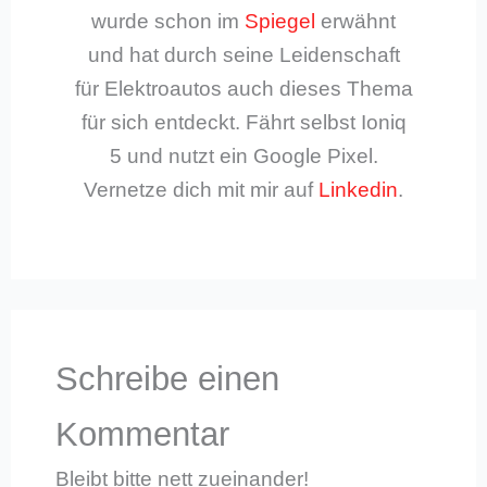
wurde schon im
Spiegel
erwähnt
und hat durch seine Leidenschaft
für Elektroautos auch dieses Thema
für sich entdeckt. Fährt selbst Ioniq
5 und nutzt ein Google Pixel.
Vernetze dich mit mir auf
Linkedin
.
Schreibe einen
Kommentar
Bleibt bitte nett zueinander!