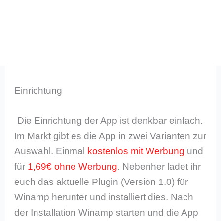
Einrichtung
Die Einrichtung der App ist denkbar einfach.
Im Markt gibt es die App in zwei Varianten zur
Auswahl. Einmal
kostenlos mit Werbung
und
für
1,69€ ohne Werbung
. Nebenher ladet ihr
euch das aktuelle Plugin (Version 1.0) für
Winamp herunter und installiert dies. Nach
der Installation Winamp starten und die App