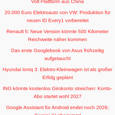
Volt Plattform aus China
20.000 Euro Elektroauto von VW: Produktion für
neuen ID Every1 vorbereitet
Renault 5: Neue Version könnte 500 Kilometer
Reichweite näher kommen
Das erste Googlebook von Asus frühzeitig
aufgetaucht
Hyundai Ioniq 3: Elektro-Kleinwagen ist als großer
Erfolg geplant
ING könnte kostenlos Girokonto streichen: Konto-
Abo startet wohl 2027
Google Assistant für Android endet noch 2026: