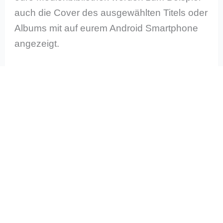
auch die Cover des ausgewählten Titels oder
Albums mit auf eurem Android Smartphone
angezeigt.