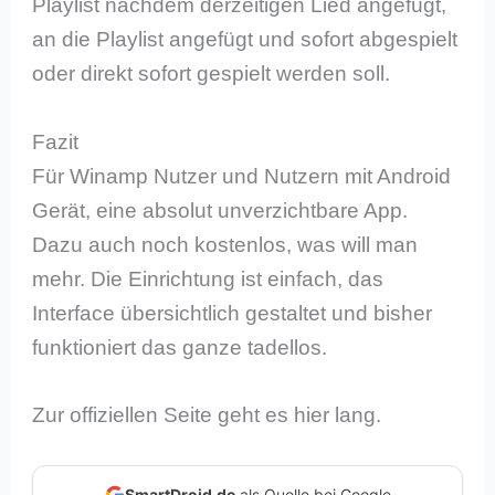
Playlist nachdem derzeitigen Lied angefügt,
an die Playlist angefügt und sofort abgespielt
oder direkt sofort gespielt werden soll.
Fazit
Für Winamp Nutzer und Nutzern mit Android
Gerät, eine absolut unverzichtbare App.
Dazu auch noch kostenlos, was will man
mehr. Die Einrichtung ist einfach, das
Interface übersichtlich gestaltet und bisher
funktioniert das ganze tadellos.
Zur offiziellen Seite geht es hier lang.
SmartDroid.de
als Quelle bei Google