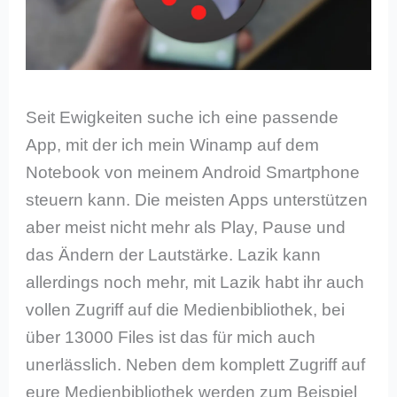
Seit Ewigkeiten suche ich eine passende
App, mit der ich mein Winamp auf dem
Notebook von meinem Android Smartphone
steuern kann. Die meisten Apps unterstützen
aber meist nicht mehr als Play, Pause und
das Ändern der Lautstärke. Lazik kann
allerdings noch mehr, mit Lazik habt ihr auch
vollen Zugriff auf die Medienbibliothek, bei
über 13000 Files ist das für mich auch
unerlässlich. Neben dem komplett Zugriff auf
eure Medienbibliothek werden zum Beispiel