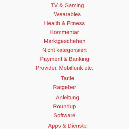
TV & Gaming
Wearables
Health & Fitness
Kommentar
Marktgeschehen
Nicht kategorisiert
Payment & Banking
Provider, Mobilfunk etc.
Tarife
Ratgeber
Anleitung
Roundup
Software
Apps & Dienste