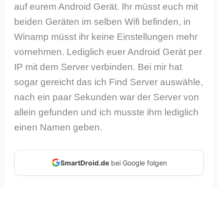
auf eurem Android Gerät. Ihr müsst euch mit
beiden Geräten im selben Wifi befinden, in
Winamp müsst ihr keine Einstellungen mehr
vornehmen. Lediglich euer Android Gerät per
IP mit dem Server verbinden. Bei mir hat
sogar gereicht das ich Find Server auswähle,
nach ein paar Sekunden war der Server von
allein gefunden und ich musste ihm lediglich
einen Namen geben.
SmartDroid.de
bei Google folgen