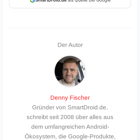
Der Autor
Denny Fischer
Gründer von SmartDroid.de,
schreibt seit 2008 über alles aus
dem umfangreichen Android-
Ökosystem, die Google-Produkte,