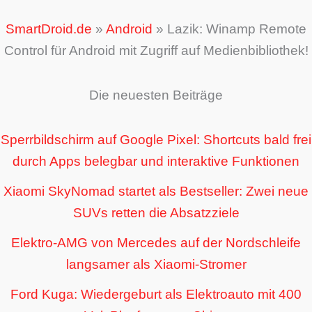
SmartDroid.de
»
Android
»
Lazik: Winamp Remote
Control für Android mit Zugriff auf Medienbibliothek!
Die neuesten Beiträge
Sperrbildschirm auf Google Pixel: Shortcuts bald frei
durch Apps belegbar und interaktive Funktionen
Xiaomi SkyNomad startet als Bestseller: Zwei neue
SUVs retten die Absatzziele
Elektro-AMG von Mercedes auf der Nordschleife
langsamer als Xiaomi-Stromer
Ford Kuga: Wiedergeburt als Elektroauto mit 400