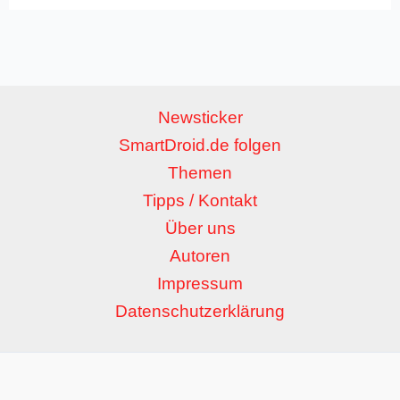
Newsticker
SmartDroid.de folgen
Themen
Tipps / Kontakt
Über uns
Autoren
Impressum
Datenschutzerklärung