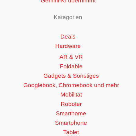
Gemini-KI übernimmt
Kategorien
Deals
Hardware
AR & VR
Foldable
Gadgets & Sonstiges
Googlebook, Chromebook und mehr
Mobilität
Roboter
Smarthome
Smartphone
Tablet