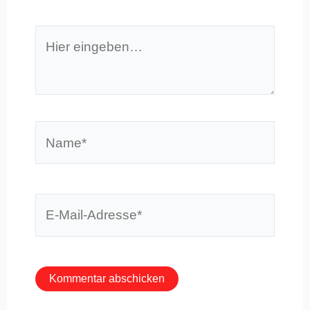
Hier
eingeben…
Name*
E-
Mail-
Adresse*