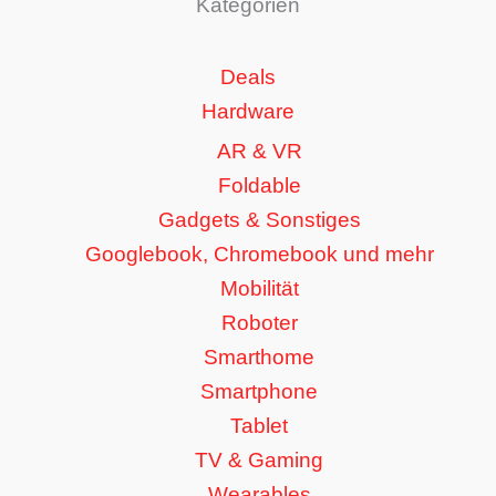
Kategorien
Deals
Hardware
AR & VR
Foldable
Gadgets & Sonstiges
Googlebook, Chromebook und mehr
Mobilität
Roboter
Smarthome
Smartphone
Tablet
TV & Gaming
Wearables