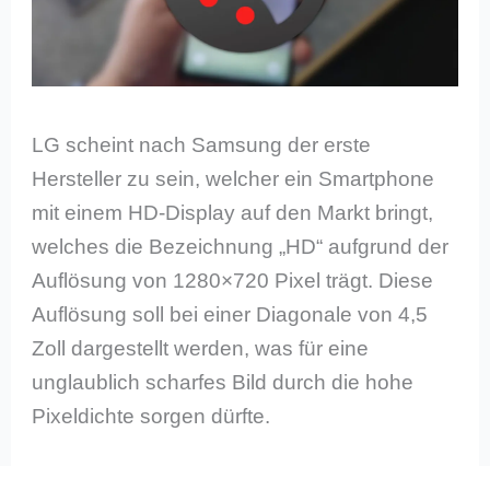
LG scheint nach Samsung der erste
Hersteller zu sein, welcher ein Smartphone
mit einem HD-Display auf den Markt bringt,
welches die Bezeichnung „HD“ aufgrund der
Auflösung von 1280×720 Pixel trägt. Diese
Auflösung soll bei einer Diagonale von 4,5
Zoll dargestellt werden, was für eine
unglaublich scharfes Bild durch die hohe
Pixeldichte sorgen dürfte.