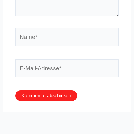
Name*
E-
Mail-
Adresse*