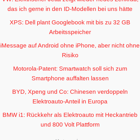
das ich gerne in den ID-Modellen bei uns hätte
XPS: Dell plant Googlebook mit bis zu 32 GB
Arbeitsspeicher
iMessage auf Android ohne iPhone, aber nicht ohne
Risiko
Motorola-Patent: Smartwatch soll sich zum
Smartphone auffalten lassen
BYD, Xpeng und Co: Chinesen verdoppeln
Elektroauto-Anteil in Europa
BMW i1: Rückkehr als Elektroauto mit Heckantrieb
und 800 Volt Plattform