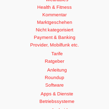
Health & Fitness
Kommentar
Marktgeschehen
Nicht kategorisiert
Payment & Banking
Provider, Mobilfunk etc.
Tarife
Ratgeber
Anleitung
Roundup
Software
Apps & Dienste
Betriebssysteme