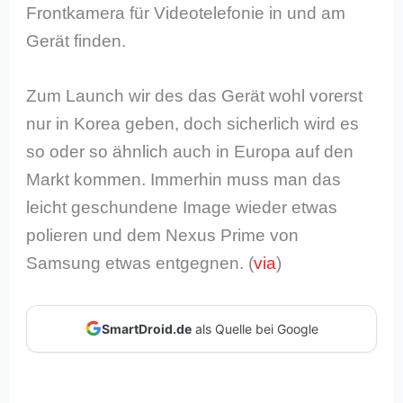
Frontkamera für Videotelefonie in und am
Gerät finden.
Zum Launch wir des das Gerät wohl vorerst
nur in Korea geben, doch sicherlich wird es
so oder so ähnlich auch in Europa auf den
Markt kommen. Immerhin muss man das
leicht geschundene Image wieder etwas
polieren und dem Nexus Prime von
Samsung etwas entgegnen. (
via
)
SmartDroid.de
als Quelle bei Google