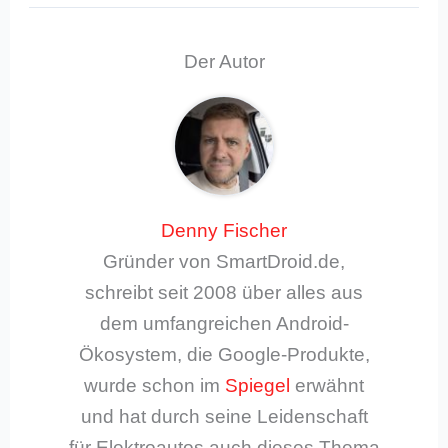
Der Autor
Denny Fischer
Gründer von SmartDroid.de,
schreibt seit 2008 über alles aus
dem umfangreichen Android-
Ökosystem, die Google-Produkte,
wurde schon im
Spiegel
erwähnt
und hat durch seine Leidenschaft
für Elektroautos auch dieses Thema