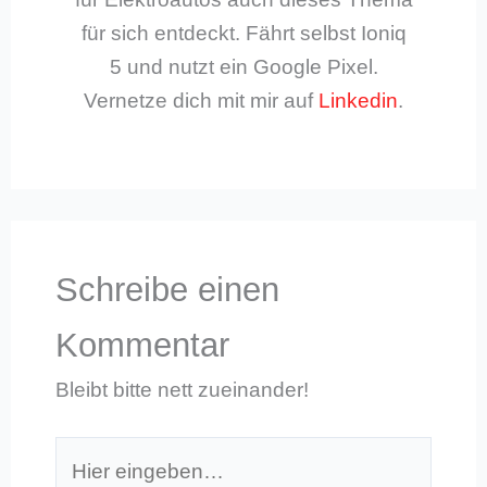
für sich entdeckt. Fährt selbst Ioniq
5 und nutzt ein Google Pixel.
Vernetze dich mit mir auf
Linkedin
.
Schreibe einen
Kommentar
Bleibt bitte nett zueinander!
Hier
eingeben…