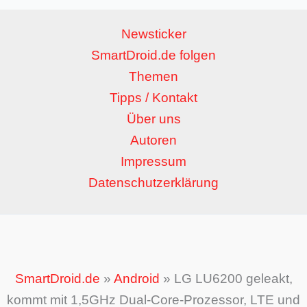
Newsticker
SmartDroid.de folgen
Themen
Tipps / Kontakt
Über uns
Autoren
Impressum
Datenschutzerklärung
SmartDroid.de
»
Android
»
LG LU6200 geleakt,
kommt mit 1,5GHz Dual-Core-Prozessor, LTE und