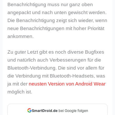
Benachrichtigung muss nur ganz oben
angepackt und nach unten gewischt werden.
Die Benachrichtigung zeigt sich wieder, wenn
neue Benachrichtigungen mit hoher Priorität
ankommen.
Zu guter Letzt gibt es noch diverse Bugfixes
und natürlich auch Verbesserungen für die
Bluetooth-Verbindung. Die sind vor allem für
die Verbindung mit Bluetooth-Headsets, was
ja mit der
neusten Version von Android Wear
möglich ist.
SmartDroid.de
bei Google folgen