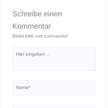
Schreibe einen
Kommentar
Bleibt bitte nett zueinander!
Hier
eingeben…
Name*