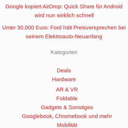
Google kopiert AirDrop: Quick Share für Android
wird nun wirklich schnell
Unter 30.000 Euro: Ford hält Preisversprechen bei
seinem Elektroauto-Neuanfang
Kategorien
Deals
Hardware
AR & VR
Foldable
Gadgets & Sonstiges
Googlebook, Chromebook und mehr
Mobilität