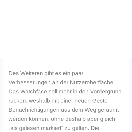
Des Weiteren gibt es ein paar
Verbesserungen an der Nutzeroberfläche.
Das Watchface soll mehr in den Vordergrund
rücken, weshalb mit einer neuen Geste
Benachrichtigungen aus dem Weg geräumt
werden können, ohne deshalb aber gleich
„als gelesen markiert“ zu gelten. Die