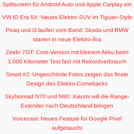
Splitscreen für Android Auto und Apple Carplay ein
VW ID Era 5X: Neues Elektro-SUV im Tiguan-Style
Peaq und i3 laufen vom Band: Skoda und BMW
starten in neue Elektro-Ära
Zeekr 7GT: Core-Version mit kleinem Akku beim
1.000 Kilometer Test fast mit Rekordverbrauch
Smart #2: Ungeschönte Fotos zeigen das finale
Design des Elektro-Comebacks
SkyNomad N70 und N90: Xiaomi will die Range-
Extender nach Deutschland bringen
Voicecast: Neues Feature für Google Pixel
aufgetaucht