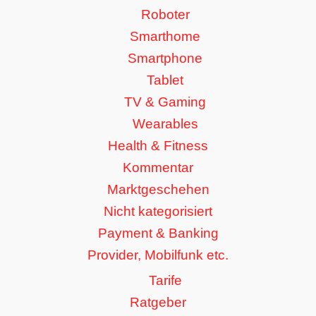
Roboter
Smarthome
Smartphone
Tablet
TV & Gaming
Wearables
Health & Fitness
Kommentar
Marktgeschehen
Nicht kategorisiert
Payment & Banking
Provider, Mobilfunk etc.
Tarife
Ratgeber