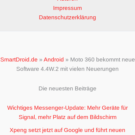
Impressum
Datenschutzerklärung
SmartDroid.de
»
Android
»
Moto 360 bekommt neue
Software 4.4W.2 mit vielen Neuerungen
Die neuesten Beiträge
Wichtiges Messenger-Update: Mehr Geräte für
Signal, mehr Platz auf dem Bildschirm
Xpeng setzt jetzt auf Google und führt neuen