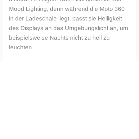
Mood Lighting, denn während die Moto 360
in der Ladeschale liegt, passt sie Helligkeit
des Displays an das Umgebungslicht an, um
beispielsweise Nachts nicht zu hell zu
leuchten.