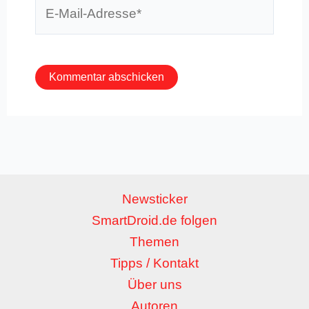
E-
Mail-
Adresse*
Newsticker
SmartDroid.de folgen
Themen
Tipps / Kontakt
Über uns
Autoren