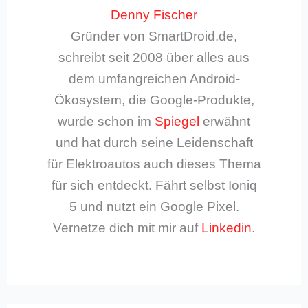
Denny Fischer
Gründer von SmartDroid.de,
schreibt seit 2008 über alles aus
dem umfangreichen Android-
Ökosystem, die Google-Produkte,
wurde schon im
Spiegel
erwähnt
und hat durch seine Leidenschaft
für Elektroautos auch dieses Thema
für sich entdeckt. Fährt selbst Ioniq
5 und nutzt ein Google Pixel.
Vernetze dich mit mir auf
Linkedin
.