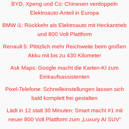
BYD, Xpeng und Co: Chinesen verdoppeln
Elektroauto-Anteil in Europa
BMW i1: Rückkehr als Elektroauto mit Heckantrieb
und 800 Volt Plattform
Renault 5: Plötzlich mehr Reichweite beim großen
Akku mit bis zu 430 Kilometer
Ask Maps: Google macht die Karten-KI zum
Einkaufsassistenten
Pixel-Telefone: Schnelleinstellungen lassen sich
bald komplett frei gestalten
Lädt in 12 statt 30 Minuten: Smart macht #1 mit
neuer 800 Volt Plattform zum „Luxury AI SUV“