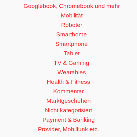
Googlebook, Chromebook und mehr
Mobilität
Roboter
Smarthome
Smartphone
Tablet
TV & Gaming
Wearables
Health & Fitness
Kommentar
Marktgeschehen
Nicht kategorisiert
Payment & Banking
Provider, Mobilfunk etc.