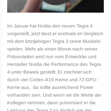
Im Januar hat Nvidia den neuen Tegra 4
vorgestellt, jetzt lässt er erstmals im Vergleich
mit dem letztjährigen Tegra 3 seine Muskeln
spielen. Mehr als einen Monat nach seiner
Präsentation wird nun vom Entwickler und
Hersteller Nvidia die Performance des Tegra
4 unter Beweis gestellt. Er zeichnet sich
durch vier Cortex-A15-Kerne und 72-GPU-
Kerne aus, da sollte ausreichend Power
vorhanden sein. Und wenn wir die Werte der
Kollegen nehmen, dann pulverisiert er die
Leistung des Tegra 3 so ähnlich wie der