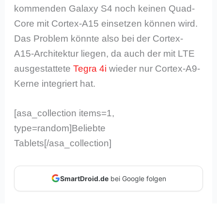
kommenden Galaxy S4 noch keinen Quad-
Core mit Cortex-A15 einsetzen können wird.
Das Problem könnte also bei der Cortex-
A15-Architektur liegen, da auch der mit LTE
ausgestattete
Tegra 4i
wieder nur Cortex-A9-
Kerne integriert hat.
[asa_collection items=1,
type=random]Beliebte
Tablets[/asa_collection]
SmartDroid.de
bei Google folgen