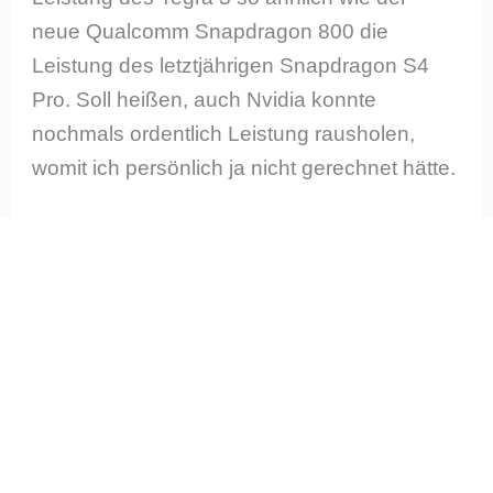
neue Qualcomm Snapdragon 800 die
Leistung des letztjährigen Snapdragon S4
Pro. Soll heißen, auch Nvidia konnte
nochmals ordentlich Leistung rausholen,
womit ich persönlich ja nicht gerechnet hätte.