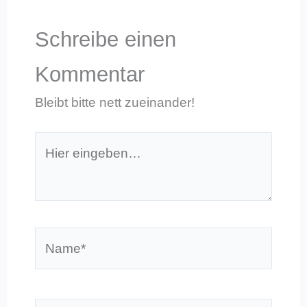
Schreibe einen
Kommentar
Bleibt bitte nett zueinander!
Hier
eingeben…
Name*