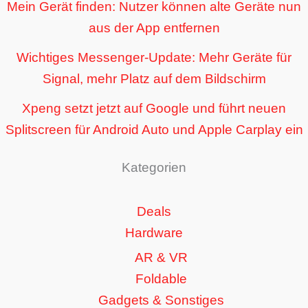
Mein Gerät finden: Nutzer können alte Geräte nun
aus der App entfernen
Wichtiges Messenger-Update: Mehr Geräte für
Signal, mehr Platz auf dem Bildschirm
Xpeng setzt jetzt auf Google und führt neuen
Splitscreen für Android Auto und Apple Carplay ein
Kategorien
Deals
Hardware
AR & VR
Foldable
Gadgets & Sonstiges