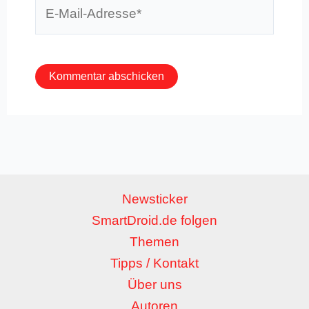
E-
Mail-
Adresse*
Newsticker
SmartDroid.de folgen
Themen
Tipps / Kontakt
Über uns
Autoren