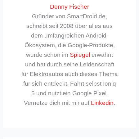
Denny Fischer
Gründer von SmartDroid.de,
schreibt seit 2008 über alles aus
dem umfangreichen Android-
Ökosystem, die Google-Produkte,
wurde schon im
Spiegel
erwähnt
und hat durch seine Leidenschaft
für Elektroautos auch dieses Thema
für sich entdeckt. Fährt selbst Ioniq
5 und nutzt ein Google Pixel.
Vernetze dich mit mir auf
Linkedin
.