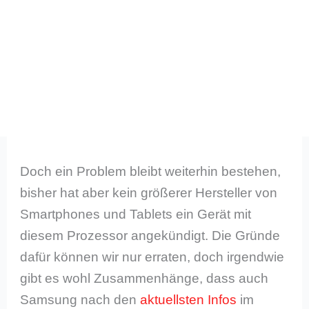
Doch ein Problem bleibt weiterhin bestehen,
bisher hat aber kein größerer Hersteller von
Smartphones und Tablets ein Gerät mit
diesem Prozessor angekündigt. Die Gründe
dafür können wir nur erraten, doch irgendwie
gibt es wohl Zusammenhänge, dass auch
Samsung nach den
aktuellsten Infos
im