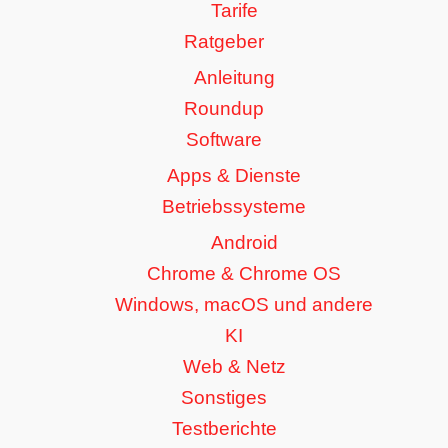
Tarife
Ratgeber
Anleitung
Roundup
Software
Apps & Dienste
Betriebssysteme
Android
Chrome & Chrome OS
Windows, macOS und andere
KI
Web & Netz
Sonstiges
Testberichte