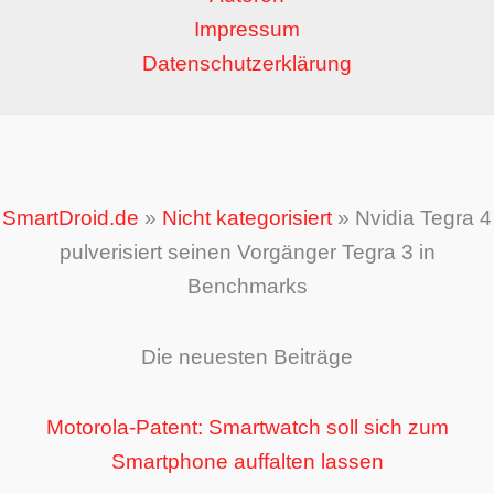
Impressum
Datenschutzerklärung
SmartDroid.de
»
Nicht kategorisiert
»
Nvidia Tegra 4
pulverisiert seinen Vorgänger Tegra 3 in
Benchmarks
Die neuesten Beiträge
Motorola-Patent: Smartwatch soll sich zum
Smartphone auffalten lassen