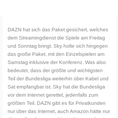
DAZN hat sich das Paket gesichert, welches
dem Streamingdienst die Spiele am Freitag
und Sonntag bringt. Sky holte sich hingegen
das große Paket, mit den Einzelspielen am
Samstag inklusive der Konferenz. Was also
bedeutet, dass der größte und wichtigsten
Teil der Bundesliga weiterhin über Kabel und
Sat empfangbar ist. Sky hat die Bundesliga
vor dem Internet gerettet, jedenfalls zum
größten Teil. DAZN gibt es für Privatkunden
nur über das Internet, auch Amazon hätte nur