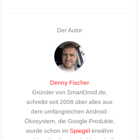
Der Autor
Denny Fischer
Gründer von SmartDroid.de,
schreibt seit 2008 über alles aus
dem umfangreichen Android-
Ökosystem, die Google-Produkte,
wurde schon im
Spiegel
erwähnt