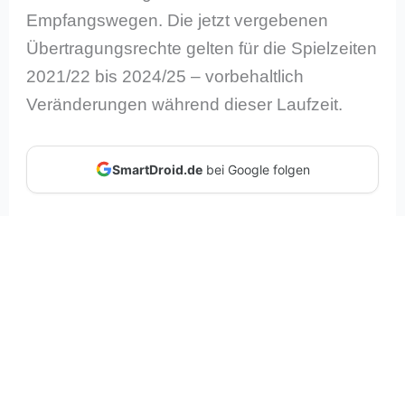
Empfangswegen. Die jetzt vergebenen
Übertragungsrechte gelten für die Spielzeiten
2021/22 bis 2024/25 – vorbehaltlich
Veränderungen während dieser Laufzeit.
SmartDroid.de
bei Google folgen