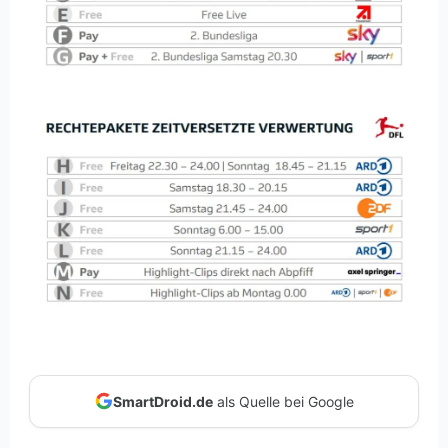
SmartDroid.de
als Quelle bei Google