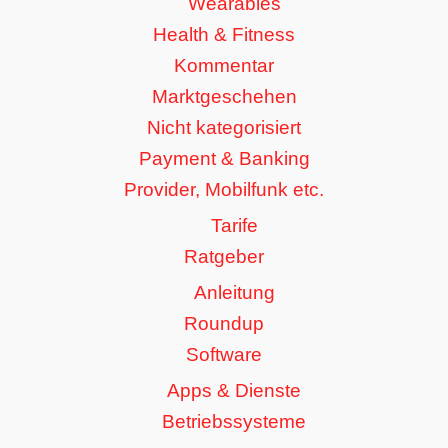
Wearables
Health & Fitness
Kommentar
Marktgeschehen
Nicht kategorisiert
Payment & Banking
Provider, Mobilfunk etc.
Tarife
Ratgeber
Anleitung
Roundup
Software
Apps & Dienste
Betriebssysteme