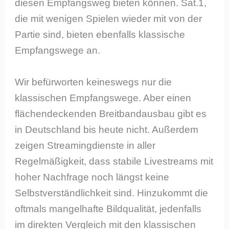
diesen Empfangsweg bieten können. Sat.1,
die mit wenigen Spielen wieder mit von der
Partie sind, bieten ebenfalls klassische
Empfangswege an.
Wir befürworten keineswegs nur die
klassischen Empfangswege. Aber einen
flächendeckenden Breitbandausbau gibt es
in Deutschland bis heute nicht. Außerdem
zeigen Streamingdienste in aller
Regelmäßigkeit, dass stabile Livestreams mit
hoher Nachfrage noch längst keine
Selbstverständlichkeit sind. Hinzukommt die
oftmals mangelhafte Bildqualität, jedenfalls
im direkten Vergleich mit den klassischen