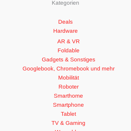
Kategorien
Deals
Hardware
AR & VR
Foldable
Gadgets & Sonstiges
Googlebook, Chromebook und mehr
Mobilität
Roboter
Smarthome
Smartphone
Tablet
TV & Gaming