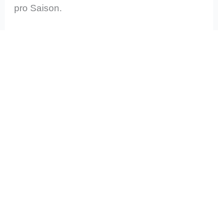
pro Saison.