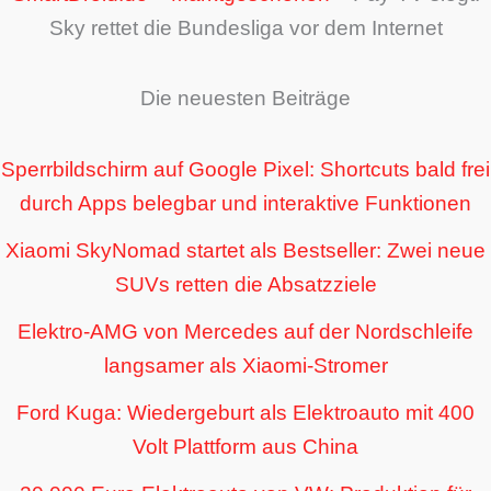
Sky rettet die Bundesliga vor dem Internet
Die neuesten Beiträge
Sperrbildschirm auf Google Pixel: Shortcuts bald frei
durch Apps belegbar und interaktive Funktionen
Xiaomi SkyNomad startet als Bestseller: Zwei neue
SUVs retten die Absatzziele
Elektro-AMG von Mercedes auf der Nordschleife
langsamer als Xiaomi-Stromer
Ford Kuga: Wiedergeburt als Elektroauto mit 400
Volt Plattform aus China