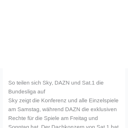
So teilen sich Sky, DAZN und Sat.1 die
Bundesliga auf
Sky zeigt die Konferenz und alle Einzelspiele
am Samstag, während DAZN die exklusiven
Rechte für die Spiele am Freitag und
Sonntag hat. Der Dachkonzern von Sat.1 hat