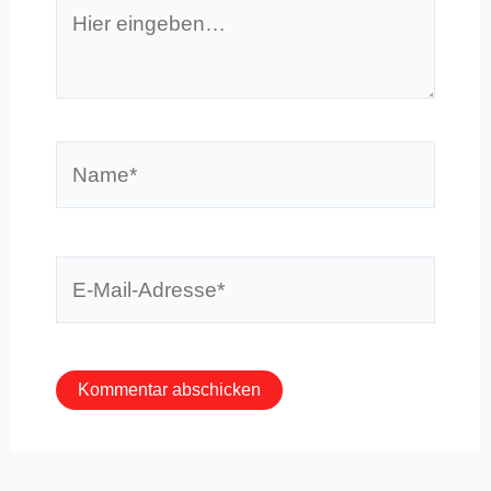
Hier
eingeben…
Name*
E-
Mail-
Adresse*