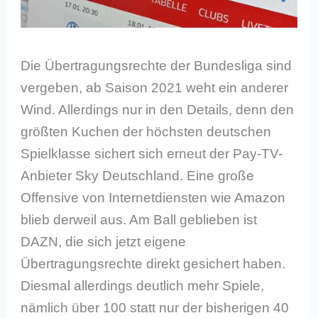
Die Übertragungsrechte der Bundesliga sind
vergeben, ab Saison 2021 weht ein anderer
Wind. Allerdings nur in den Details, denn den
größten Kuchen der höchsten deutschen
Spielklasse sichert sich erneut der Pay-TV-
Anbieter Sky Deutschland. Eine große
Offensive von Internetdiensten wie Amazon
blieb derweil aus. Am Ball geblieben ist
DAZN, die sich jetzt eigene
Übertragungsrechte direkt gesichert haben.
Diesmal allerdings deutlich mehr Spiele,
nämlich über 100 statt nur der bisherigen 40