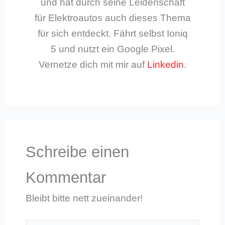
und hat durch seine Leidenschaft
für Elektroautos auch dieses Thema
für sich entdeckt. Fährt selbst Ioniq
5 und nutzt ein Google Pixel.
Vernetze dich mit mir auf
Linkedin
.
Schreibe einen
Kommentar
Bleibt bitte nett zueinander!