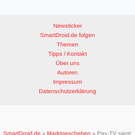
Newsticker
SmartDroid.de folgen
Themen
Tipps / Kontakt
Über uns
Autoren
Impressum
Datenschutzerklärung
SmartDroid.de
»
Marktgeschehen
»
Pay-TV siegt: