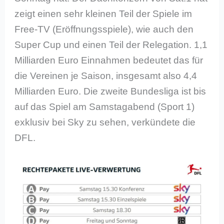
zeigt einen sehr kleinen Teil der Spiele im
Free-TV (Eröffnungsspiele), wie auch den
Super Cup und einen Teil der Relegation. 1,1
Milliarden Euro Einnahmen bedeutet das für
die Vereinen je Saison, insgesamt also 4,4
Milliarden Euro. Die zweite Bundesliga ist bis
auf das Spiel am Samstagabend (Sport 1)
exklusiv bei Sky zu sehen, verkündete die
DFL.