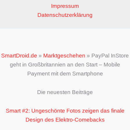
Impressum
Datenschutzerklärung
SmartDroid.de
»
Marktgeschehen
»
PayPal InStore
geht in Großbritannien an den Start – Mobile
Payment mit dem Smartphone
Die neuesten Beiträge
Smart #2: Ungeschönte Fotos zeigen das finale
Design des Elektro-Comebacks