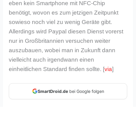
eben kein Smartphone mit NFC-Chip
benötigt, wovon es zum jetzigen Zeitpunkt
sowieso noch viel zu wenig Geräte gibt.
Allerdings wird Paypal diesen Dienst vorerst
nur in Großbritannien versuchen weiter
auszubauen, wobei man in Zukunft dann
vielleicht auch irgendwann einen
einheitlichen Standard finden sollte. [
via
]
SmartDroid.de
bei Google folgen