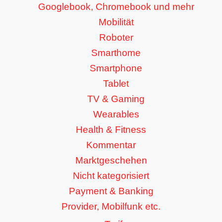
Googlebook, Chromebook und mehr
Mobilität
Roboter
Smarthome
Smartphone
Tablet
TV & Gaming
Wearables
Health & Fitness
Kommentar
Marktgeschehen
Nicht kategorisiert
Payment & Banking
Provider, Mobilfunk etc.