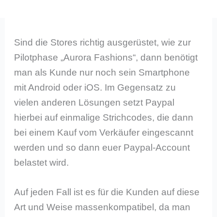
Sind die Stores richtig ausgerüstet, wie zur
Pilotphase „Aurora Fashions“, dann benötigt
man als Kunde nur noch sein Smartphone
mit Android oder iOS. Im Gegensatz zu
vielen anderen Lösungen setzt Paypal
hierbei auf einmalige Strichcodes, die dann
bei einem Kauf vom Verkäufer eingescannt
werden und so dann euer Paypal-Account
belastet wird.
Auf jeden Fall ist es für die Kunden auf diese
Art und Weise massenkompatibel, da man