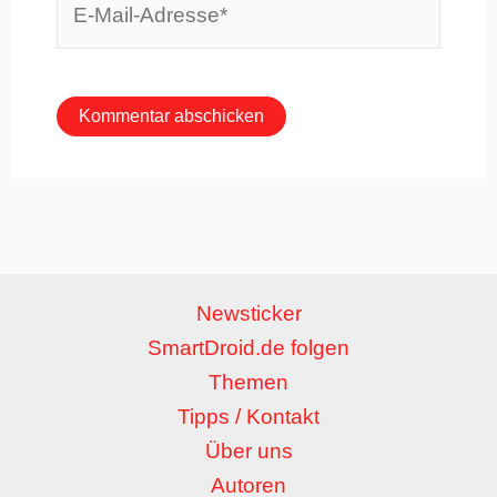
Mail-
Adresse*
Newsticker
SmartDroid.de folgen
Themen
Tipps / Kontakt
Über uns
Autoren