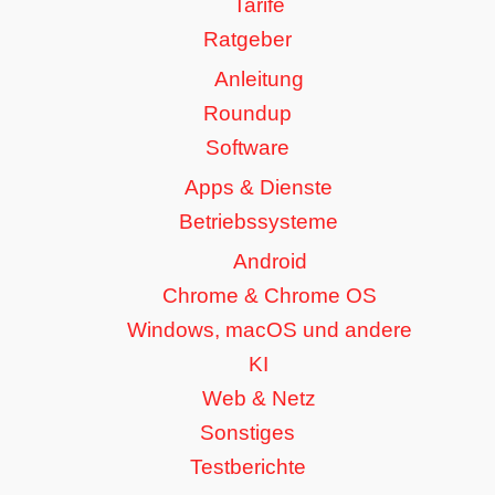
Tarife
Ratgeber
Anleitung
Roundup
Software
Apps & Dienste
Betriebssysteme
Android
Chrome & Chrome OS
Windows, macOS und andere
KI
Web & Netz
Sonstiges
Testberichte