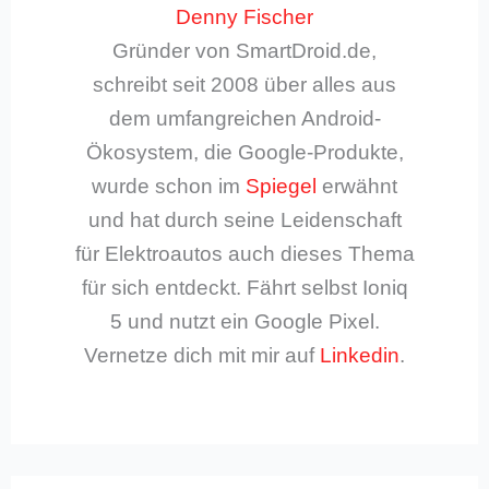
Denny Fischer
Gründer von SmartDroid.de,
schreibt seit 2008 über alles aus
dem umfangreichen Android-
Ökosystem, die Google-Produkte,
wurde schon im
Spiegel
erwähnt
und hat durch seine Leidenschaft
für Elektroautos auch dieses Thema
für sich entdeckt. Fährt selbst Ioniq
5 und nutzt ein Google Pixel.
Vernetze dich mit mir auf
Linkedin
.