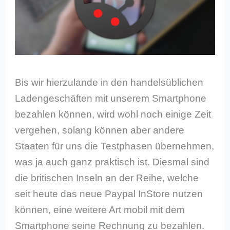
Bis wir hierzulande in den handelsüblichen
Ladengeschäften mit unserem Smartphone
bezahlen können, wird wohl noch einige Zeit
vergehen, solang können aber andere
Staaten für uns die Testphasen übernehmen,
was ja auch ganz praktisch ist. Diesmal sind
die britischen Inseln an der Reihe, welche
seit heute das neue Paypal InStore nutzen
können, eine weitere Art mobil mit dem
Smartphone seine Rechnung zu bezahlen.